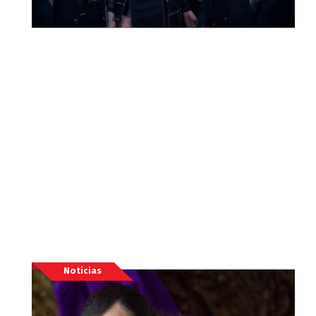
Noticias