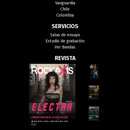
Vanguardia
Chile
Colombia
SERVICIOS
Salas de ensayo
Estudio de grabación
Ver Bandas
REVISTA