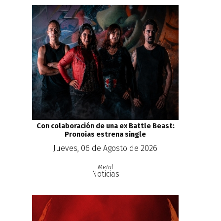
Con colaboración de una ex Battle Beast:
Pronoias estrena single
Jueves, 06 de Agosto de 2026
Metal
Noticias