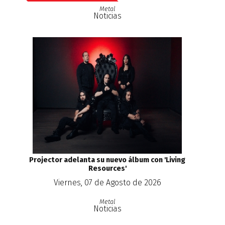
Metal
Noticias
Projector adelanta su nuevo álbum con 'Living
Resources'
Viernes, 07 de Agosto de 2026
Metal
Noticias