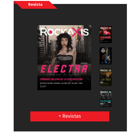
Revista
+ Revistas