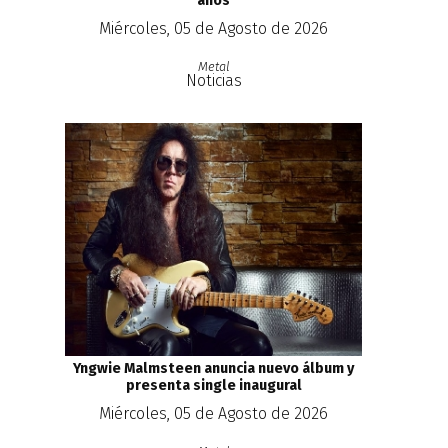
años
Miércoles, 05 de Agosto de 2026
Metal
Noticias
Yngwie Malmsteen anuncia nuevo álbum y
presenta single inaugural
Miércoles, 05 de Agosto de 2026