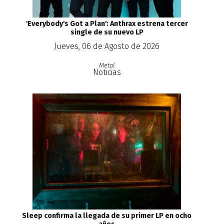
'Everybody's Got a Plan': Anthrax estrena tercer
single de su nuevo LP
Jueves, 06 de Agosto de 2026
Metal
Noticias
Sleep confirma la llegada de su primer LP en ocho