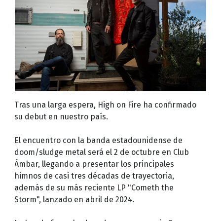
Tras una larga espera, High on Fire ha confirmado
su debut en nuestro país.
El encuentro con la banda estadounidense de
doom/sludge metal será el 2 de octubre en Club
Ámbar, llegando a presentar los principales
himnos de casi tres décadas de trayectoria,
además de su más reciente LP "Cometh the
Storm", lanzado en abril de 2024.