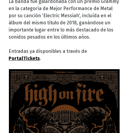
La banda fue galardonada con un premio Grammy
en la categoría de Mejor Performance de Metal
por su canción 'Electric Messiah', incluída en el
álbum del mismo título de 2018, ganándose un
importante lugar entre lo más destacado de los
sonidos pesados en los últimos años.
Entradas ya disponibles a través de
PortalTickets
.