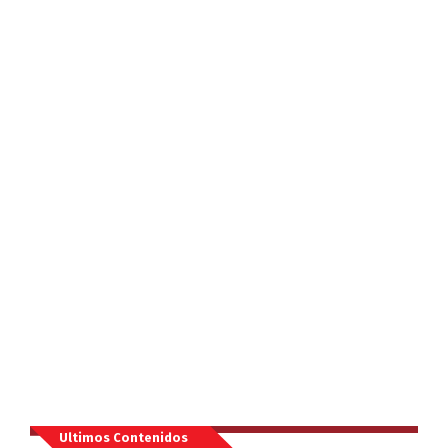
Ultimos Contenidos