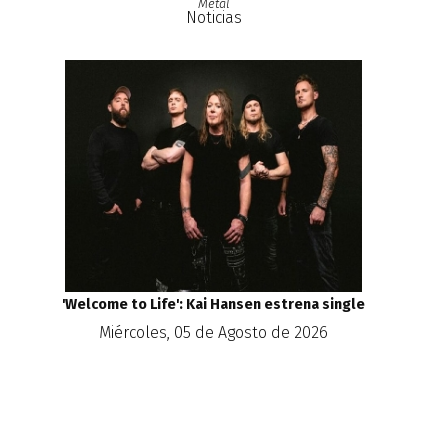
Metal
Noticias
'Welcome to Life': Kai Hansen estrena single
Miércoles, 05 de Agosto de 2026