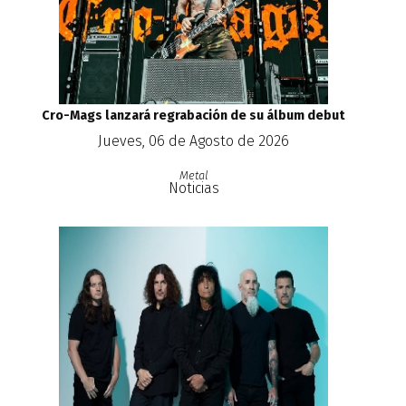
Cro-Mags lanzará regrabación de su álbum debut
Jueves, 06 de Agosto de 2026
Metal
Noticias