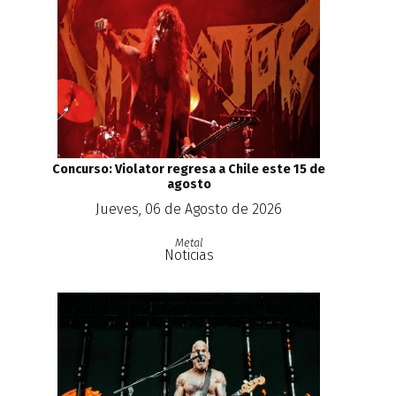
Concurso: Violator regresa a Chile este 15 de
agosto
Jueves, 06 de Agosto de 2026
Metal
Noticias