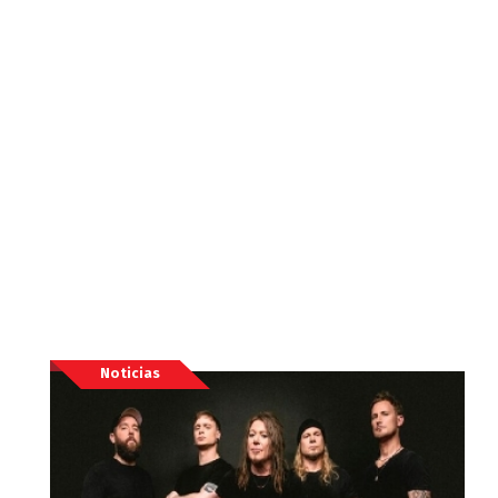
Noticias