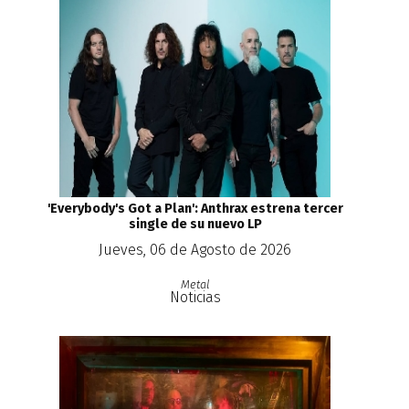
'Everybody's Got a Plan': Anthrax estrena tercer
single de su nuevo LP
Jueves, 06 de Agosto de 2026
Metal
Noticias