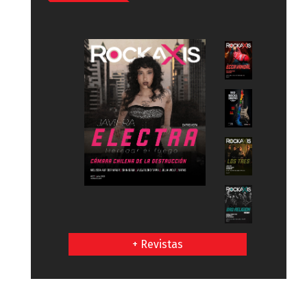
+ Revistas