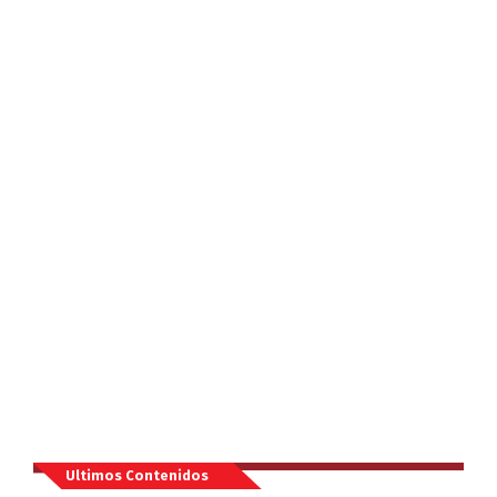
Ultimos Contenidos