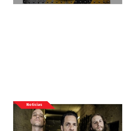
Noticias