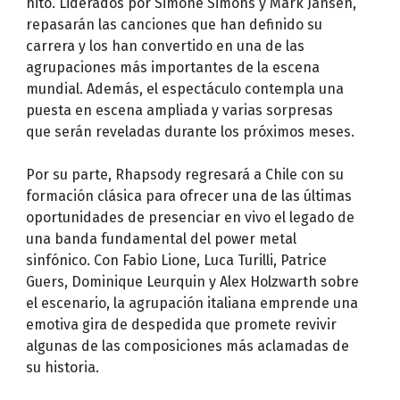
hito. Liderados por Simone Simons y Mark Jansen,
repasarán las canciones que han definido su
carrera y los han convertido en una de las
agrupaciones más importantes de la escena
mundial. Además, el espectáculo contempla una
puesta en escena ampliada y varias sorpresas
que serán reveladas durante los próximos meses.
Por su parte, Rhapsody regresará a Chile con su
formación clásica para ofrecer una de las últimas
oportunidades de presenciar en vivo el legado de
una banda fundamental del power metal
sinfónico. Con Fabio Lione, Luca Turilli, Patrice
Guers, Dominique Leurquin y Alex Holzwarth sobre
el escenario, la agrupación italiana emprende una
emotiva gira de despedida que promete revivir
algunas de las composiciones más aclamadas de
su historia.