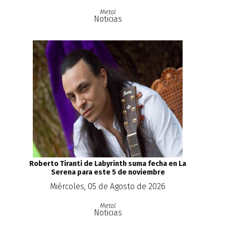
Metal
Noticias
Roberto Tiranti de Labyrinth suma fecha en La
Serena para este 5 de noviembre
Miércoles, 05 de Agosto de 2026
Metal
Noticias