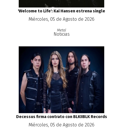
'Welcome to Life': Kai Hansen estrena single
Miércoles, 05 de Agosto de 2026
Metal
Noticias
Decessus firma contrato con BLKIIBLK Records
Miércoles, 05 de Agosto de 2026