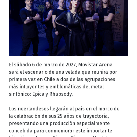
El sábado 6 de marzo de 2027, Movistar Arena
será el escenario de una velada que reunirá por
primera vez en Chile a dos de las agrupaciones
más influyentes y emblemáticas del metal
sinfónico: Epica y Rhapsody.
Los neerlandeses llegarán al país en el marco de
la celebración de sus 25 años de trayectoria,
presentando una producción especialmente
concebida para conmemorar este importante