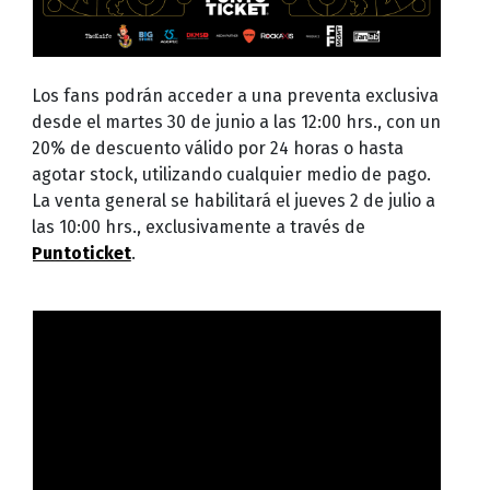
Los fans podrán acceder a una preventa exclusiva
desde el martes 30 de junio a las 12:00 hrs., con un
20% de descuento válido por 24 horas o hasta
agotar stock, utilizando cualquier medio de pago.
La venta general se habilitará el jueves 2 de julio a
las 10:00 hrs., exclusivamente a través de
Puntoticket
.