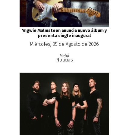
Yngwie Malmsteen anuncia nuevo álbum y
presenta single inaugural
Miércoles, 05 de Agosto de 2026
Metal
Noticias