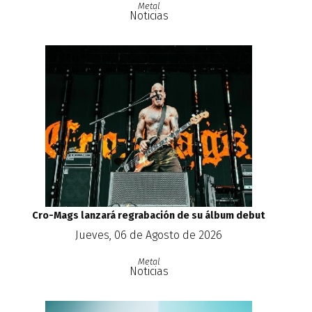
Metal
Noticias
Cro-Mags lanzará regrabación de su álbum debut
Jueves, 06 de Agosto de 2026
Metal
Noticias