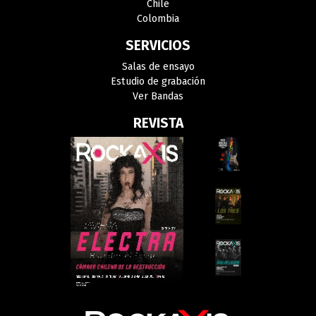
Chile
Colombia
SERVICIOS
Salas de ensayo
Estudio de grabación
Ver Bandas
REVISTA