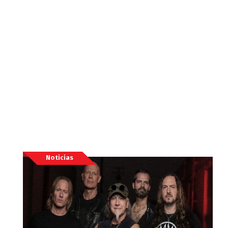
Noticias