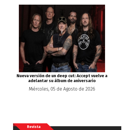
Nueva versión de un deep cut: Accept vuelve a
adelantar su álbum de aniversario
Miércoles, 05 de Agosto de 2026
Revista