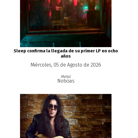
Sleep confirma la llegada de su primer LP en ocho
años
Miércoles, 05 de Agosto de 2026
Metal
Noticias