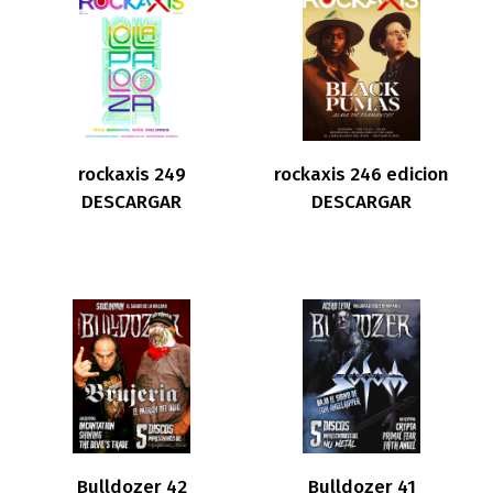
rockaxis 249
rockaxis 246 edicion
DESCARGAR
DESCARGAR
Bulldozer 42
Bulldozer 41