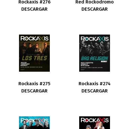
Rockaxis #276
Red Rockodromo
DESCARGAR
DESCARGAR
Rockaxis #275
Rockaxis #274
DESCARGAR
DESCARGAR