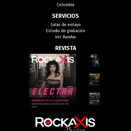
Colombia
SERVICIOS
Salas de ensayo
Estudio de grabación
Ver Bandas
REVISTA