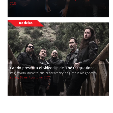
2026
Noticias
Cabrio presenta el videoclip de 'The Q Equation'
Registrado durante sus presentaciones junto a Megadeth /
Lunes, 03 de Agosto de 2026