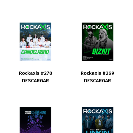
Rockaxis #270
Rockaxis #269
DESCARGAR
DESCARGAR