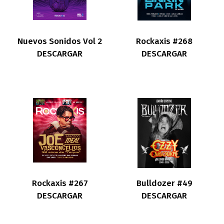
Nuevos Sonidos Vol 2
Rockaxis #268
DESCARGAR
DESCARGAR
Rockaxis #267
Bulldozer #49
DESCARGAR
DESCARGAR