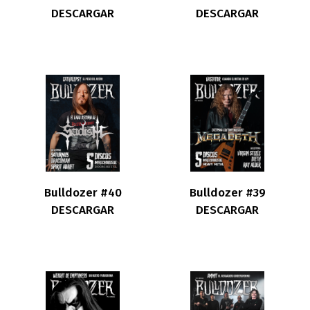
DESCARGAR
DESCARGAR
Bulldozer #40
Bulldozer #39
DESCARGAR
DESCARGAR