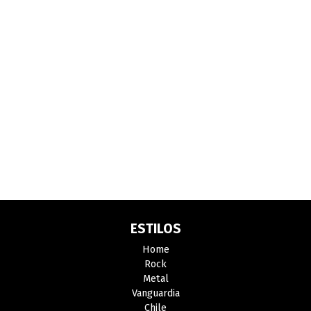
ESTILOS
Home
Rock
Metal
Vanguardia
Chile