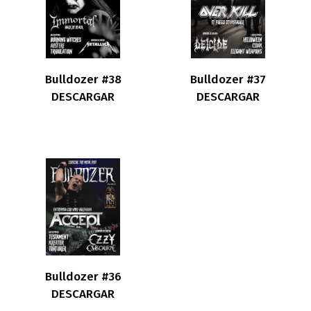
Bulldozer #38
Bulldozer #37
DESCARGAR
DESCARGAR
Bulldozer #36
DESCARGAR