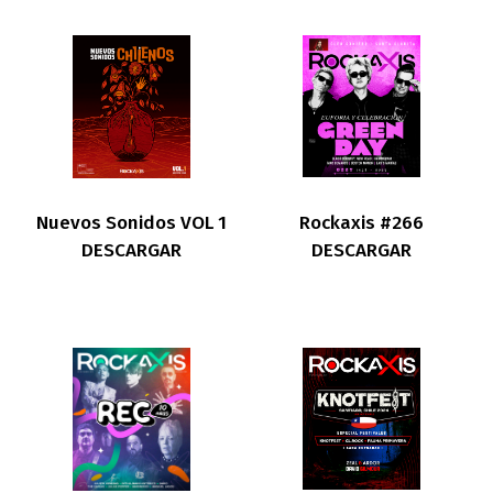
Nuevos Sonidos VOL 1
Rockaxis #266
DESCARGAR
DESCARGAR