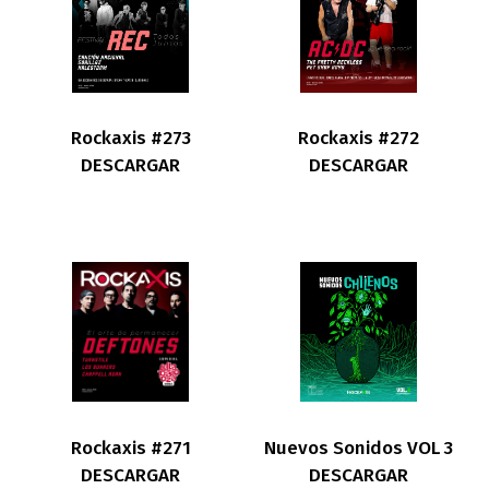
Rockaxis #273
Rockaxis #272
DESCARGAR
DESCARGAR
Rockaxis #271
Nuevos Sonidos VOL 3
DESCARGAR
DESCARGAR