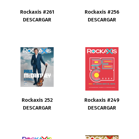
Rockaxis #261
Rockaxis #256
DESCARGAR
DESCARGAR
Rockaxis 252
Rockaxis #249
DESCARGAR
DESCARGAR