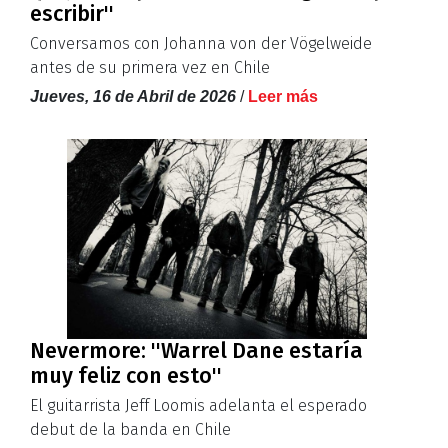
escribir''
Conversamos con Johanna von der Vögelweide
antes de su primera vez en Chile
Jueves, 16 de Abril de 2026
/
Leer más
Nevermore: ''Warrel Dane estaría
muy feliz con esto''
El guitarrista Jeff Loomis adelanta el esperado
debut de la banda en Chile