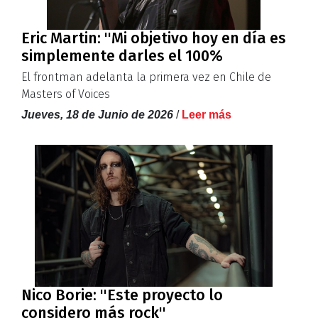
Eric Martin: ''Mi objetivo hoy en día es
simplemente darles el 100%
El frontman adelanta la primera vez en Chile de
Masters of Voices
Jueves, 18 de Junio de 2026
/
Leer más
Nico Borie: ''Este proyecto lo
considero más rock''