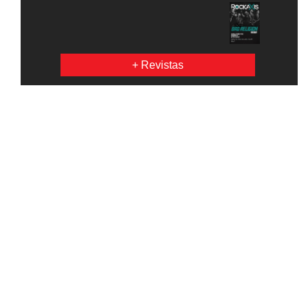
+ Revistas