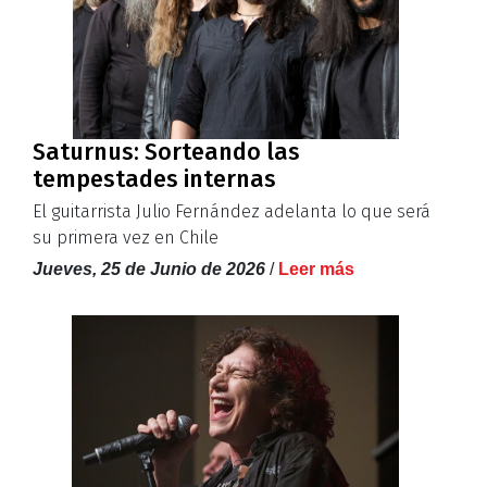
Saturnus: Sorteando las
tempestades internas
El guitarrista Julio Fernández adelanta lo que será
su primera vez en Chile
Jueves, 25 de Junio de 2026
/
Leer más