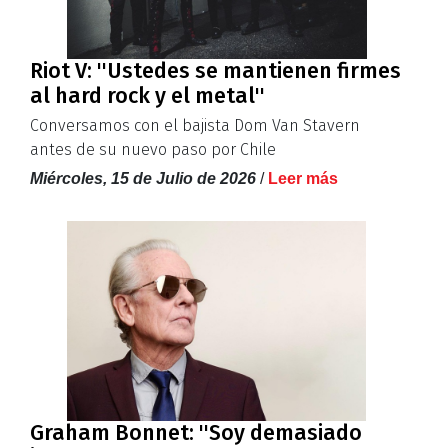
Riot V: ''Ustedes se mantienen firmes
al hard rock y el metal''
Conversamos con el bajista Dom Van Stavern
antes de su nuevo paso por Chile
Miércoles, 15 de Julio de 2026
/
Leer más
Graham Bonnet: ''Soy demasiado