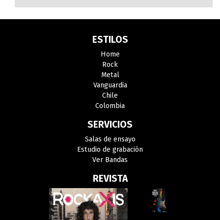
ESTILOS
Home
Rock
Metal
Vanguardia
Chile
Colombia
SERVICIOS
Salas de ensayo
Estudio de grabación
Ver Bandas
REVISTA