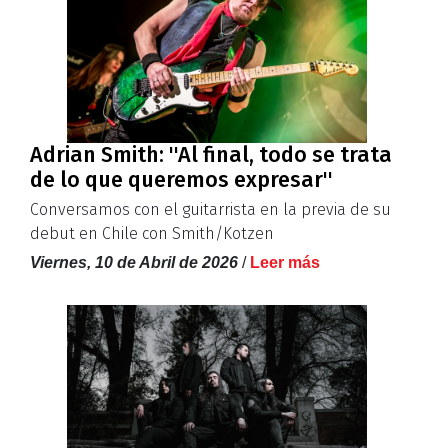
Adrian Smith: ''Al final, todo se trata
de lo que queremos expresar''
Conversamos con el guitarrista en la previa de su
debut en Chile con Smith/Kotzen
Viernes, 10 de Abril de 2026
/
Leer más