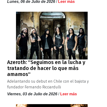
Lunes, 06 de Julio de 2026
/
Leer más
Azeroth: ''Seguimos en la lucha y
tratando de hacer lo que más
amamos''
Adelantando su debut en Chile con el bajista y
fundador Fernando Ricciardulli
Viernes, 03 de Julio de 2026
/
Leer más