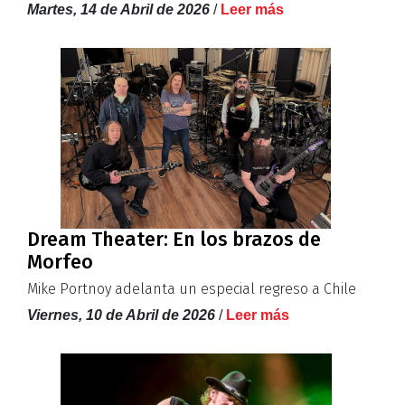
Martes, 14 de Abril de 2026
/
Leer más
Dream Theater: En los brazos de
Morfeo
Mike Portnoy adelanta un especial regreso a Chile
Viernes, 10 de Abril de 2026
/
Leer más