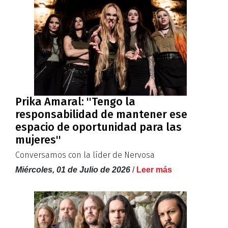
Prika Amaral: ''Tengo la
responsabilidad de mantener ese
espacio de oportunidad para las
mujeres''
Conversamos con la líder de Nervosa
Miércoles, 01 de Julio de 2026
/
Leer más