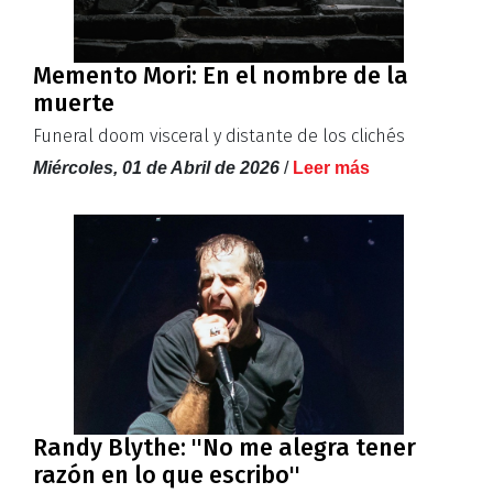
Memento Mori: En el nombre de la
muerte
Funeral doom visceral y distante de los clichés
Miércoles, 01 de Abril de 2026
/
Leer más
Randy Blythe: ''No me alegra tener
razón en lo que escribo''