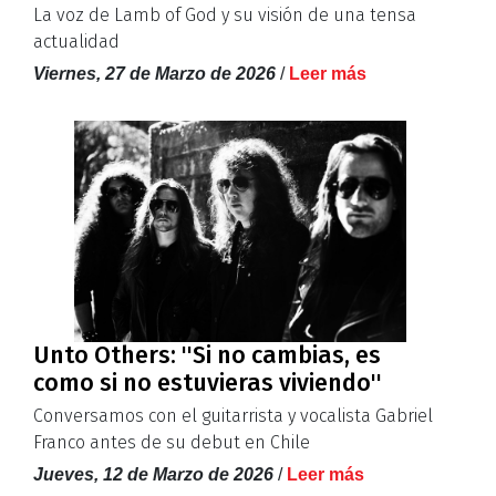
La voz de Lamb of God y su visión de una tensa
actualidad
Viernes, 27 de Marzo de 2026
/
Leer más
Unto Others: ''Si no cambias, es
como si no estuvieras viviendo''
Conversamos con el guitarrista y vocalista Gabriel
Franco antes de su debut en Chile
Jueves, 12 de Marzo de 2026
/
Leer más