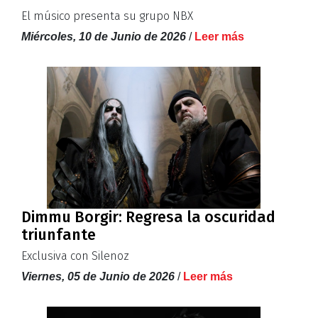
El músico presenta su grupo NBX
Miércoles, 10 de Junio de 2026
/
Leer más
Dimmu Borgir: Regresa la oscuridad
triunfante
Exclusiva con Silenoz
Viernes, 05 de Junio de 2026
/
Leer más