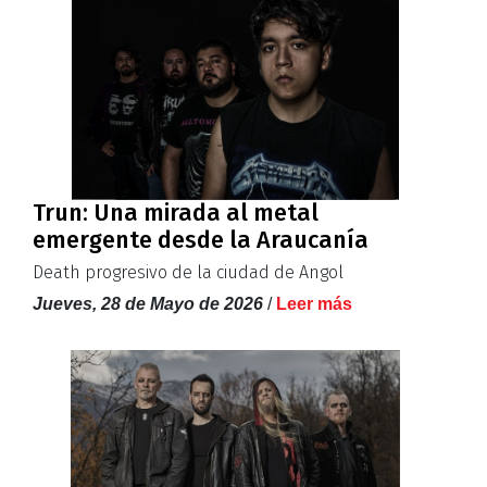
Trun: Una mirada al metal
emergente desde la Araucanía
Death progresivo de la ciudad de Angol
Jueves, 28 de Mayo de 2026
/
Leer más