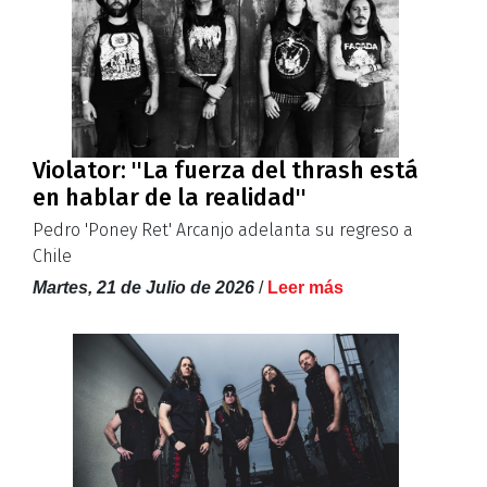
Violator: ''La fuerza del thrash está
en hablar de la realidad''
Pedro 'Poney Ret' Arcanjo adelanta su regreso a
Chile
Martes, 21 de Julio de 2026
/
Leer más