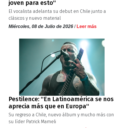
joven para esto''
El vocalista adelanta su debut en Chile junto a
clásicos y nuevo material
Miércoles, 08 de Julio de 2026
/
Leer más
Pestilence: ''En Latinoamérica se nos
aprecia más que en Europa''
Su regreso a Chile, nuevo álbum y mucho más con
su líder Patrick Mameli