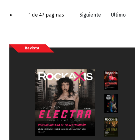
«
1 de 47 paginas
Siguiente
Ultimo
Revista