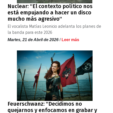
Nuclear: ''El contexto político nos
está empujando a hacer un disco
mucho más agresivo''
El vocalista Matías Leonicio adelanta los planes de
la banda para este 2026
Martes, 21 de Abril de 2026
/
Leer más
Feuerschwanz: ''Decidimos no
quejarnos y enfocamos en grabar y