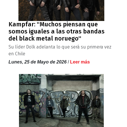
Kampfar: ''Muchos piensan que
somos iguales a las otras bandas
del black metal noruego''
Su líder Dolk adelanta lo que será su primera vez
en Chile
Lunes, 25 de Mayo de 2026
/
Leer más