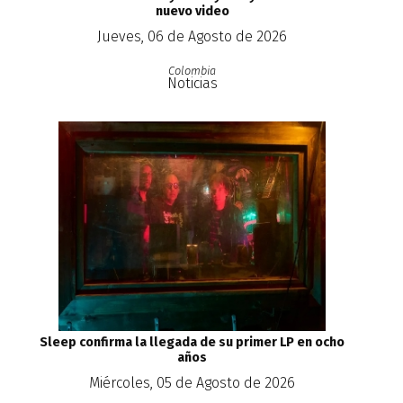
nuevo video
Jueves, 06 de Agosto de 2026
Colombia
Noticias
Sleep confirma la llegada de su primer LP en ocho
años
Miércoles, 05 de Agosto de 2026