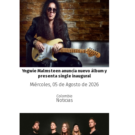
Yngwie Malmsteen anuncia nuevo álbum y
presenta single inaugural
Miércoles, 05 de Agosto de 2026
Colombia
Noticias