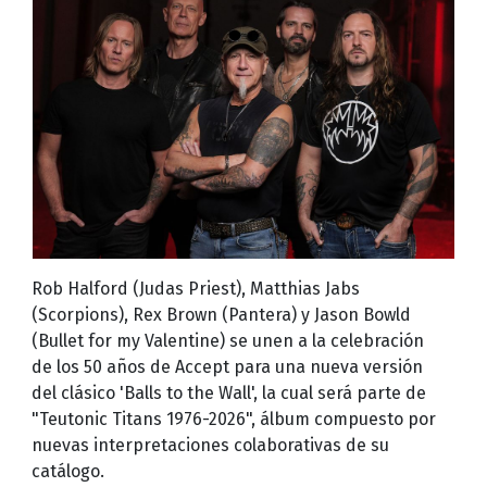
Rob Halford (Judas Priest), Matthias Jabs
(Scorpions), Rex Brown (Pantera) y Jason Bowld
(Bullet for my Valentine) se unen a la celebración
de los 50 años de Accept para una nueva versión
del clásico 'Balls to the Wall', la cual será parte de
"Teutonic Titans 1976-2026", álbum compuesto por
nuevas interpretaciones colaborativas de su
catálogo.