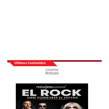
Ultimos Contenidos
Colombia
Noticias