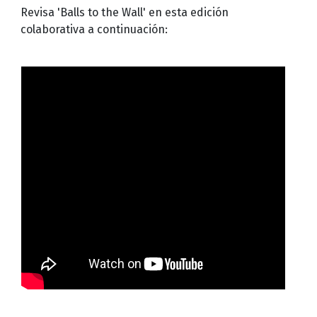
Revisa 'Balls to the Wall' en esta edición
colaborativa a continuación: