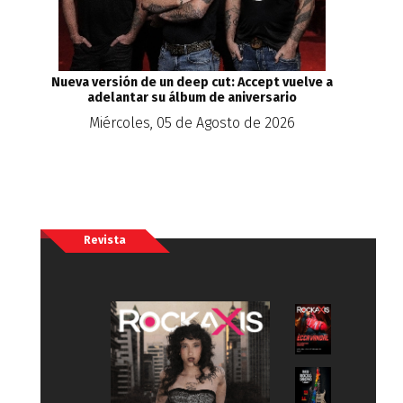
Nueva versión de un deep cut: Accept vuelve a
adelantar su álbum de aniversario
Miércoles, 05 de Agosto de 2026
Revista