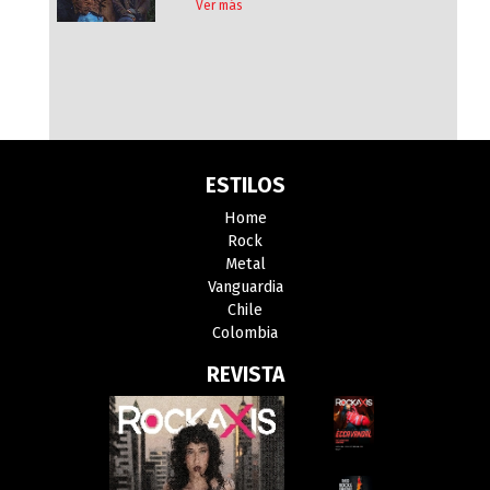
Ver más
ESTILOS
Home
Rock
Metal
Vanguardia
Chile
Colombia
REVISTA