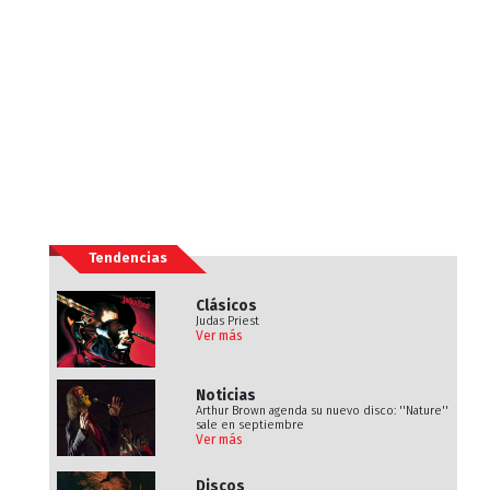
Tendencias
Clásicos
Judas Priest
Ver más
Noticias
Arthur Brown agenda su nuevo disco: ''Nature''
sale en septiembre
Ver más
Discos