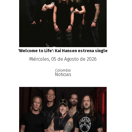
'Welcome to Life': Kai Hansen estrena single
Miércoles, 05 de Agosto de 2026
Colombia
Noticias