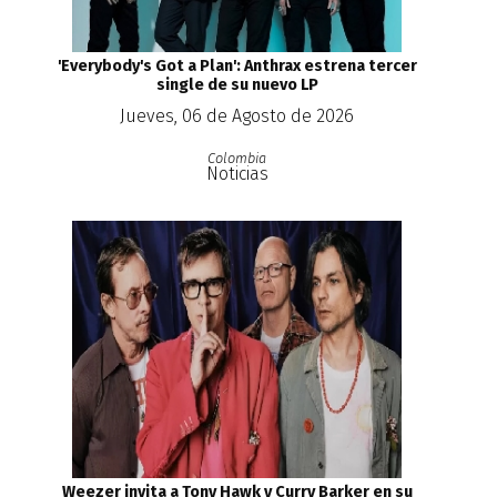
'Everybody's Got a Plan': Anthrax estrena tercer
single de su nuevo LP
Jueves, 06 de Agosto de 2026
Colombia
Noticias
Weezer invita a Tony Hawk y Curry Barker en su