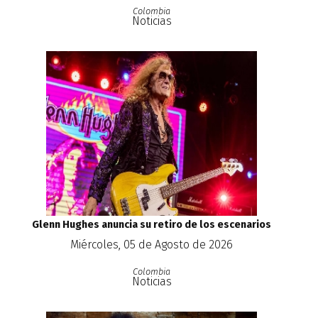
Colombia
Noticias
Glenn Hughes anuncia su retiro de los escenarios
Miércoles, 05 de Agosto de 2026
Colombia
Noticias