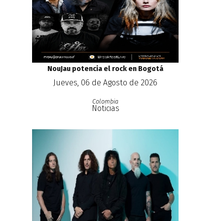
NouJau potencia el rock en Bogotá
Jueves, 06 de Agosto de 2026
Colombia
Noticias