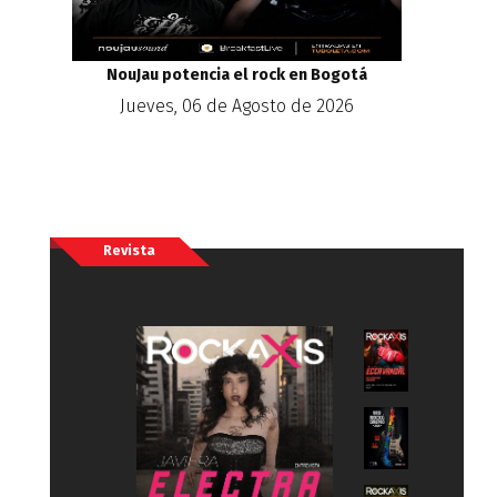
NouJau potencia el rock en Bogotá
Jueves, 06 de Agosto de 2026
Revista