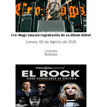
Cro-Mags lanzará regrabación de su álbum debut
Jueves, 06 de Agosto de 2026
Colombia
Noticias