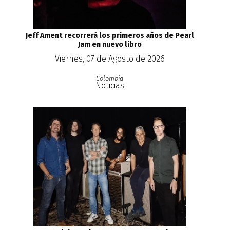
Jeff Ament recorrerá los primeros años de Pearl
Jam en nuevo libro
Viernes, 07 de Agosto de 2026
Colombia
Noticias