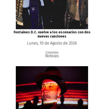
Fontaines D.C. vuelve a los escenarios con dos
nuevas canciones
Lunes, 10 de Agosto de 2026
Colombia
Noticias