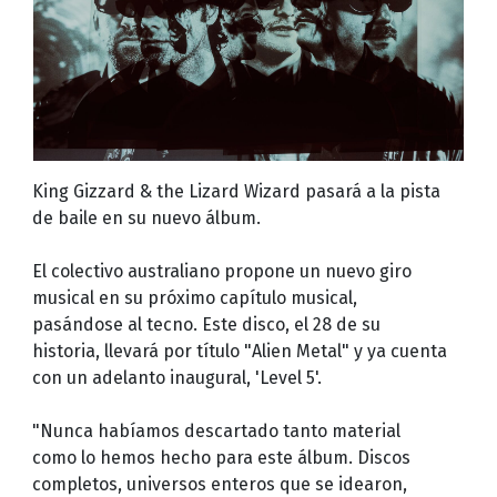
King Gizzard & the Lizard Wizard pasará a la pista
de baile en su nuevo álbum.
El colectivo australiano propone un nuevo giro
musical en su próximo capítulo musical,
pasándose al tecno. Este disco, el 28 de su
historia, llevará por título "Alien Metal" y ya cuenta
con un adelanto inaugural, 'Level 5'.
"Nunca habíamos descartado tanto material
como lo hemos hecho para este álbum. Discos
completos, universos enteros que se idearon,