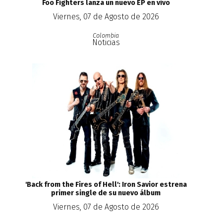
Foo Fighters lanza un nuevo EP en vivo
Viernes, 07 de Agosto de 2026
Colombia
Noticias
'Back from the Fires of Hell': Iron Savior estrena
primer single de su nuevo álbum
Viernes, 07 de Agosto de 2026