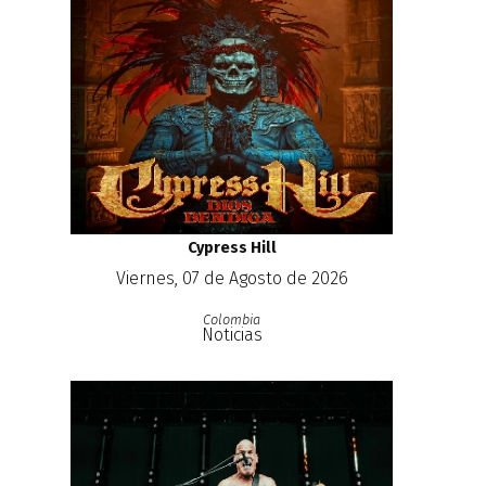
Cypress Hill
Viernes, 07 de Agosto de 2026
Colombia
Noticias