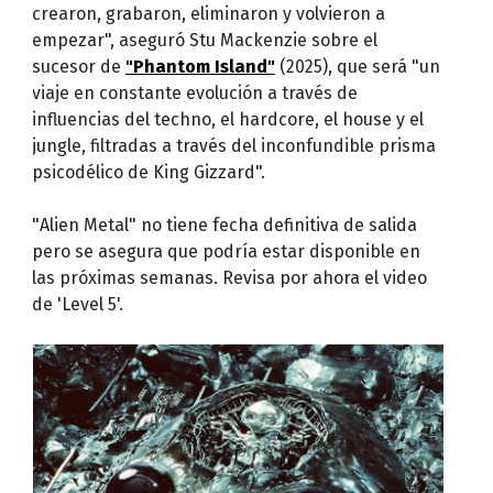
crearon, grabaron, eliminaron y volvieron a
empezar", aseguró Stu Mackenzie sobre el
sucesor de
"Phantom Island"
(2025), que será "un
viaje en constante evolución a través de
influencias del techno, el hardcore, el house y el
jungle, filtradas a través del inconfundible prisma
psicodélico de King Gizzard".
"Alien Metal" no tiene fecha definitiva de salida
pero se asegura que podría estar disponible en
las próximas semanas. Revisa por ahora el video
de 'Level 5'.