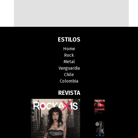
ESTILOS
Home
Rock
Metal
Vanguardia
Chile
Colombia
REVISTA