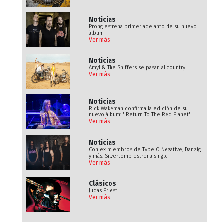
Noticias
Prong estrena primer adelanto de su nuevo
álbum
Ver más
Noticias
Amyl & The Sniffers se pasan al country
Ver más
Noticias
Rick Wakeman confirma la edición de su
nuevo álbum: ''Return To The Red Planet''
Ver más
Noticias
Con ex miembros de Type O Negative, Danzig
y más: Silvertomb estrena single
Ver más
Clásicos
Judas Priest
Ver más