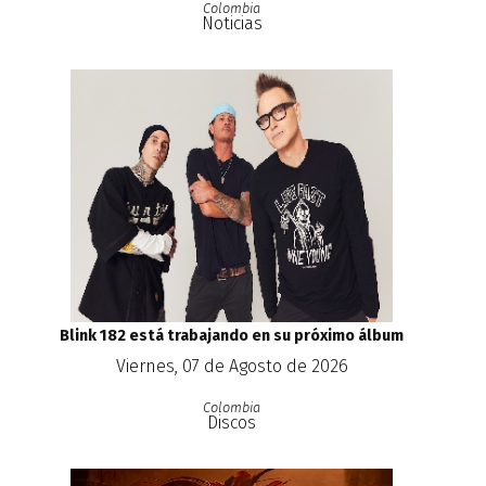
Colombia
Noticias
Blink 182 está trabajando en su próximo álbum
Viernes, 07 de Agosto de 2026
Colombia
Discos