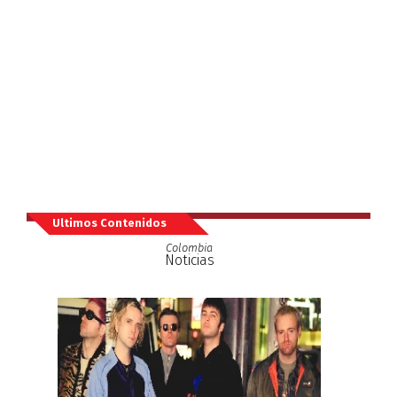
Ultimos Contenidos
Colombia
Noticias