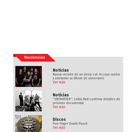
Tendencias
Noticias
Nueva versión de un deep cut: Accept vuelve
a adelantar su álbum de aniversario
Ver más
Noticias
''UNSHATTER'': Linkin Park confirma detalles de
próximo documental
Ver más
Discos
Five Finger Death Punch
Ver más