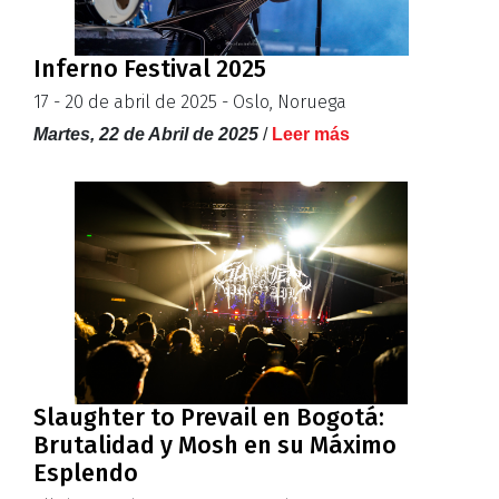
Inferno Festival 2025
17 - 20 de abril de 2025 - Oslo, Noruega
Martes, 22 de Abril de 2025
/
Leer más
Slaughter to Prevail en Bogotá:
Brutalidad y Mosh en su Máximo
Esplendo