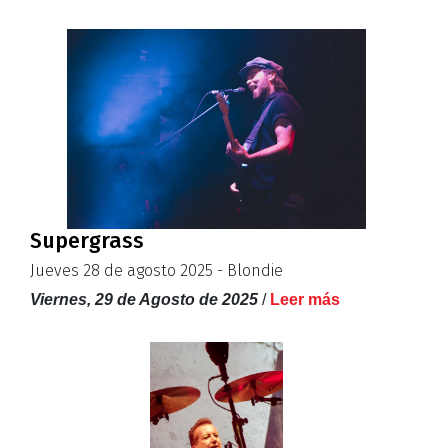
Supergrass
Jueves 28 de agosto 2025 - Blondie
Viernes, 29 de Agosto de 2025
/
Leer más