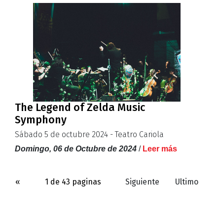
The Legend of Zelda Music
Symphony
Sábado 5 de octubre 2024 - Teatro Cariola
Domingo, 06 de Octubre de 2024
/
Leer más
«
1 de 43 paginas
Siguiente
Ultimo