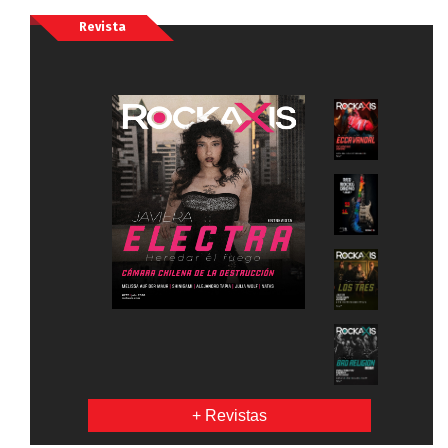
Revista
+ Revistas