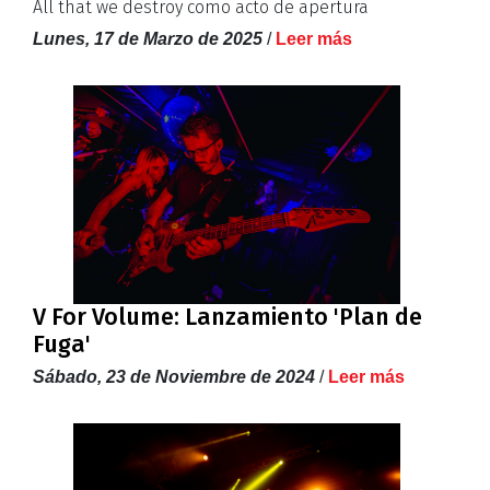
All that we destroy como acto de apertura
Lunes, 17 de Marzo de 2025
/
Leer más
V For Volume: Lanzamiento 'Plan de
Fuga'
Sábado, 23 de Noviembre de 2024
/
Leer más