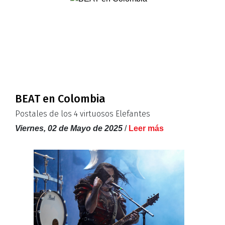
BEAT en Colombia
Postales de los 4 virtuosos Elefantes
Viernes, 02 de Mayo de 2025
/
Leer más