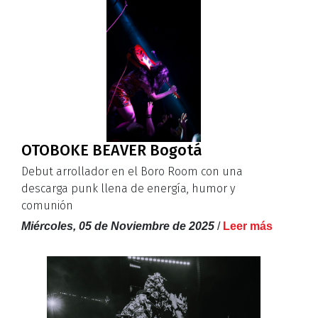
OTOBOKE BEAVER Bogotá
Debut arrollador en el Boro Room con una
descarga punk llena de energía, humor y
comunión
Miércoles, 05 de Noviembre de 2025
/
Leer más