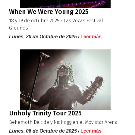
When We Were Young 2025
18 y 19 de octubre 2025 - Las Vegas Festival
Grounds
Lunes, 20 de Octubre de 2025
/
Leer más
Unholy Trinity Tour 2025
Behemoth Deicide y Nidhogg en el Movistar Arena
Lunes, 06 de Octubre de 2025
/
Leer más