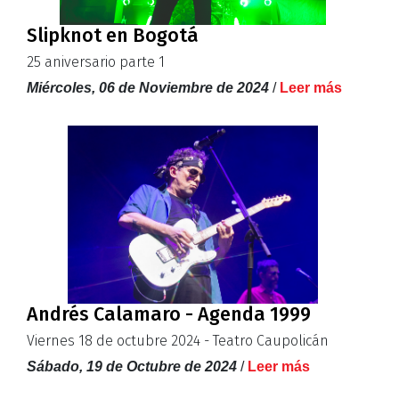
Slipknot en Bogotá
25 aniversario parte 1
Miércoles, 06 de Noviembre de 2024
/
Leer más
Andrés Calamaro - Agenda 1999
Viernes 18 de octubre 2024 - Teatro Caupolicán
Sábado, 19 de Octubre de 2024
/
Leer más