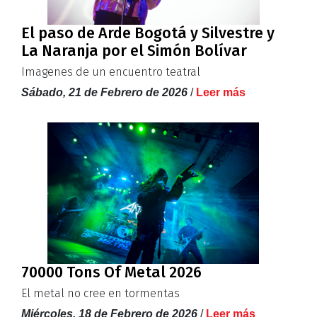
El paso de Arde Bogotá y Silvestre y
La Naranja por el Simón Bolívar
Imagenes de un encuentro teatral
Sábado, 21 de Febrero de 2026
/
Leer más
70000 Tons Of Metal 2026
El metal no cree en tormentas
Miércoles, 18 de Febrero de 2026
/
Leer más