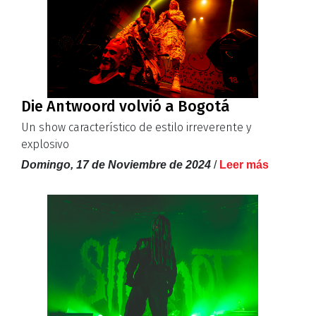
Die Antwoord volvió a Bogotá
Un show característico de estilo irreverente y
explosivo
Domingo, 17 de Noviembre de 2024
/
Leer más