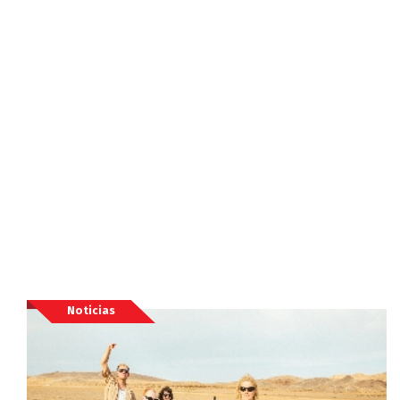
Noticias