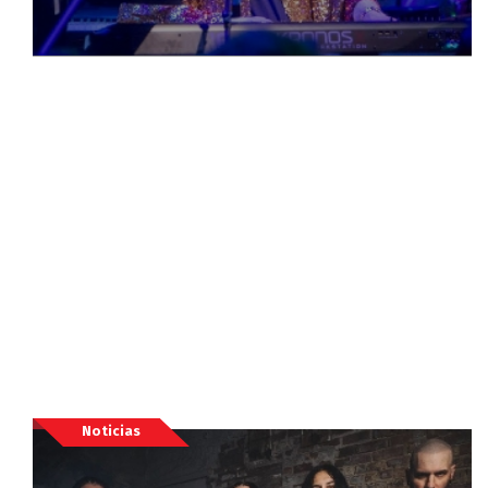
Noticias