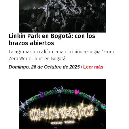
Linkin Park en Bogotá: con los
brazos abiertos
La agrupación californiana dio inicio a su gira "From
Zero World Tour" en Bogotá.
Domingo, 26 de Octubre de 2025
/
Leer más