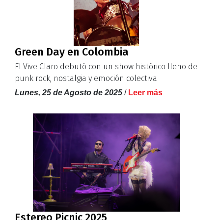
Green Day en Colombia
El Vive Claro debutó con un show histórico lleno de
punk rock, nostalgia y emoción colectiva
Lunes, 25 de Agosto de 2025
/
Leer más
Estereo Picnic 2025