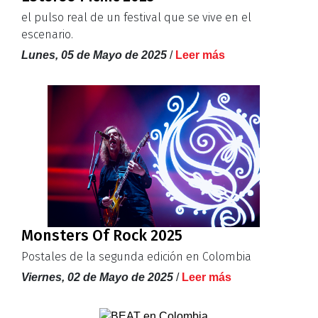
el pulso real de un festival que se vive en el
escenario.
Lunes, 05 de Mayo de 2025
/
Leer más
Monsters Of Rock 2025
Postales de la segunda edición en Colombia
Viernes, 02 de Mayo de 2025
/
Leer más