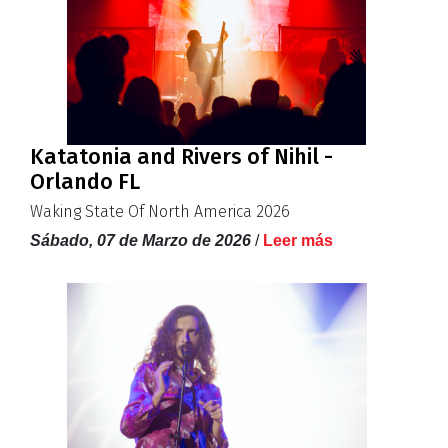
Katatonia and Rivers of Nihil -
Orlando FL
Waking State Of North America 2026
Sábado, 07 de Marzo de 2026
/
Leer más