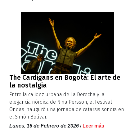
The Cardigans en Bogotá: El arte de
la nostalgia
Entre la calidez urbana de La Derecha y la
elegancia nórdica de Nina Persson, el Festival
Ondas inauguró una jornada de catarsis sonora en
el Simón Bolívar.
Lunes, 16 de Febrero de 2026
/
Leer más