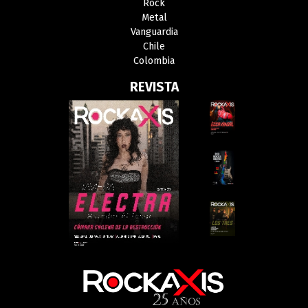
Rock
Metal
Vanguardia
Chile
Colombia
REVISTA