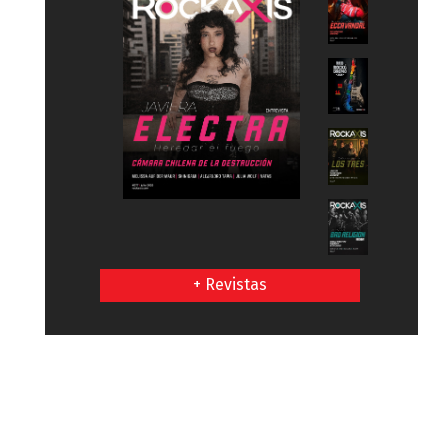
+ Revistas