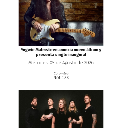
Yngwie Malmsteen anuncia nuevo álbum y
presenta single inaugural
Miércoles, 05 de Agosto de 2026
Colombia
Noticias