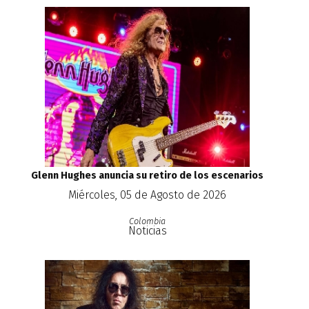
Glenn Hughes anuncia su retiro de los escenarios
Miércoles, 05 de Agosto de 2026
Colombia
Noticias