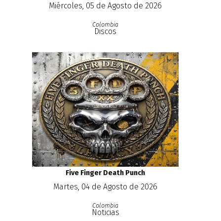
Miércoles, 05 de Agosto de 2026
Colombia
Discos
Five Finger Death Punch
Martes, 04 de Agosto de 2026
Colombia
Noticias