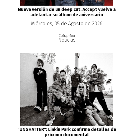
Nueva versión de un deep cut: Accept vuelve a
adelantar su álbum de aniversario
Miércoles, 05 de Agosto de 2026
Colombia
Noticias
''UNSHATTER'': Linkin Park confirma detalles de
próximo documental