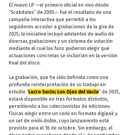
El nuevo LP —el primero oficial en vivo desde
“Scabdates” de 2005— fue el resultado de una
campaña interactiva que permitió a los
seguidores acceder a grabaciones de la gira de
2025; la iniciativa incluyó adelantos de audio de
diversas grabaciones y un sistema de votación
mediante el cual los fans pudieron elegir qué
actuaciones concretas se incluirían en la versión
final del disco.
La grabación, que ha sido definida como una
profunda reinterpretación de su trabajo en
estudio “
Lucro Sucio; Los Ojos del Vacío
” de 2025,
estará disponible en tres formatos distintos,
permitiendo a los coleccionistas de ediciones
físicas elegir entre un cedé en formato digipak y
un set de vinilo doble, cuyo lanzamiento está
previsto para el 16 de octubre. Sin embargo, el