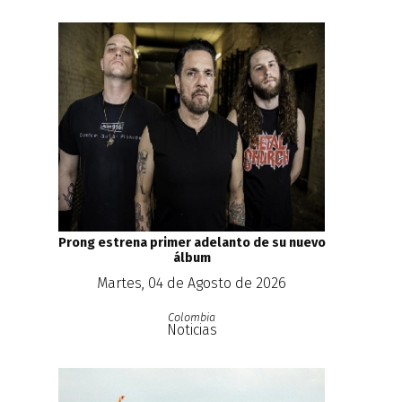
Prong estrena primer adelanto de su nuevo
álbum
Martes, 04 de Agosto de 2026
Colombia
Noticias