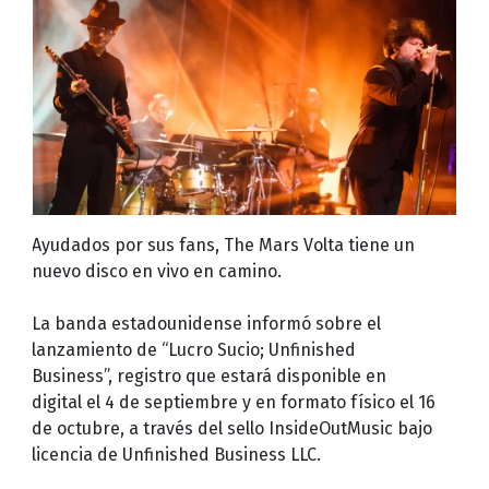
Ayudados por sus fans, The Mars Volta tiene un
nuevo disco en vivo en camino.
La banda estadounidense informó sobre el
lanzamiento de “Lucro Sucio; Unfinished
Business”, registro que estará disponible en
digital el 4 de septiembre y en formato físico el 16
de octubre, a través del sello InsideOutMusic bajo
licencia de Unfinished Business LLC.