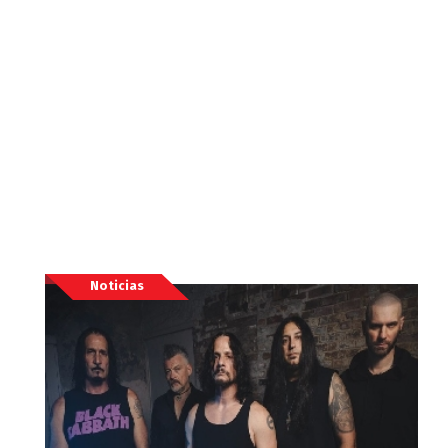
Noticias