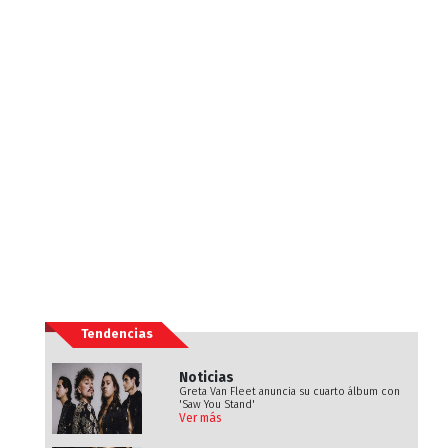
Tendencias
Noticias
Greta Van Fleet anuncia su cuarto álbum con
'Saw You Stand'
Ver más