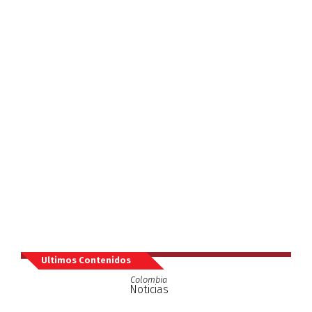
Ultimos Contenidos
Colombia
Noticias