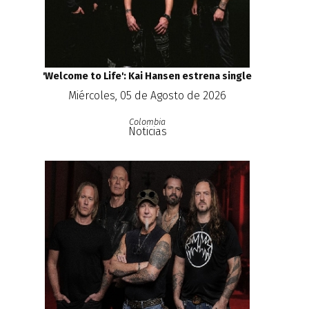
'Welcome to Life': Kai Hansen estrena single
Miércoles, 05 de Agosto de 2026
Colombia
Noticias