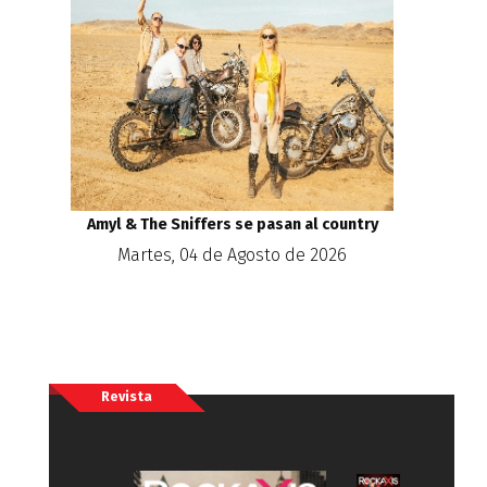
Amyl & The Sniffers se pasan al country
Martes, 04 de Agosto de 2026
Revista