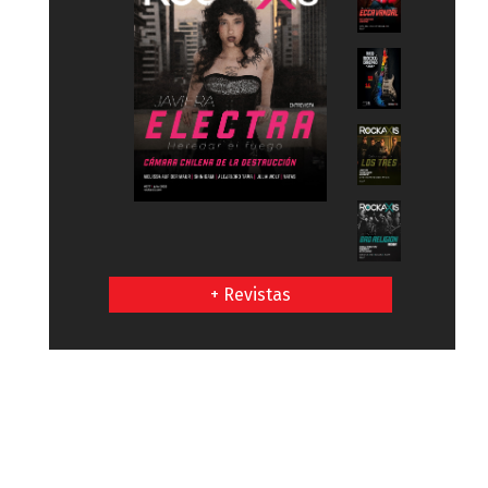
+ Revistas