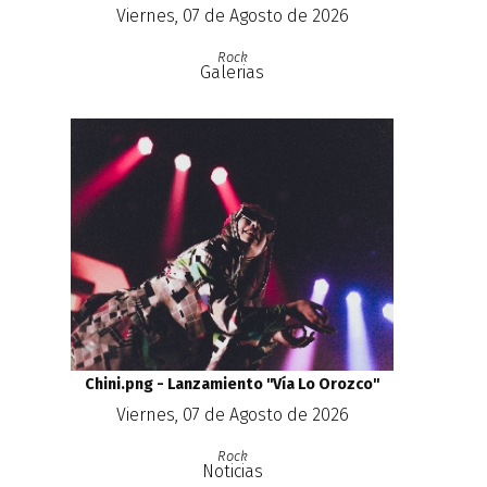
Viernes, 07 de Agosto de 2026
Rock
Galerias
Chini.png - Lanzamiento ''Vía Lo Orozco''
Viernes, 07 de Agosto de 2026
Rock
Noticias