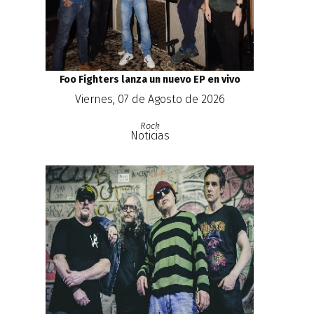
Foo Fighters lanza un nuevo EP en vivo
Viernes, 07 de Agosto de 2026
Rock
Noticias