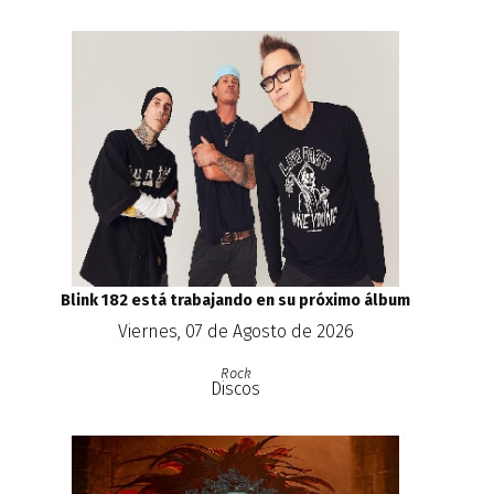
Blink 182 está trabajando en su próximo álbum
Viernes, 07 de Agosto de 2026
Rock
Discos