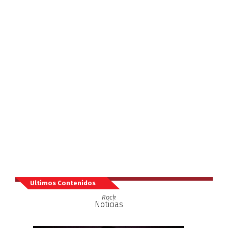
Ultimos Contenidos
Rock
Noticias