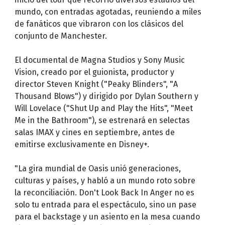
mundo, con entradas agotadas, reuniendo a miles
de fanáticos que vibraron con los clásicos del
conjunto de Manchester.
El documental de Magna Studios y Sony Music
Vision, creado por el guionista, productor y
director Steven Knight ("Peaky Blinders", "A
Thousand Blows") y dirigido por Dylan Southern y
Will Lovelace ("Shut Up and Play the Hits", "Meet
Me in the Bathroom"), se estrenará en selectas
salas IMAX y cines en septiembre, antes de
emitirse exclusivamente en Disney+.
"La gira mundial de Oasis unió generaciones,
culturas y países, y habló a un mundo roto sobre
la reconciliación. Don't Look Back In Anger no es
solo tu entrada para el espectáculo, sino un pase
para el backstage y un asiento en la mesa cuando