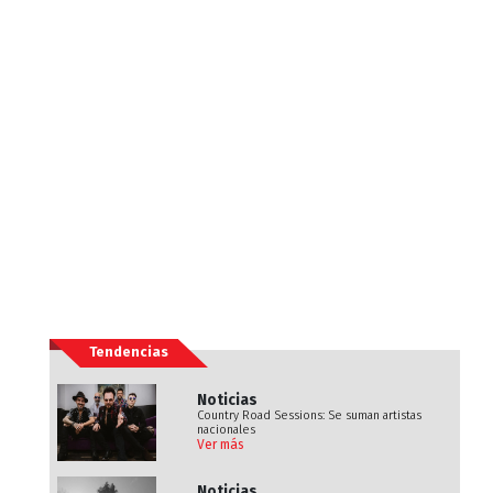
Tendencias
Noticias
Country Road Sessions: Se suman artistas
nacionales
Ver más
Noticias