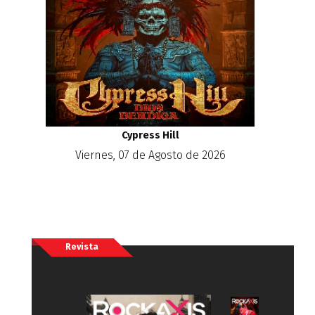
Cypress Hill
Viernes, 07 de Agosto de 2026
Revista