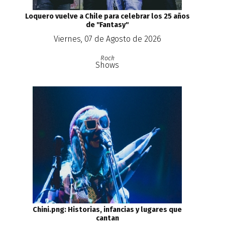
Loquero vuelve a Chile para celebrar los 25 años
de ''Fantasy''
Viernes, 07 de Agosto de 2026
Rock
Shows
Chini.png: Historias, infancias y lugares que
cantan