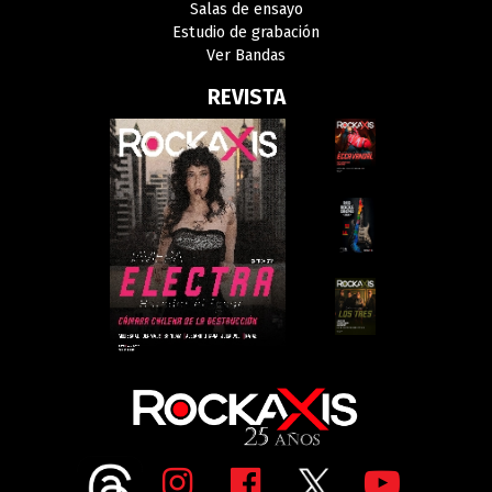
Salas de ensayo
Estudio de grabación
Ver Bandas
REVISTA