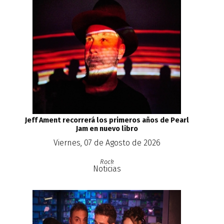
Jeff Ament recorrerá los primeros años de Pearl
Jam en nuevo libro
Viernes, 07 de Agosto de 2026
Rock
Noticias