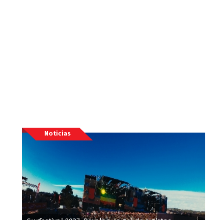
Noticias