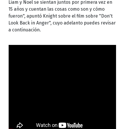
Liam y Noel se sientan juntos por primera vez en
15 años y cuentan las cosas como son y cómo
fueron", apuntó Knight sobre el film sobre "Don't
Look Back in Anger", cuyo adelanto puedes revisar
a continuación.