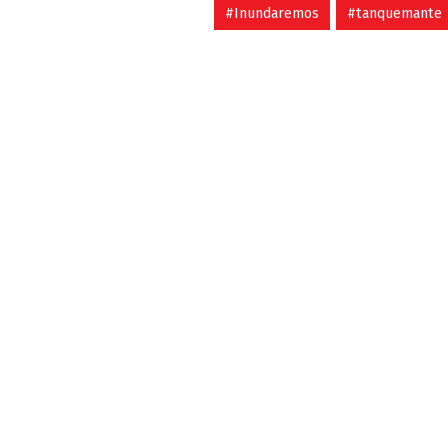
#Inundaremos
#tanquemante