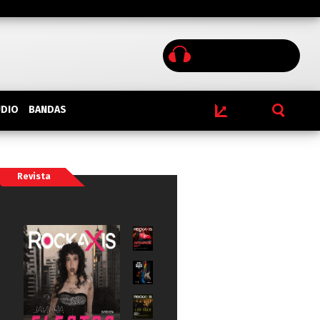
BANDAS
UDIO
Revista