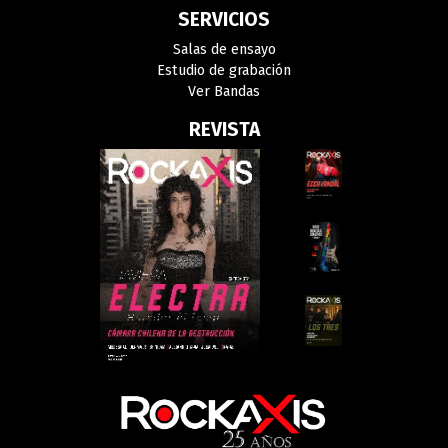
SERVICIOS
Salas de ensayo
Estudio de grabación
Ver Bandas
REVISTA