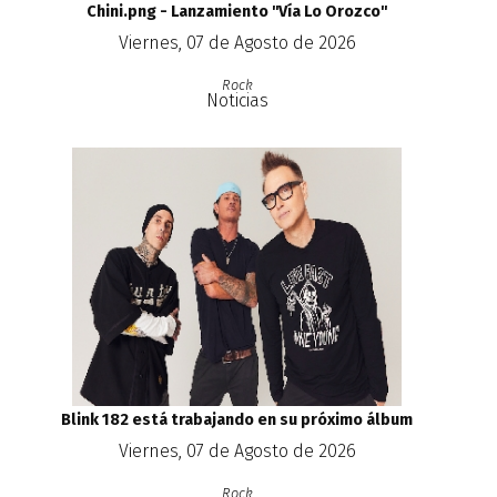
Chini.png - Lanzamiento ''Vía Lo Orozco''
Viernes, 07 de Agosto de 2026
Rock
Noticias
Blink 182 está trabajando en su próximo álbum
Viernes, 07 de Agosto de 2026
Rock