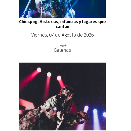
Chini.png: Historias, infancias y lugares que
cantan
Viernes, 07 de Agosto de 2026
Rock
Galerias