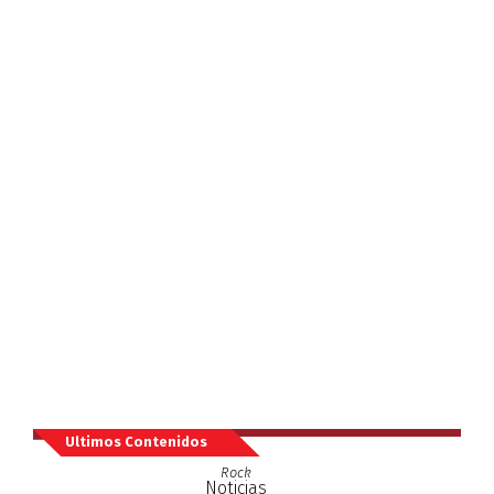
Ultimos Contenidos
Rock
Noticias