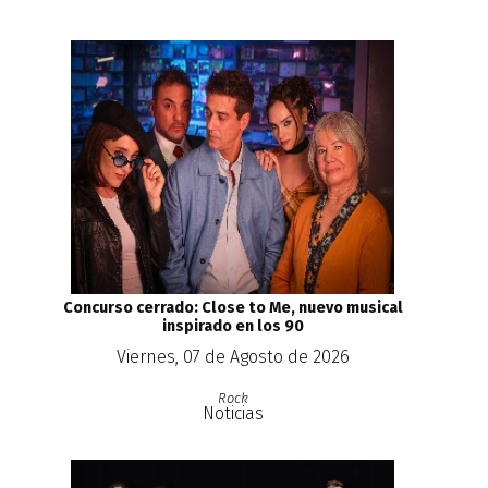
Concurso cerrado: Close to Me, nuevo musical
inspirado en los 90
Viernes, 07 de Agosto de 2026
Rock
Noticias