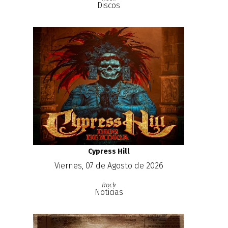
Discos
Cypress Hill
Viernes, 07 de Agosto de 2026
Rock
Noticias