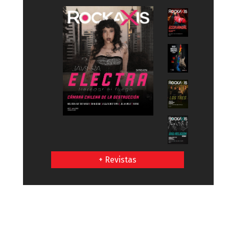
+ Revistas