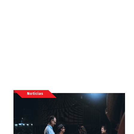
Noticias