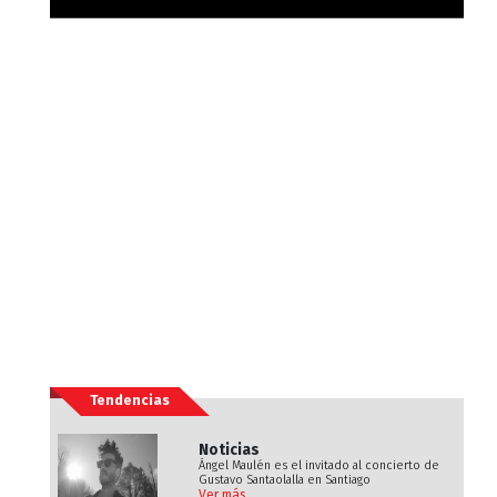
Tendencias
Noticias
Ángel Maulén es el invitado al concierto de
Gustavo Santaolalla en Santiago
Ver más