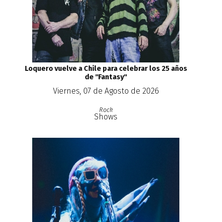
Loquero vuelve a Chile para celebrar los 25 años
de ''Fantasy''
Viernes, 07 de Agosto de 2026
Rock
Shows