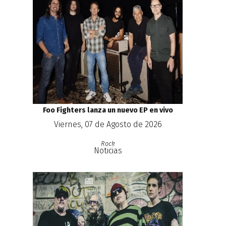
Foo Fighters lanza un nuevo EP en vivo
Viernes, 07 de Agosto de 2026
Rock
Noticias