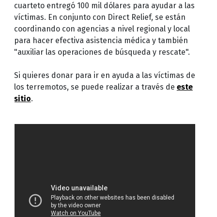
cuarteto entregó 100 mil dólares para ayudar a las
víctimas. En conjunto con Direct Relief, se están
coordinando con agencias a nivel regional y local
para hacer efectiva asistencia médica y también
"auxiliar las operaciones de búsqueda y rescate".
Si quieres donar para ir en ayuda a las víctimas de
los terremotos, se puede realizar a través de
este
sitio
.