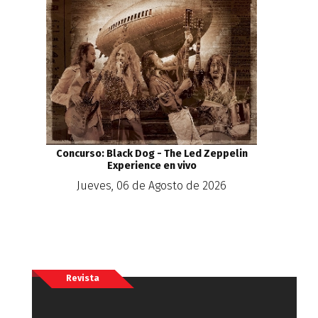
Concurso: Black Dog - The Led Zeppelin
Experience en vivo
Jueves, 06 de Agosto de 2026
Revista