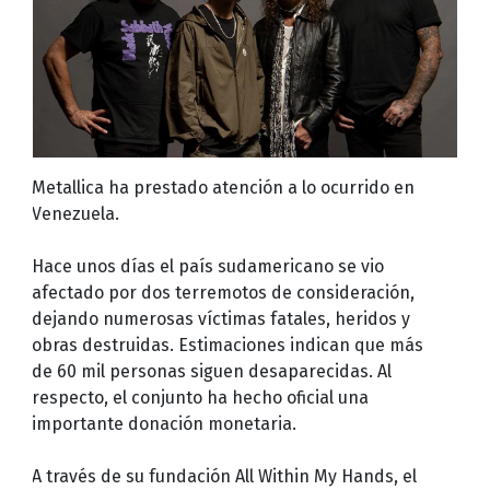
Metallica ha prestado atención a lo ocurrido en
Venezuela.
Hace unos días el país sudamericano se vio
afectado por dos terremotos de consideración,
dejando numerosas víctimas fatales, heridos y
obras destruidas. Estimaciones indican que más
de 60 mil personas siguen desaparecidas. Al
respecto, el conjunto ha hecho oficial una
importante donación monetaria.
A través de su fundación All Within My Hands, el