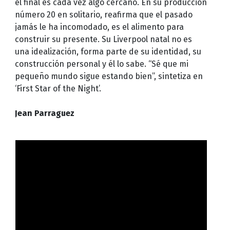
el final es cada vez algo cercano. En su producción
número 20 en solitario, reafirma que el pasado
jamás le ha incomodado, es el alimento para
construir su presente. Su Liverpool natal no es
una idealización, forma parte de su identidad, su
construcción personal y él lo sabe. “Sé que mi
pequeño mundo sigue estando bien”, sintetiza en
‘First Star of the Night’.
Jean Parraguez