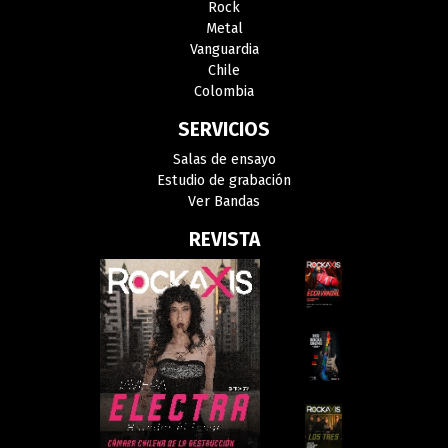
Rock
Metal
Vanguardia
Chile
Colombia
SERVICIOS
Salas de ensayo
Estudio de grabación
Ver Bandas
REVISTA