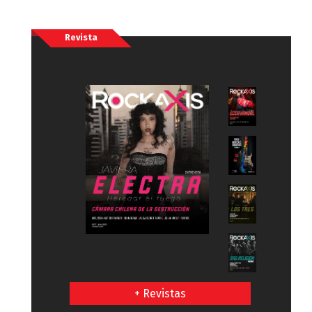
Revista
+ Revistas