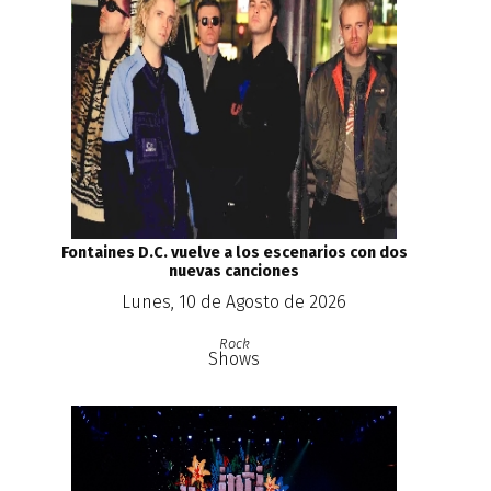
Fontaines D.C. vuelve a los escenarios con dos
nuevas canciones
Lunes, 10 de Agosto de 2026
Rock
Shows