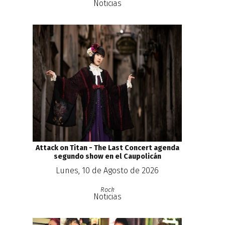
Noticias
Attack on Titan - The Last Concert agenda
segundo show en el Caupolicán
Lunes, 10 de Agosto de 2026
Rock
Noticias