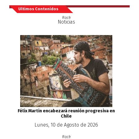
Ultimos Contenidos
Rock
Noticias
Félix Martin encabezará reunión progresiva en
Chile
Lunes, 10 de Agosto de 2026
Rock