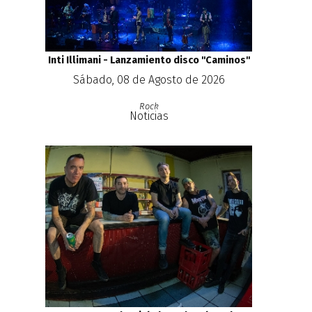
Inti Illimani - Lanzamiento disco ''Caminos''
Sábado, 08 de Agosto de 2026
Rock
Noticias