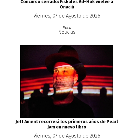
Concurso cerrado: Fiskales Ad-Hok vuelve a
Onaciú
Viernes, 07 de Agosto de 2026
Rock
Noticias
Jeff Ament recorrerá los primeros años de Pearl
Jam en nuevo libro
Viernes, 07 de Agosto de 2026