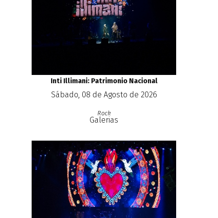
Inti Illimani: Patrimonio Nacional
Sábado, 08 de Agosto de 2026
Rock
Galerias