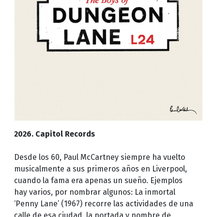
2026. Capitol Records
Desde los 60, Paul McCartney siempre ha vuelto
musicalmente a sus primeros años en Liverpool,
cuando la fama era apenas un sueño. Ejemplos
hay varios, por nombrar algunos: La inmortal
‘Penny Lane’ (1967) recorre las actividades de una
calle de esa ciudad, la portada y nombre de