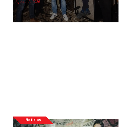
Agosto de 2026
Noticias