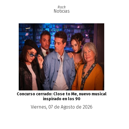
Rock
Noticias
Concurso cerrado: Close to Me, nuevo musical
inspirado en los 90
Viernes, 07 de Agosto de 2026