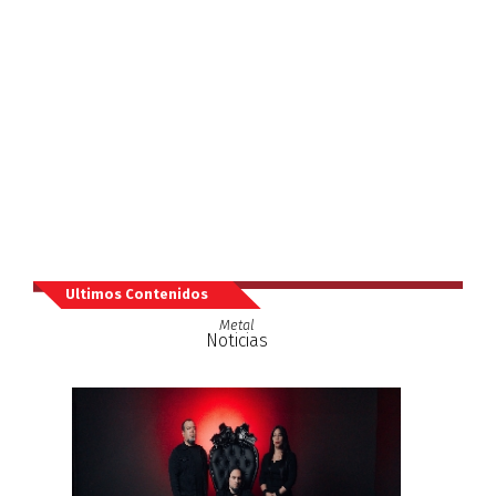
Ultimos Contenidos
Metal
Noticias