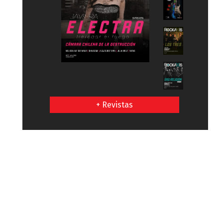
+ Revistas