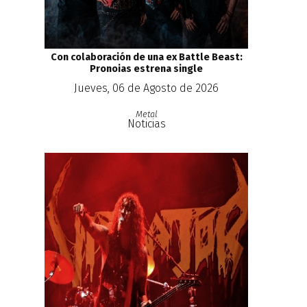
Con colaboración de una ex Battle Beast:
Pronoias estrena single
Jueves, 06 de Agosto de 2026
Metal
Noticias