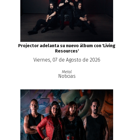
Projector adelanta su nuevo álbum con 'Living
Resources'
Viernes, 07 de Agosto de 2026
Metal
Noticias