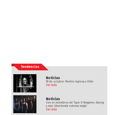
Tendencias
Noticias
18 de octubre: Mortiis regresa a Chile
Ver más
Noticias
Con ex miembros de Type O Negative, Danzig
y más: Silvertomb estrena single
Ver más