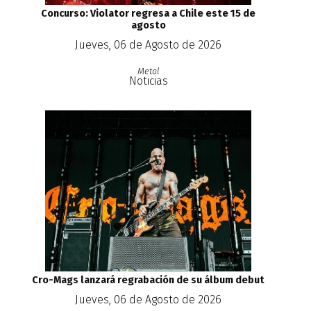
Concurso: Violator regresa a Chile este 15 de
agosto
Jueves, 06 de Agosto de 2026
Metal
Noticias
Cro-Mags lanzará regrabación de su álbum debut
Jueves, 06 de Agosto de 2026