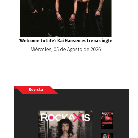
'Welcome to Life': Kai Hansen estrena single
Miércoles, 05 de Agosto de 2026
Revista