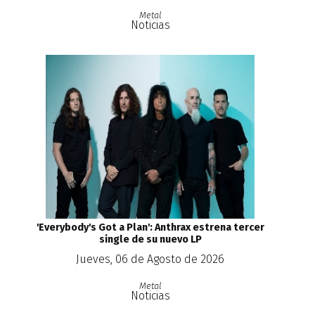
Metal
Noticias
'Everybody's Got a Plan': Anthrax estrena tercer
single de su nuevo LP
Jueves, 06 de Agosto de 2026
Metal
Noticias