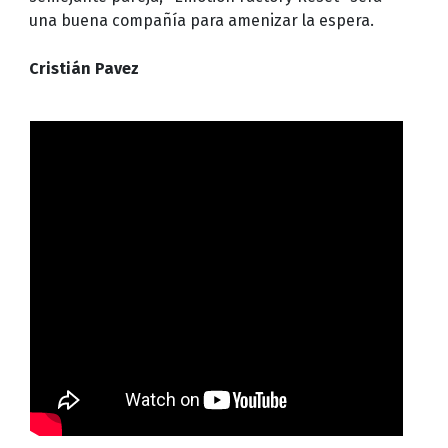
una buena compañía para amenizar la espera.
Cristián Pavez