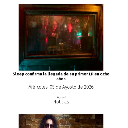
Sleep confirma la llegada de su primer LP en ocho
años
Miércoles, 05 de Agosto de 2026
Metal
Noticias