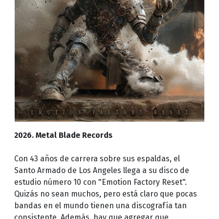
2026. Metal Blade Records
Con 43 años de carrera sobre sus espaldas, el
Santo Armado de Los Angeles llega a su disco de
estudio número 10 con "Emotion Factory Reset".
Quizás no sean muchos, pero está claro que pocas
bandas en el mundo tienen una discografía tan
consistente. Además, hay que agregar que