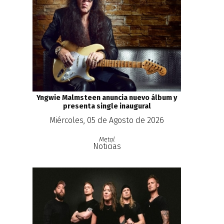
Yngwie Malmsteen anuncia nuevo álbum y
presenta single inaugural
Miércoles, 05 de Agosto de 2026
Metal
Noticias