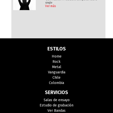
single
Ver más
ESTILOS
Home
Rock
Metal
Vanguardia
Chile
Colombia
SERVICIOS
Salas de ensayo
Estudio de grabación
Ver Bandas