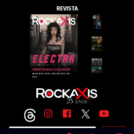
REVISTA
Go