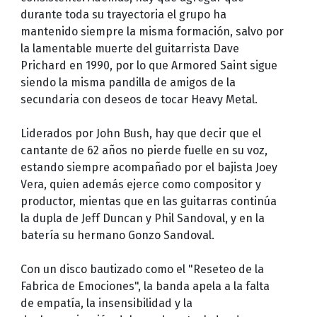
durante toda su trayectoria el grupo ha
mantenido siempre la misma formación, salvo por
la lamentable muerte del guitarrista Dave
Prichard en 1990, por lo que Armored Saint sigue
siendo la misma pandilla de amigos de la
secundaria con deseos de tocar Heavy Metal.
Liderados por John Bush, hay que decir que el
cantante de 62 años no pierde fuelle en su voz,
estando siempre acompañado por el bajista Joey
Vera, quien además ejerce como compositor y
productor, mientas que en las guitarras continúa
la dupla de Jeff Duncan y Phil Sandoval, y en la
batería su hermano Gonzo Sandoval.
Con un disco bautizado como el "Reseteo de la
Fabrica de Emociones", la banda apela a la falta
de empatía, la insensibilidad y la