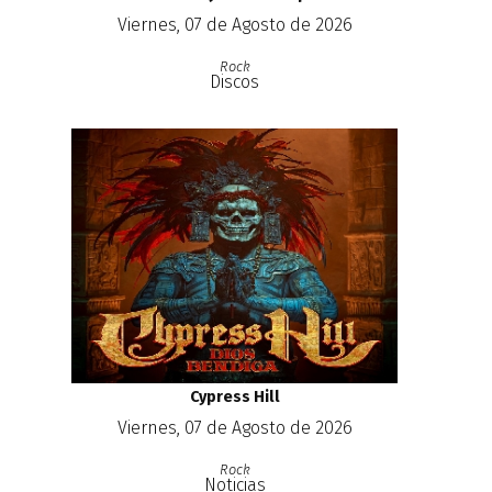
Viernes, 07 de Agosto de 2026
Rock
Discos
Cypress Hill
Viernes, 07 de Agosto de 2026
Rock
Noticias