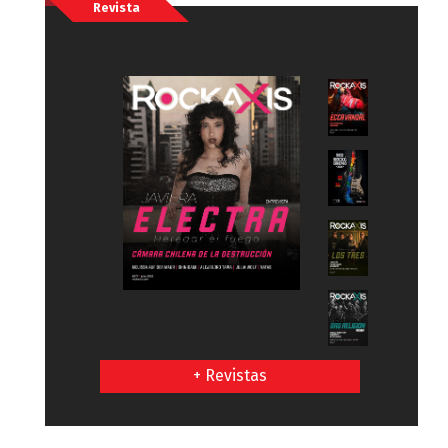
Revista
+ Revistas