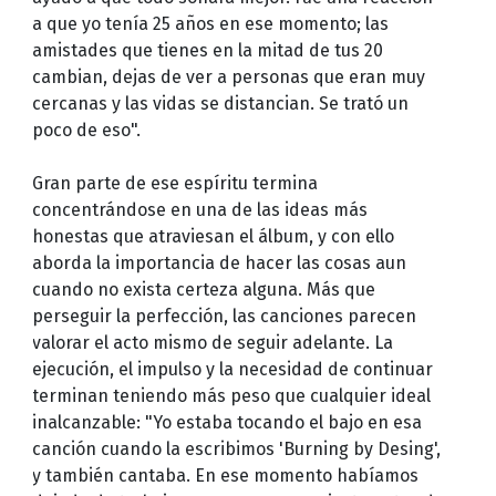
a que yo tenía 25 años en ese momento; las
amistades que tienes en la mitad de tus 20
cambian, dejas de ver a personas que eran muy
cercanas y las vidas se distancian. Se trató un
poco de eso".
Gran parte de ese espíritu termina
concentrándose en una de las ideas más
honestas que atraviesan el álbum, y con ello
aborda la importancia de hacer las cosas aun
cuando no exista certeza alguna. Más que
perseguir la perfección, las canciones parecen
valorar el acto mismo de seguir adelante. La
ejecución, el impulso y la necesidad de continuar
terminan teniendo más peso que cualquier ideal
inalcanzable: "Yo estaba tocando el bajo en esa
canción cuando la escribimos 'Burning by Desing',
y también cantaba. En ese momento habíamos