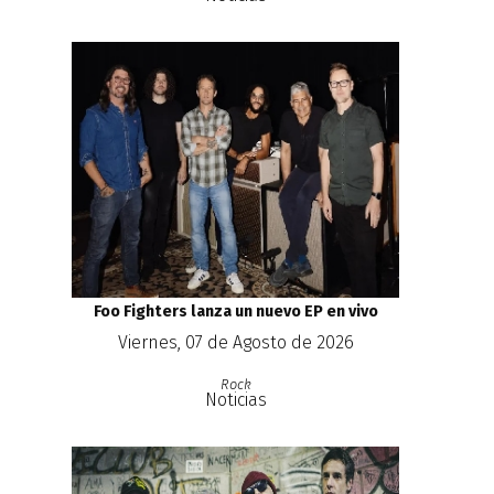
Foo Fighters lanza un nuevo EP en vivo
Viernes, 07 de Agosto de 2026
Rock
Noticias