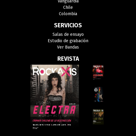
Vanguardia
Chile
Colombia
SERVICIOS
Salas de ensayo
Estudio de grabación
Ver Bandas
REVISTA