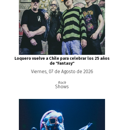
Loquero vuelve a Chile para celebrar los 25 años
de ''Fantasy''
Viernes, 07 de Agosto de 2026
Rock
Shows