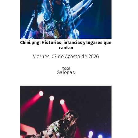
Chini.png: Historias, infancias y lugares que
cantan
Viernes, 07 de Agosto de 2026
Rock
Galerias