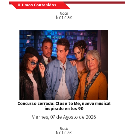
Ultimos Contenidos
Rock
Noticias
Concurso cerrado: Close to Me, nuevo musical
inspirado en los 90
Viernes, 07 de Agosto de 2026
Rock
Noticias