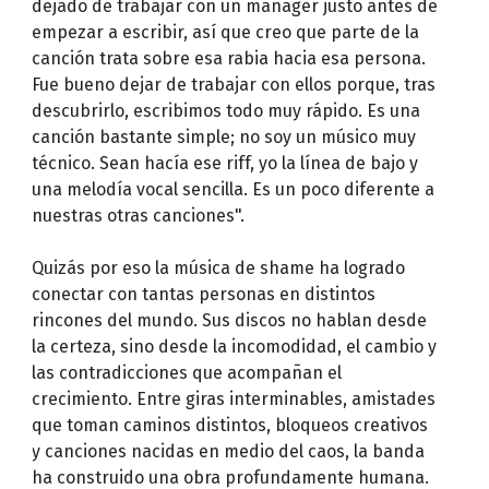
dejado de trabajar con un manager justo antes de
empezar a escribir, así que creo que parte de la
canción trata sobre esa rabia hacia esa persona.
Fue bueno dejar de trabajar con ellos porque, tras
descubrirlo, escribimos todo muy rápido. Es una
canción bastante simple; no soy un músico muy
técnico. Sean hacía ese riff, yo la línea de bajo y
una melodía vocal sencilla. Es un poco diferente a
nuestras otras canciones".
Quizás por eso la música de shame ha logrado
conectar con tantas personas en distintos
rincones del mundo. Sus discos no hablan desde
la certeza, sino desde la incomodidad, el cambio y
las contradicciones que acompañan el
crecimiento. Entre giras interminables, amistades
que toman caminos distintos, bloqueos creativos
y canciones nacidas en medio del caos, la banda
ha construido una obra profundamente humana.