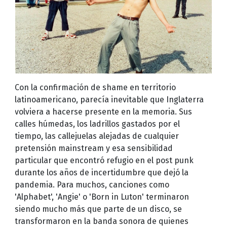
Con la confirmación de shame en territorio
latinoamericano, parecía inevitable que Inglaterra
volviera a hacerse presente en la memoria. Sus
calles húmedas, los ladrillos gastados por el
tiempo, las callejuelas alejadas de cualquier
pretensión mainstream y esa sensibilidad
particular que encontró refugio en el post punk
durante los años de incertidumbre que dejó la
pandemia. Para muchos, canciones como
'Alphabet', 'Angie' o 'Born in Luton' terminaron
siendo mucho más que parte de un disco, se
transformaron en la banda sonora de quienes