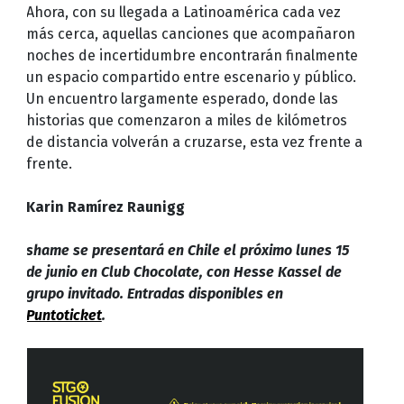
Ahora, con su llegada a Latinoamérica cada vez
más cerca, aquellas canciones que acompañaron
noches de incertidumbre encontrarán finalmente
un espacio compartido entre escenario y público.
Un encuentro largamente esperado, donde las
historias que comenzaron a miles de kilómetros
de distancia volverán a cruzarse, esta vez frente a
frente.
Karin Ramírez Raunigg
shame se presentará en Chile el próximo lunes 15
de junio en Club Chocolate, con Hesse Kassel de
grupo invitado. Entradas disponibles en
Puntoticket
.