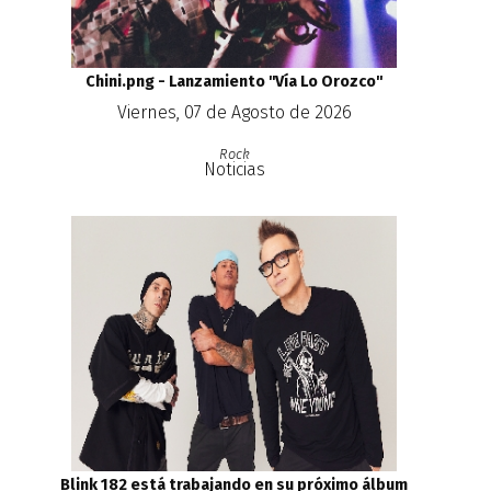
Chini.png - Lanzamiento ''Vía Lo Orozco''
Viernes, 07 de Agosto de 2026
Rock
Noticias
Blink 182 está trabajando en su próximo álbum