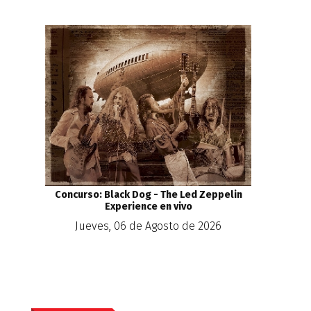
Concurso: Black Dog - The Led Zeppelin
Experience en vivo
Jueves, 06 de Agosto de 2026