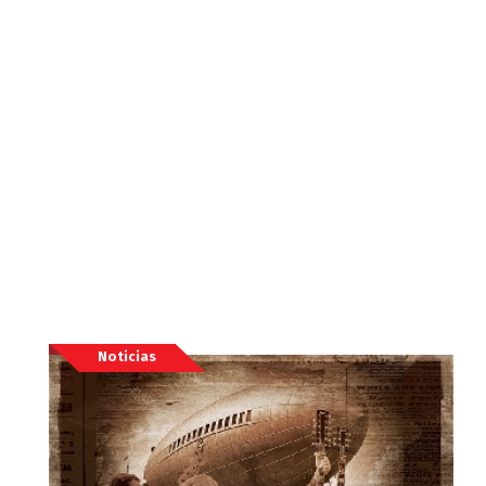
Noticias