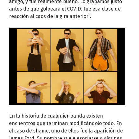
amigo, y fue realmente bueno. Lo grabamos justo
antes de que golpeara el COVID. Fue esa clase de
reacción al caos de la gira anterior".
En la historia de cualquier banda existen
encuentros que terminan modificándolo todo. En
el caso de shame, uno de ellos fue la aparición de
James Ford. Su nombre suele asociarse a algunas