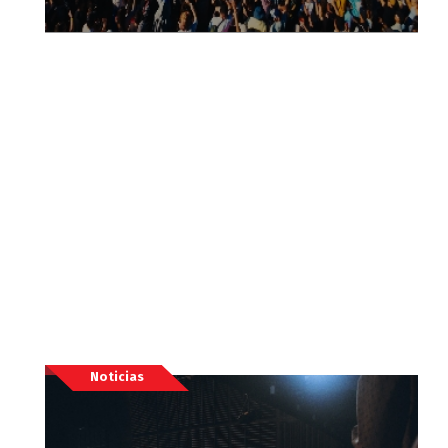
Noticias