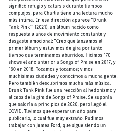
significó refugio y catarsis durante tiempos
complejos, para Charlie tiene una lectura mucho
más íntima. En esa dirección aparece "Drunk
Tank Pink”" (2021), un álbum nacido como
respuesta a años de movimiento constante y
desgaste emocional: "Creo que lanzamos el
primer álbum y estuvimos de gira por tanto
tiempo que terminamos aburridos. Hicimos 170
shows el año anterior a Songs of Praise en 2017, y
160 en 2018. Tocamos y tocamos; vimos
muchísimas ciudades y conocimos a mucha gente.
Pero también descubrimos mucha más música.
Drunk Tank Pink fue una reacción al hedonismo y
al caos de la gira de Songs of Praise. Se suponía
que saldría a principios de 2020, pero llegó el
COVID. Tuvimos que esperar un año para
publicarlo, lo cual fue muy extraño. Pudimos
trabajar con James Ford, que sigue siendo un