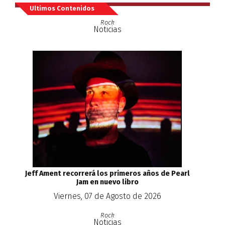
Ultimos Contenidos
Rock
Noticias
Jeff Ament recorrerá los primeros años de Pearl
Jam en nuevo libro
Viernes, 07 de Agosto de 2026
Rock
Noticias