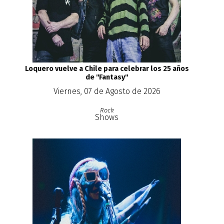
Loquero vuelve a Chile para celebrar los 25 años
de ''Fantasy''
Viernes, 07 de Agosto de 2026
Rock
Shows