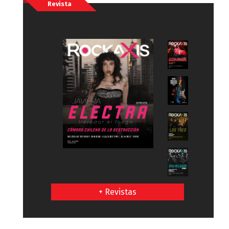
Revista
+ Revistas