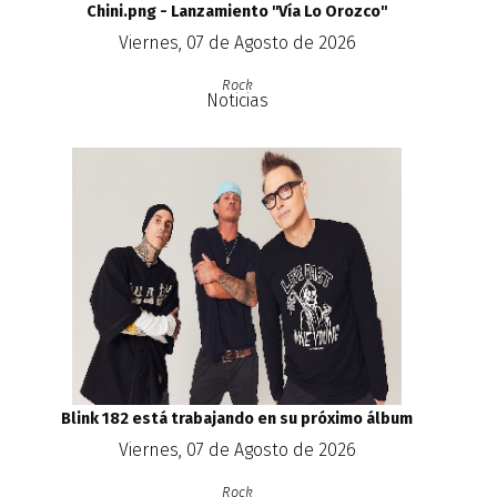
Chini.png - Lanzamiento ''Vía Lo Orozco''
Viernes, 07 de Agosto de 2026
Rock
Noticias
Blink 182 está trabajando en su próximo álbum
Viernes, 07 de Agosto de 2026
Rock