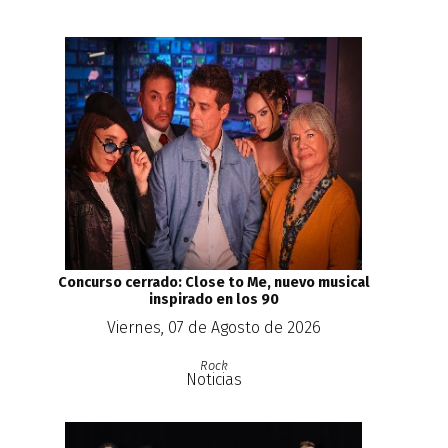
Concurso cerrado: Close to Me, nuevo musical
inspirado en los 90
Viernes, 07 de Agosto de 2026
Rock
Noticias