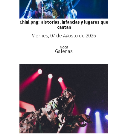
Chini.png: Historias, infancias y lugares que
cantan
Viernes, 07 de Agosto de 2026
Rock
Galerias