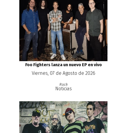
Foo Fighters lanza un nuevo EP en vivo
Viernes, 07 de Agosto de 2026
Rock
Noticias