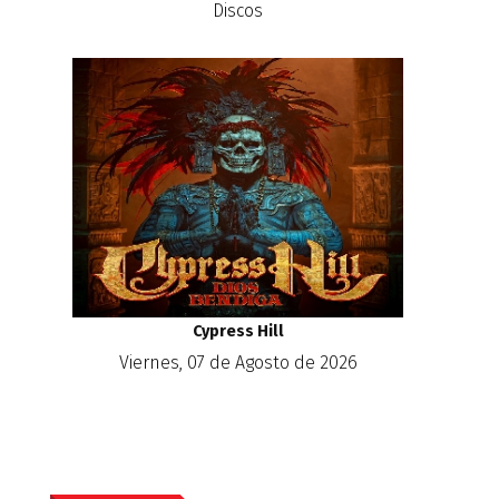
Discos
Cypress Hill
Viernes, 07 de Agosto de 2026