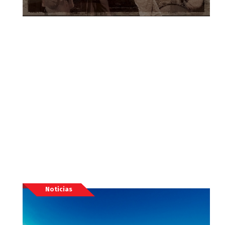
Noticias