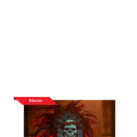
Discos