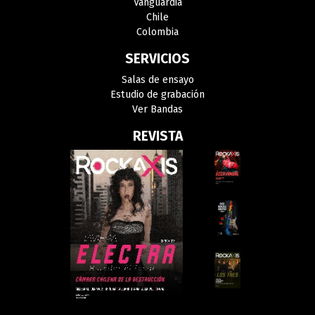
Vanguardia
Chile
Colombia
SERVICIOS
Salas de ensayo
Estudio de grabación
Ver Bandas
REVISTA