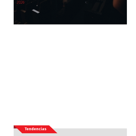
2026
Tendencias