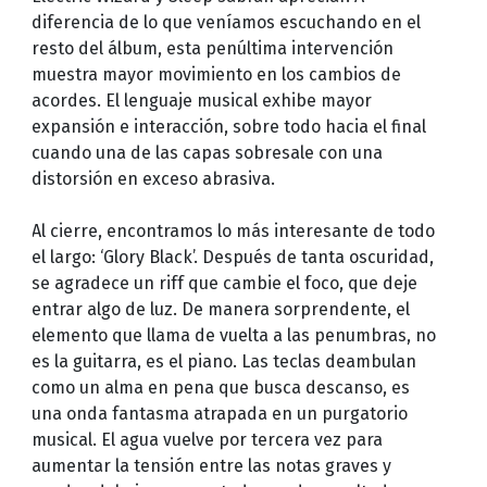
diferencia de lo que veníamos escuchando en el
resto del álbum, esta penúltima intervención
muestra mayor movimiento en los cambios de
acordes. El lenguaje musical exhibe mayor
expansión e interacción, sobre todo hacia el final
cuando una de las capas sobresale con una
distorsión en exceso abrasiva.
Al cierre, encontramos lo más interesante de todo
el largo: ‘Glory Black’. Después de tanta oscuridad,
se agradece un riff que cambie el foco, que deje
entrar algo de luz. De manera sorprendente, el
elemento que llama de vuelta a las penumbras, no
es la guitarra, es el piano. Las teclas deambulan
como un alma en pena que busca descanso, es
una onda fantasma atrapada en un purgatorio
musical. El agua vuelve por tercera vez para
aumentar la tensión entre las notas graves y