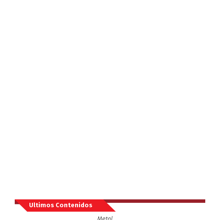
Ultimos Contenidos
Metal