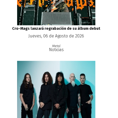
Cro-Mags lanzará regrabación de su álbum debut
Jueves, 06 de Agosto de 2026
Metal
Noticias