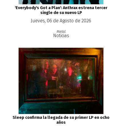
'Everybody's Got a Plan': Anthrax estrena tercer
single de su nuevo LP
Jueves, 06 de Agosto de 2026
Metal
Noticias
Sleep confirma la llegada de su primer LP en ocho
años