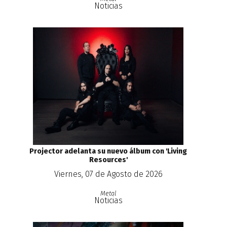
Noticias
Projector adelanta su nuevo álbum con 'Living
Resources'
Viernes, 07 de Agosto de 2026
Metal
Noticias