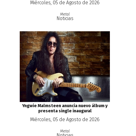
Miércoles, 05 de Agosto de 2026
Metal
Noticias
Yngwie Malmsteen anuncia nuevo álbum y
presenta single inaugural
Miércoles, 05 de Agosto de 2026
Metal
Noticias