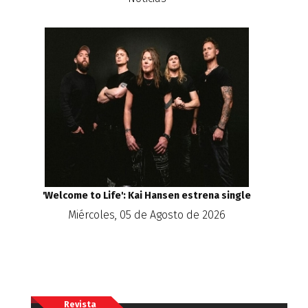
'Welcome to Life': Kai Hansen estrena single
Miércoles, 05 de Agosto de 2026
Revista