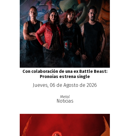
Con colaboración de una ex Battle Beast:
Pronoias estrena single
Jueves, 06 de Agosto de 2026
Metal
Noticias