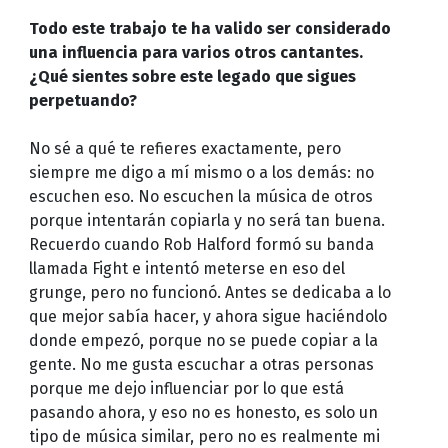
Todo este trabajo te ha valido ser considerado
una influencia para varios otros cantantes.
¿Qué sientes sobre este legado que sigues
perpetuando?
No sé a qué te refieres exactamente, pero
siempre me digo a mí mismo o a los demás: no
escuchen eso. No escuchen la música de otros
porque intentarán copiarla y no será tan buena.
Recuerdo cuando Rob Halford formó su banda
llamada Fight e intentó meterse en eso del
grunge, pero no funcionó. Antes se dedicaba a lo
que mejor sabía hacer, y ahora sigue haciéndolo
donde empezó, porque no se puede copiar a la
gente. No me gusta escuchar a otras personas
porque me dejo influenciar por lo que está
pasando ahora, y eso no es honesto, es solo un
tipo de música similar, pero no es realmente mi