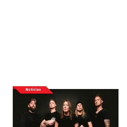
Noticias