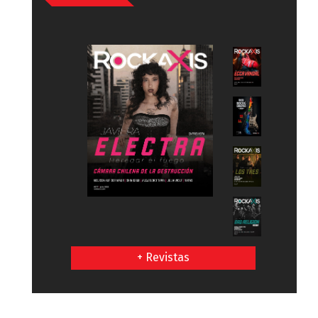
+ Revistas