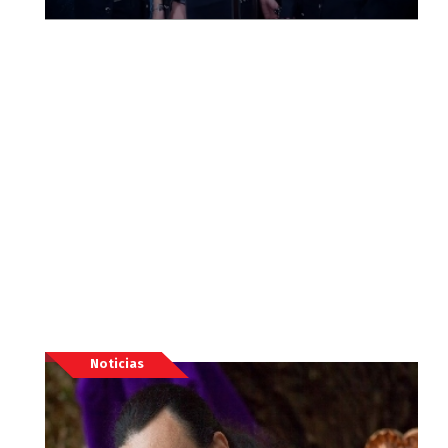
Noticias