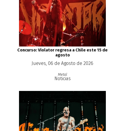
Concurso: Violator regresa a Chile este 15 de
agosto
Jueves, 06 de Agosto de 2026
Metal
Noticias