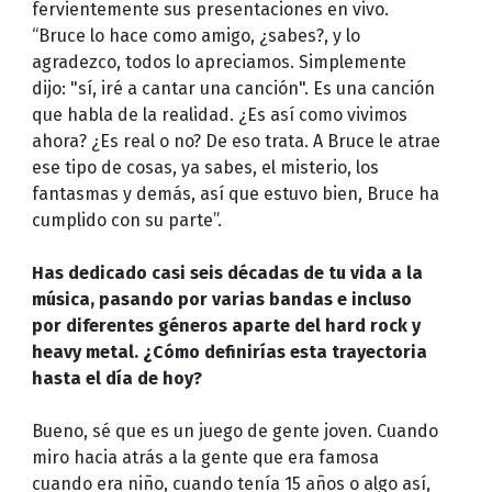
fervientemente sus presentaciones en vivo.
“Bruce lo hace como amigo, ¿sabes?, y lo
agradezco, todos lo apreciamos. Simplemente
dijo: "sí, iré a cantar una canción". Es una canción
que habla de la realidad. ¿Es así como vivimos
ahora? ¿Es real o no? De eso trata. A Bruce le atrae
ese tipo de cosas, ya sabes, el misterio, los
fantasmas y demás, así que estuvo bien, Bruce ha
cumplido con su parte”.
Has dedicado casi seis décadas de tu vida a la
música, pasando por varias bandas e incluso
por diferentes géneros aparte del hard rock y
heavy metal. ¿Cómo definirías esta trayectoria
hasta el día de hoy?
Bueno, sé que es un juego de gente joven. Cuando
miro hacia atrás a la gente que era famosa
cuando era niño, cuando tenía 15 años o algo así,