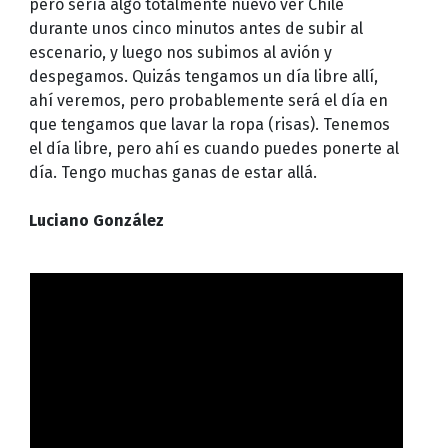
pero sería algo totalmente nuevo ver Chile
durante unos cinco minutos antes de subir al
escenario, y luego nos subimos al avión y
despegamos. Quizás tengamos un día libre allí,
ahí veremos, pero probablemente será el día en
que tengamos que lavar la ropa (risas). Tenemos
el día libre, pero ahí es cuando puedes ponerte al
día. Tengo muchas ganas de estar allá.
Luciano González