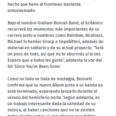
hecho que tiene al frontman bastante
entusiasmado.
Bajo el nombre Graham Bonnet Band, el británico
recorrerá los momentos más importantes de su
carrera junto a nombres como Rainbow, Alcatrazz,
Michael Schenker Group e Impellitteri, además de
material en solitario y de su actual proyecto. “Será
un poco de todo, así que no te aburrirás si lo ves.
Espero que a todos les guste”, adelanta la voz del
hit ‘Since You’ve Been Gone’.
Como no todo se trata de nostalgia, Bonnett
confirma que su nuevo álbum junto a su banda ya
está terminado, esperando lanzarlo durante el
verano del hemisferio norte. Según adelanta, es
un trabajo interesante dada la variedad de su
música, al haber canciones que no se sienten