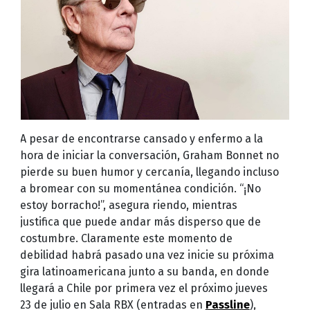
A pesar de encontrarse cansado y enfermo a la
hora de iniciar la conversación, Graham Bonnet no
pierde su buen humor y cercanía, llegando incluso
a bromear con su momentánea condición. “¡No
estoy borracho!”, asegura riendo, mientras
justifica que puede andar más disperso que de
costumbre. Claramente este momento de
debilidad habrá pasado una vez inicie su próxima
gira latinoamericana junto a su banda, en donde
llegará a Chile por primera vez el próximo jueves
23 de julio en Sala RBX (entradas en
Passline
),