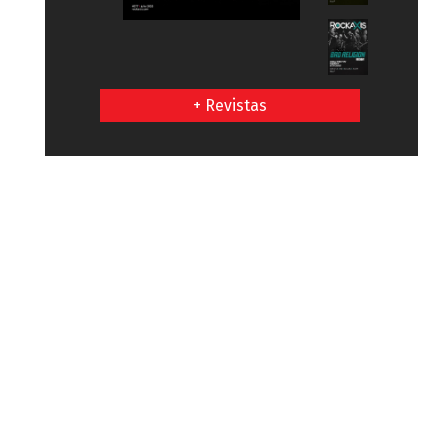
+ Revistas