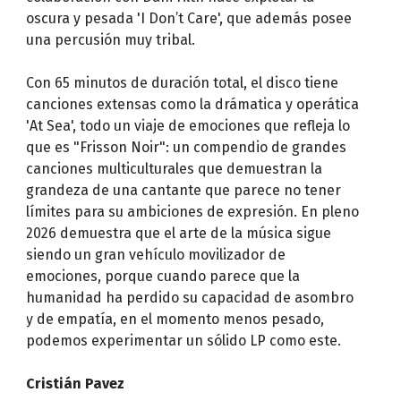
oscura y pesada 'I Don’t Care', que además posee
una percusión muy tribal.
Con 65 minutos de duración total, el disco tiene
canciones extensas como la drámatica y operática
'At Sea', todo un viaje de emociones que refleja lo
que es "Frisson Noir": un compendio de grandes
canciones multiculturales que demuestran la
grandeza de una cantante que parece no tener
límites para su ambiciones de expresión. En pleno
2026 demuestra que el arte de la música sigue
siendo un gran vehículo movilizador de
emociones, porque cuando parece que la
humanidad ha perdido su capacidad de asombro
y de empatía, en el momento menos pesado,
podemos experimentar un sólido LP como este.
Cristián Pavez