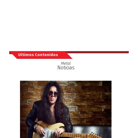
Ultimos Contenidos
Metal
Noticias