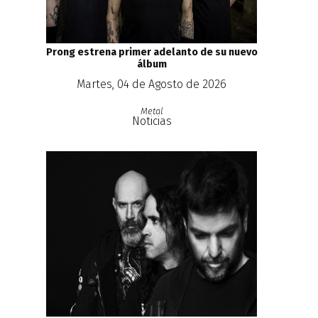
Prong estrena primer adelanto de su nuevo
álbum
Martes, 04 de Agosto de 2026
Metal
Noticias