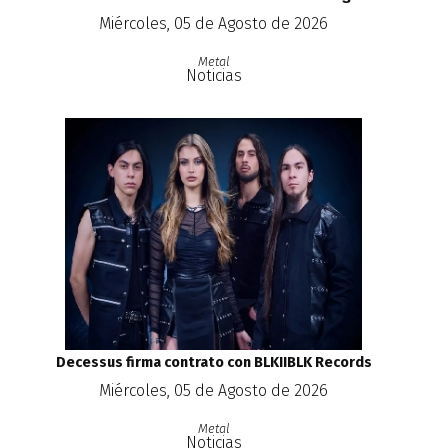
Miércoles, 05 de Agosto de 2026
Metal
Noticias
Decessus firma contrato con BLKIIBLK Records
Miércoles, 05 de Agosto de 2026
Metal
Noticias