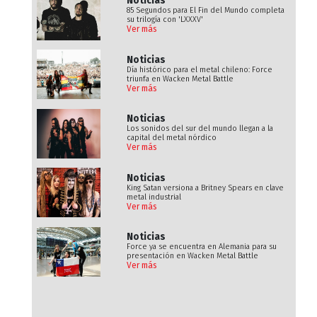
Noticias
85 Segundos para El Fin del Mundo completa
su trilogía con 'LXXXV'
Ver más
Noticias
Día histórico para el metal chileno: Force
triunfa en Wacken Metal Battle
Ver más
Noticias
Los sonidos del sur del mundo llegan a la
capital del metal nórdico
Ver más
Noticias
King Satan versiona a Britney Spears en clave
metal industrial
Ver más
Noticias
Force ya se encuentra en Alemania para su
presentación en Wacken Metal Battle
Ver más