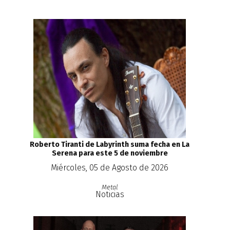
Roberto Tiranti de Labyrinth suma fecha en La
Serena para este 5 de noviembre
Miércoles, 05 de Agosto de 2026
Metal
Noticias