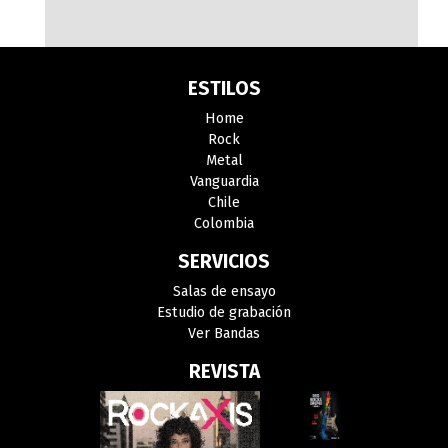
ESTILOS
Home
Rock
Metal
Vanguardia
Chile
Colombia
SERVICIOS
Salas de ensayo
Estudio de grabación
Ver Bandas
REVISTA