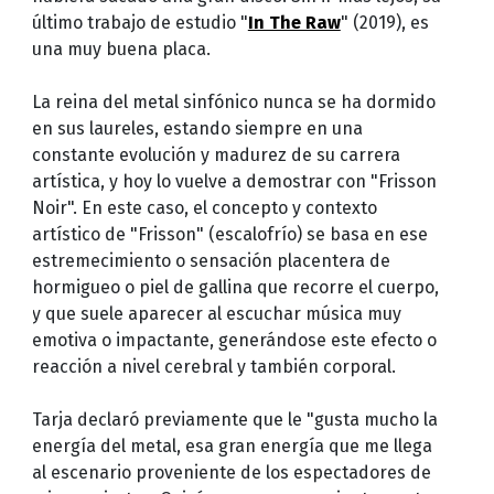
último trabajo de estudio "
In The Raw
" (2019), es
una muy buena placa.
La reina del metal sinfónico nunca se ha dormido
en sus laureles, estando siempre en una
constante evolución y madurez de su carrera
artística, y hoy lo vuelve a demostrar con "Frisson
Noir". En este caso, el concepto y contexto
artístico de "Frisson" (escalofrío) se basa en ese
estremecimiento o sensación placentera de
hormigueo o piel de gallina que recorre el cuerpo,
y que suele aparecer al escuchar música muy
emotiva o impactante, generándose este efecto o
reacción a nivel cerebral y también corporal.
Tarja declaró previamente que le "gusta mucho la
energía del metal, esa gran energía que me llega
al escenario proveniente de los espectadores de