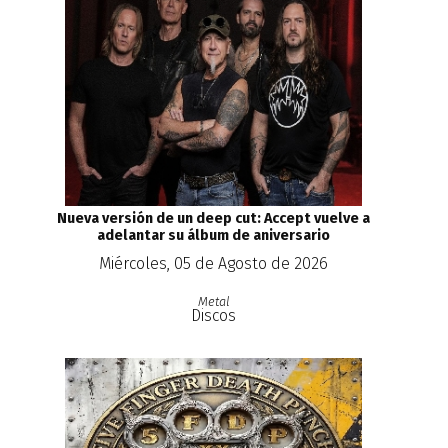
Nueva versión de un deep cut: Accept vuelve a
adelantar su álbum de aniversario
Miércoles, 05 de Agosto de 2026
Metal
Discos