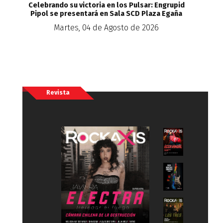
Celebrando su victoria en los Pulsar: Engrupid
Pipol se presentará en Sala SCD Plaza Egaña
Martes, 04 de Agosto de 2026
Revista