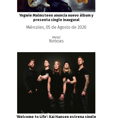
Yngwie Malmsteen anuncia nuevo álbum y
presenta single inaugural
Miércoles, 05 de Agosto de 2026
Metal
Noticias
'Welcome to Life': Kai Hansen estrena single