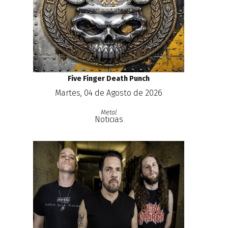
Five Finger Death Punch
Martes, 04 de Agosto de 2026
Metal
Noticias