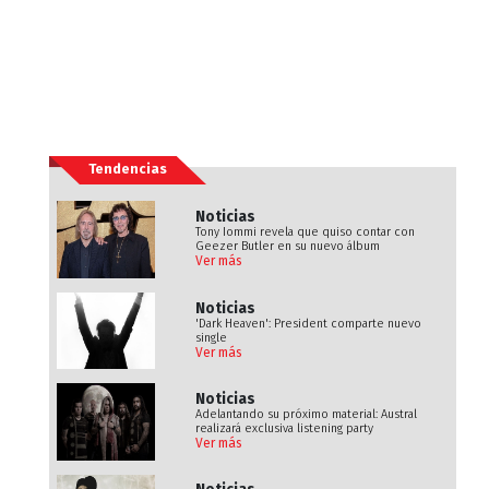
Tendencias
Noticias
Tony Iommi revela que quiso contar con
Geezer Butler en su nuevo álbum
Ver más
Noticias
'Dark Heaven': President comparte nuevo
single
Ver más
Noticias
Adelantando su próximo material: Austral
realizará exclusiva listening party
Ver más