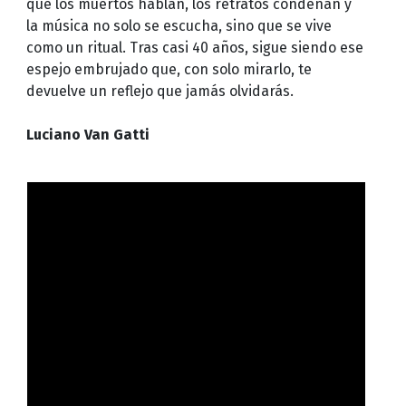
que los muertos hablan, los retratos condenan y
la música no solo se escucha, sino que se vive
como un ritual. Tras casi 40 años, sigue siendo ese
espejo embrujado que, con solo mirarlo, te
devuelve un reflejo que jamás olvidarás.
Luciano Van Gatti