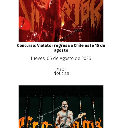
Concurso: Violator regresa a Chile este 15 de
agosto
Jueves, 06 de Agosto de 2026
Metal
Noticias