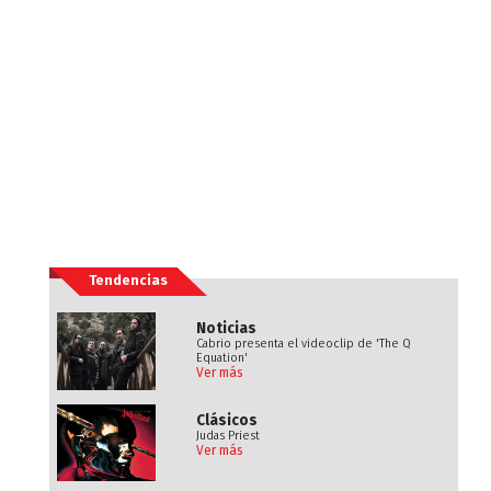
Tendencias
Noticias
Cabrio presenta el videoclip de 'The Q
Equation'
Ver más
Clásicos
Judas Priest
Ver más