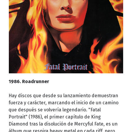
1986. Roadrunner
Hay discos que desde su lanzamiento demuestran
fuerza y carácter, marcando el inicio de un camino
que después se volvería legendario. "Fatal
Portrait" (1986), el primer capítulo de King
Diamond tras la disolución de Mercyful Fate, es un
álbum que respira heavy metal en cada riff, pero