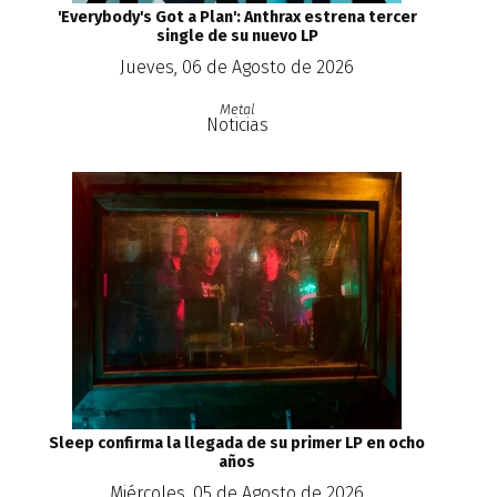
'Everybody's Got a Plan': Anthrax estrena tercer
single de su nuevo LP
Jueves, 06 de Agosto de 2026
Metal
Noticias
Sleep confirma la llegada de su primer LP en ocho
años
Miércoles, 05 de Agosto de 2026