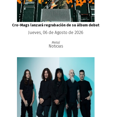
Cro-Mags lanzará regrabación de su álbum debut
Jueves, 06 de Agosto de 2026
Metal
Noticias