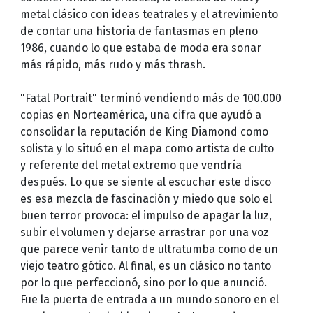
metal clásico con ideas teatrales y el atrevimiento
de contar una historia de fantasmas en pleno
1986, cuando lo que estaba de moda era sonar
más rápido, más rudo y más thrash.
"Fatal Portrait" terminó vendiendo más de 100.000
copias en Norteamérica, una cifra que ayudó a
consolidar la reputación de King Diamond como
solista y lo situó en el mapa como artista de culto
y referente del metal extremo que vendría
después. Lo que se siente al escuchar este disco
es esa mezcla de fascinación y miedo que solo el
buen terror provoca: el impulso de apagar la luz,
subir el volumen y dejarse arrastrar por una voz
que parece venir tanto de ultratumba como de un
viejo teatro gótico. Al final, es un clásico no tanto
por lo que perfeccionó, sino por lo que anunció.
Fue la puerta de entrada a un mundo sonoro en el