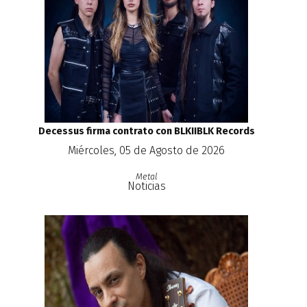
Decessus firma contrato con BLKIIBLK Records
Miércoles, 05 de Agosto de 2026
Metal
Noticias