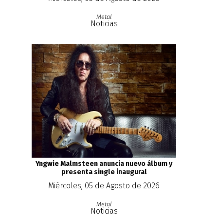
Metal
Noticias
Yngwie Malmsteen anuncia nuevo álbum y
presenta single inaugural
Miércoles, 05 de Agosto de 2026
Metal
Noticias