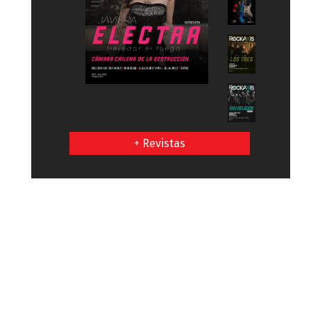
+ Revistas