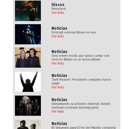
Discos
Monolord
Ver más
Noticias
Dolezall estrena álbum en vivo
Ver más
Noticias
Tony Iommi revela que quiso contar con
Geezer Butler en su nuevo álbum
Ver más
Noticias
'Dark Heaven': President comparte nuevo
single
Ver más
Noticias
Adelantando su próximo material: Austral
realizará exclusiva listening party
Ver más
Noticias
85 Segundos para El Fin del Mundo completa