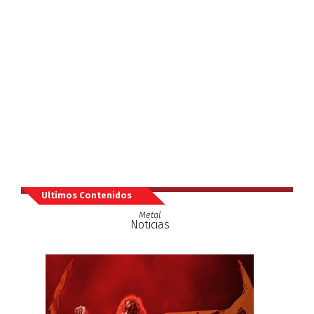
Ultimos Contenidos
Metal
Noticias