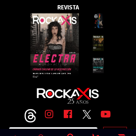
REVISTA
Go