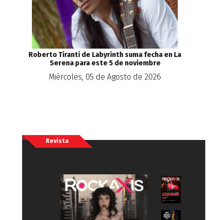
Roberto Tiranti de Labyrinth suma fecha en La
Serena para este 5 de noviembre
Miércoles, 05 de Agosto de 2026
Revista