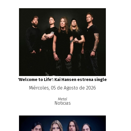
'Welcome to Life': Kai Hansen estrena single
Miércoles, 05 de Agosto de 2026
Metal
Noticias