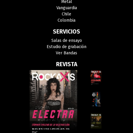
Metal
Vanguardia
Chile
Colombia
SERVICIOS
Salas de ensayo
Estudio de grabación
Ver Bandas
REVISTA