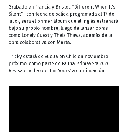
Grabado en Francia y Bristol, "Different When It's
Silent" -con fecha de salida programada al 17 de
julio-, será el primer álbum que el inglés estrenará
bajo su propio nombre, luego de lanzar obras
como Lonely Guest y Theis Thaws, además de la
obra colaborativa con Marta.
Tricky estará de vuelta en Chile en noviembre
próximo, como parte de Fauna Primavera 2026.
Revisa el video de 'I'm Yours' a continuación.