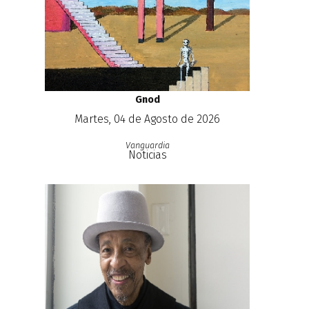
Gnod
Martes, 04 de Agosto de 2026
Vanguardia
Noticias