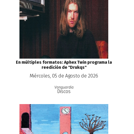
En múltiples formatos: Aphex Twin programa la
reedición de ''Drukqs''
Miércoles, 05 de Agosto de 2026
Vanguardia
Discos