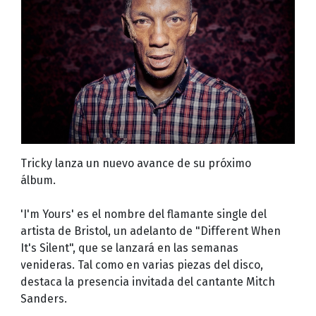
Tricky lanza un nuevo avance de su próximo
álbum.
'I'm Yours' es el nombre del flamante single del
artista de Bristol, un adelanto de "Different When
It's Silent", que se lanzará en las semanas
venideras. Tal como en varias piezas del disco,
destaca la presencia invitada del cantante Mitch
Sanders.