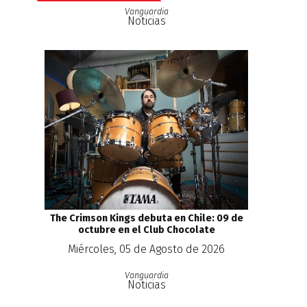
Vanguardia
Noticias
The Crimson Kings debuta en Chile: 09 de
octubre en el Club Chocolate
Miércoles, 05 de Agosto de 2026
Vanguardia
Noticias