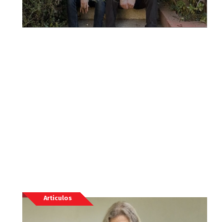
Articulos