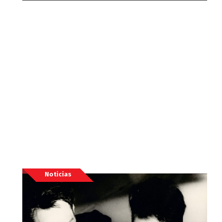
Noticias