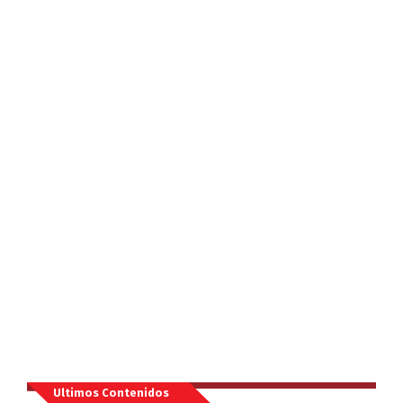
Ultimos Contenidos