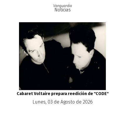
Vanguardia
Noticias
Cabaret Voltaire prepara reedición de ''CODE''
Lunes, 03 de Agosto de 2026