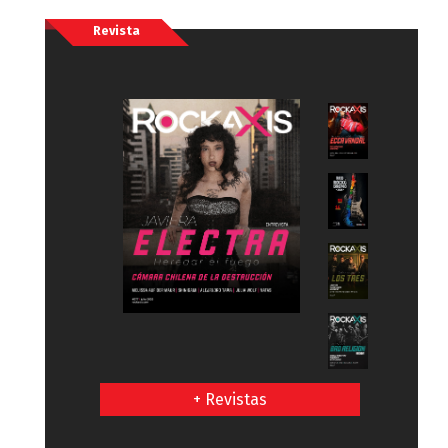
Revista
+ Revistas