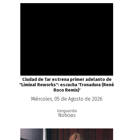
Ciudad de Tar estrena primer adelanto de
''Liminal Reworks'': escucha 'Tronadura (René
Roco Remix)'
Miércoles, 05 de Agosto de 2026
Vanguardia
Noticias