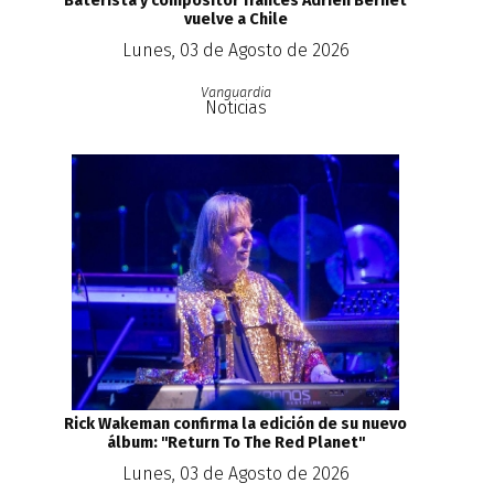
Baterista y compositor francés Adrien Bernet
vuelve a Chile
Lunes, 03 de Agosto de 2026
Vanguardia
Noticias
Rick Wakeman confirma la edición de su nuevo
álbum: ''Return To The Red Planet''
Lunes, 03 de Agosto de 2026