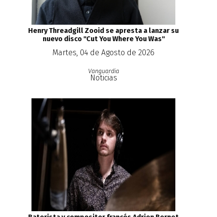
Henry Threadgill Zooid se apresta a lanzar su
nuevo disco ''Cut You Where You Was''
Martes, 04 de Agosto de 2026
Vanguardia
Noticias