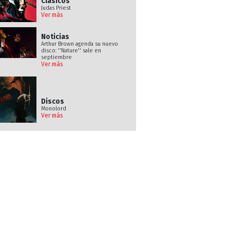
Clásicos
Judas Priest
Ver más
Noticias
Arthur Brown agenda su nuevo
disco: ''Nature'' sale en
septiembre
Ver más
Discos
Monolord
Ver más