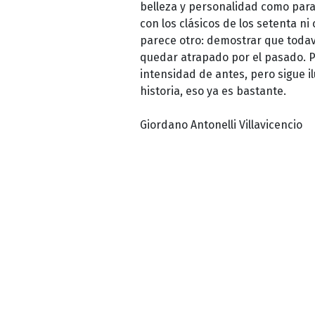
belleza y personalidad como para
con los clásicos de los setenta n
parece otro: demostrar que todav
quedar atrapado por el pasado. P
intensidad de antes, pero sigue 
historia, eso ya es bastante.
Giordano Antonelli Villavicencio