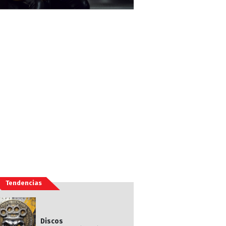
Tendencias
Discos