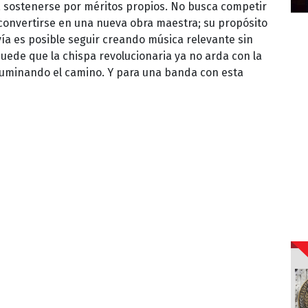
 sostenerse por méritos propios. No busca competir
i convertirse en una nueva obra maestra; su propósito
ía es posible seguir creando música relevante sin
uede que la chispa revolucionaria ya no arda con la
iluminando el camino. Y para una banda con esta