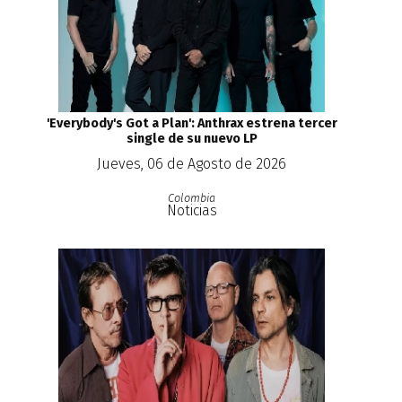
'Everybody's Got a Plan': Anthrax estrena tercer
single de su nuevo LP
Jueves, 06 de Agosto de 2026
Colombia
Noticias