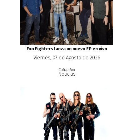
Foo Fighters lanza un nuevo EP en vivo
Viernes, 07 de Agosto de 2026
Colombia
Noticias