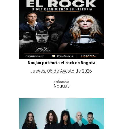
NouJau potencia el rock en Bogotá
Jueves, 06 de Agosto de 2026
Colombia
Noticias