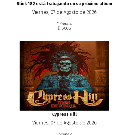
Blink 182 está trabajando en su próximo álbum
Viernes, 07 de Agosto de 2026
Colombia
Discos
Cypress Hill
Viernes, 07 de Agosto de 2026
Colombia