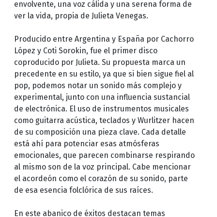
envolvente, una voz cálida y una serena forma de
ver la vida, propia de Julieta Venegas.
Producido entre Argentina y España por Cachorro
López y Coti Sorokin, fue el primer disco
coproducido por Julieta. Su propuesta marca un
precedente en su estilo, ya que si bien sigue fiel al
pop, podemos notar un sonido más complejo y
experimental, junto con una influencia sustancial
de electrónica. El uso de instrumentos musicales
como guitarra acústica, teclados y Wurlitzer hacen
de su composición una pieza clave. Cada detalle
está ahí para potenciar esas atmósferas
emocionales, que parecen combinarse respirando
al mismo son de la voz principal. Cabe mencionar
el acordeón como el corazón de su sonido, parte
de esa esencia folclórica de sus raíces.
En este abanico de éxitos destacan temas