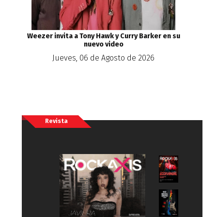
Weezer invita a Tony Hawk y Curry Barker en su
nuevo video
Jueves, 06 de Agosto de 2026
Revista