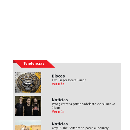
Tendencias
Discos
Five Finger Death Punch
Ver más
Noticias
Prong estrena primer adelanto de su nuevo
álbum
Ver más
Noticias
Amyl & The Sniffers se pasan al country