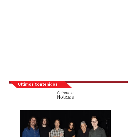
Ultimos Contenidos
Colombia
Noticias