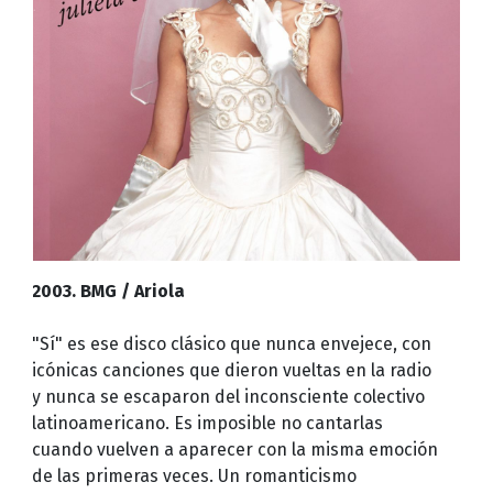
2003. BMG / Ariola
"Sí" es ese disco clásico que nunca envejece, con
icónicas canciones que dieron vueltas en la radio
y nunca se escaparon del inconsciente colectivo
latinoamericano. Es imposible no cantarlas
cuando vuelven a aparecer con la misma emoción
de las primeras veces. Un romanticismo