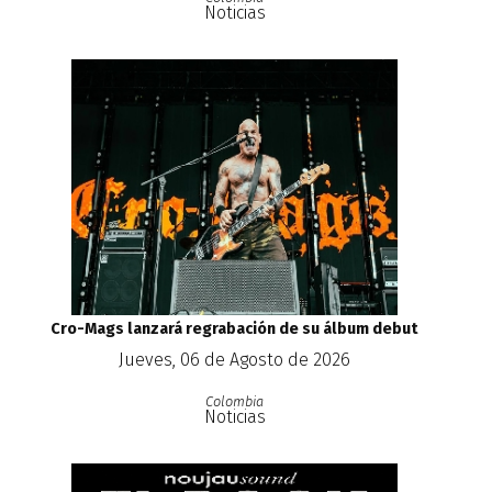
Noticias
Cro-Mags lanzará regrabación de su álbum debut
Jueves, 06 de Agosto de 2026
Colombia
Noticias