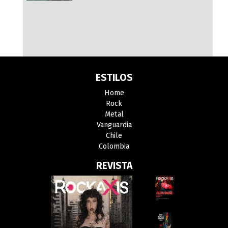
ESTILOS
Home
Rock
Metal
Vanguardia
Chile
Colombia
REVISTA