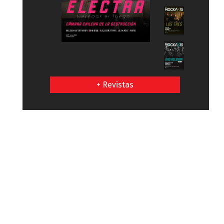
+ Revistas