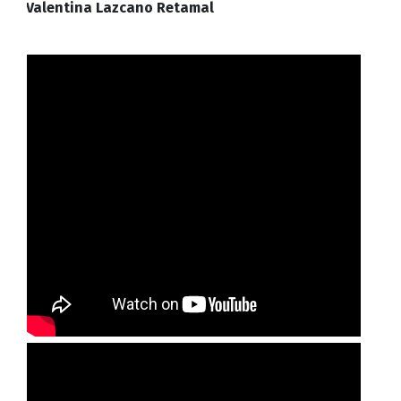
Valentina Lazcano Retamal