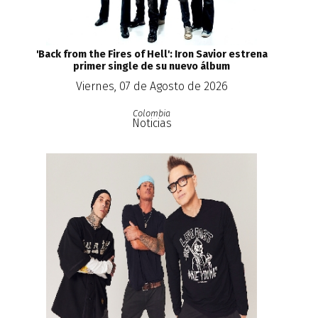
'Back from the Fires of Hell': Iron Savior estrena
primer single de su nuevo álbum
Viernes, 07 de Agosto de 2026
Colombia
Noticias