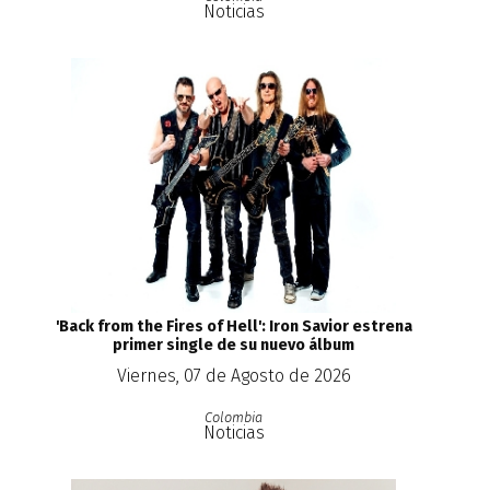
Noticias
'Back from the Fires of Hell': Iron Savior estrena
primer single de su nuevo álbum
Viernes, 07 de Agosto de 2026
Colombia
Noticias