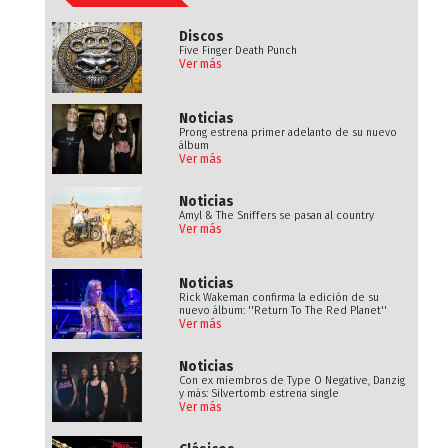
Discos
Five Finger Death Punch
Ver más
Noticias
Prong estrena primer adelanto de su nuevo
álbum
Ver más
Noticias
Amyl & The Sniffers se pasan al country
Ver más
Noticias
Rick Wakeman confirma la edición de su
nuevo álbum: ''Return To The Red Planet''
Ver más
Noticias
Con ex miembros de Type O Negative, Danzig
y más: Silvertomb estrena single
Ver más