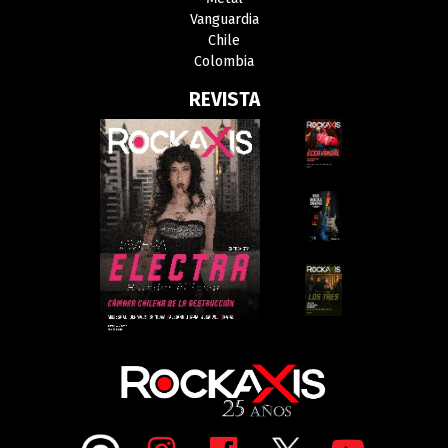
Vanguardia
Chile
Colombia
REVISTA