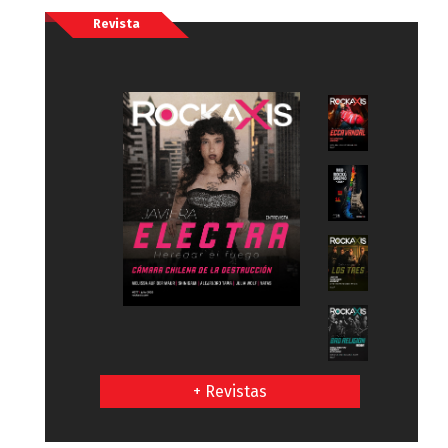
Revista
+ Revistas