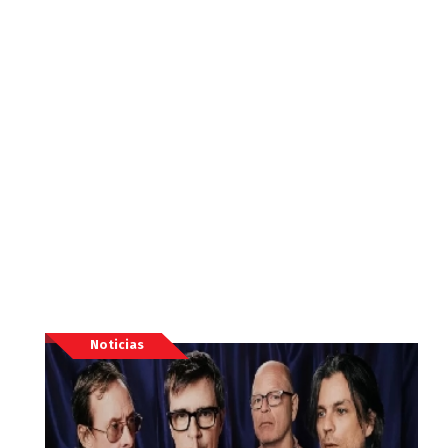
Noticias