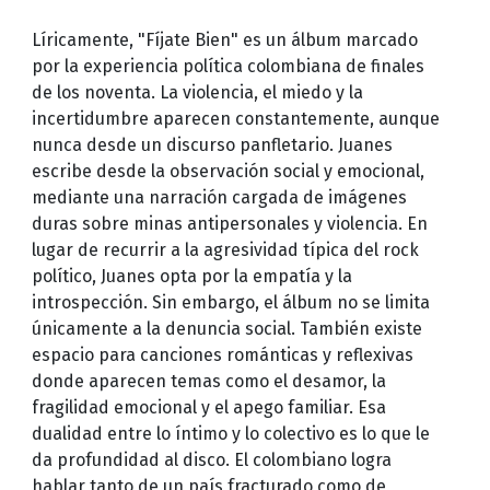
Líricamente, "Fíjate Bien" es un álbum marcado
por la experiencia política colombiana de finales
de los noventa. La violencia, el miedo y la
incertidumbre aparecen constantemente, aunque
nunca desde un discurso panfletario. Juanes
escribe desde la observación social y emocional,
mediante una narración cargada de imágenes
duras sobre minas antipersonales y violencia. En
lugar de recurrir a la agresividad típica del rock
político, Juanes opta por la empatía y la
introspección. Sin embargo, el álbum no se limita
únicamente a la denuncia social. También existe
espacio para canciones románticas y reflexivas
donde aparecen temas como el desamor, la
fragilidad emocional y el apego familiar. Esa
dualidad entre lo íntimo y lo colectivo es lo que le
da profundidad al disco. El colombiano logra
hablar tanto de un país fracturado como de