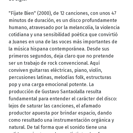
"Fíjate Bien" (2000), de 12 canciones, con unos 47
minutos de duración, es un disco profundamente
humano, atravesado por la melancolía, la violencia
cotidiana y una sensibilidad poética que convirtió
a Juanes en una de las voces más importantes de
la música hispana contemporánea. Desde sus
primeros segundos, deja claro que no pretende
ser un trabajo de rock convencional. Aquí
conviven guitarras eléctricas, piano, violín,
percusiones latinas, melodías folk, estructuras
pop y una carga emocional potente. La
producción de Gustavo Santaolalla resulta
fundamental para entender el carácter del disco:
lejos de saturar las canciones, el afamado
productor apuesta por brindar espacio, dando
como resultado una instrumentación orgánica y
natural. De tal forma que el sonido tiene una