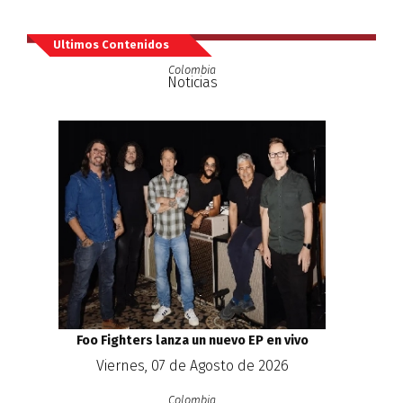
Ultimos Contenidos
Colombia
Noticias
Foo Fighters lanza un nuevo EP en vivo
Viernes, 07 de Agosto de 2026
Colombia