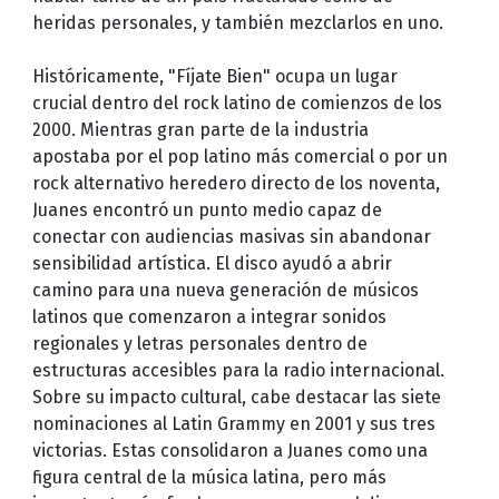
heridas personales, y también mezclarlos en uno.
Históricamente, "Fíjate Bien" ocupa un lugar
crucial dentro del rock latino de comienzos de los
2000. Mientras gran parte de la industria
apostaba por el pop latino más comercial o por un
rock alternativo heredero directo de los noventa,
Juanes encontró un punto medio capaz de
conectar con audiencias masivas sin abandonar
sensibilidad artística. El disco ayudó a abrir
camino para una nueva generación de músicos
latinos que comenzaron a integrar sonidos
regionales y letras personales dentro de
estructuras accesibles para la radio internacional.
Sobre su impacto cultural, cabe destacar las siete
nominaciones al Latin Grammy en 2001 y sus tres
victorias. Estas consolidaron a Juanes como una
figura central de la música latina, pero más