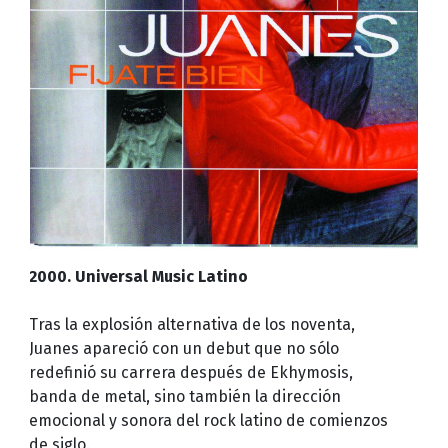
2000. Universal Music Latino
Tras la explosión alternativa de los noventa,
Juanes apareció con un debut que no sólo
redefinió su carrera después de Ekhymosis,
banda de metal, sino también la dirección
emocional y sonora del rock latino de comienzos
de siglo.