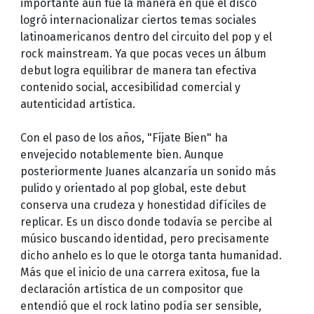
importante aún fue la manera en que el disco
logró internacionalizar ciertos temas sociales
latinoamericanos dentro del circuito del pop y el
rock mainstream. Ya que pocas veces un álbum
debut logra equilibrar de manera tan efectiva
contenido social, accesibilidad comercial y
autenticidad artística.
Con el paso de los años, "Fíjate Bien" ha
envejecido notablemente bien. Aunque
posteriormente Juanes alcanzaría un sonido más
pulido y orientado al pop global, este debut
conserva una crudeza y honestidad difíciles de
replicar. Es un disco donde todavía se percibe al
músico buscando identidad, pero precisamente
dicho anhelo es lo que le otorga tanta humanidad.
Más que el inicio de una carrera exitosa, fue la
declaración artística de un compositor que
entendió que el rock latino podía ser sensible,