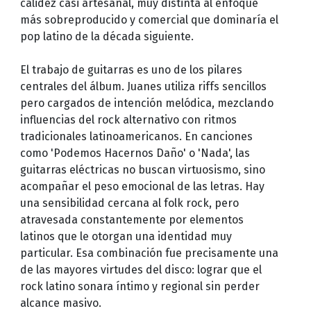
calidez casi artesanal, muy distinta al enfoque
más sobreproducido y comercial que dominaría el
pop latino de la década siguiente.
El trabajo de guitarras es uno de los pilares
centrales del álbum. Juanes utiliza riffs sencillos
pero cargados de intención melódica, mezclando
influencias del rock alternativo con ritmos
tradicionales latinoamericanos. En canciones
como 'Podemos Hacernos Daño' o 'Nada', las
guitarras eléctricas no buscan virtuosismo, sino
acompañar el peso emocional de las letras. Hay
una sensibilidad cercana al folk rock, pero
atravesada constantemente por elementos
latinos que le otorgan una identidad muy
particular. Esa combinación fue precisamente una
de las mayores virtudes del disco: lograr que el
rock latino sonara íntimo y regional sin perder
alcance masivo.