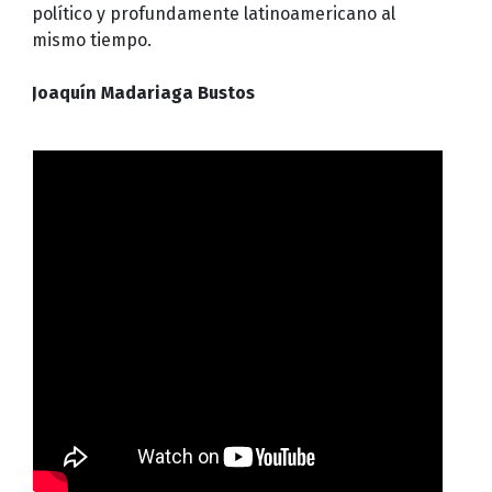
político y profundamente latinoamericano al
mismo tiempo.
Joaquín Madariaga Bustos