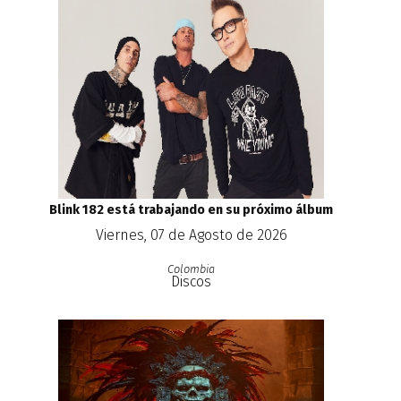
Blink 182 está trabajando en su próximo álbum
Viernes, 07 de Agosto de 2026
Colombia
Discos