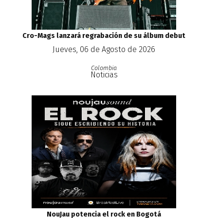
Cro-Mags lanzará regrabación de su álbum debut
Jueves, 06 de Agosto de 2026
Colombia
Noticias
NouJau potencia el rock en Bogotá