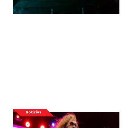
Noticias