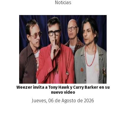
Noticias
Weezer invita a Tony Hawk y Curry Barker en su
nuevo video
Jueves, 06 de Agosto de 2026