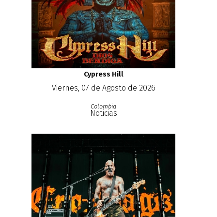
Cypress Hill
Viernes, 07 de Agosto de 2026
Colombia
Noticias