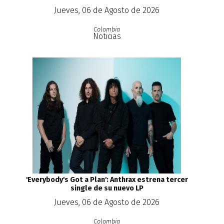
Jueves, 06 de Agosto de 2026
Colombia
Noticias
'Everybody's Got a Plan': Anthrax estrena tercer
single de su nuevo LP
Jueves, 06 de Agosto de 2026
Colombia