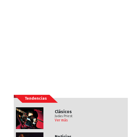
Tendencias
Clásicos
Judas Priest
Ver más
Noticias