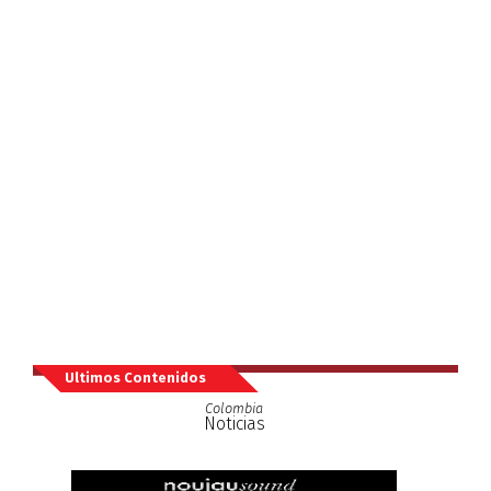
Ultimos Contenidos
Colombia
Noticias