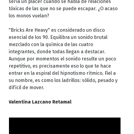
sería un placer cuando se habla de relaciones
tóxicas de las que no se puede escapar. ¿O acaso
los monos vuelan?
"Bricks Are Heavy" es considerado un disco
esencial de los 90. Equilibra un sonido brutal
mezclado con la química de las cuatro
integrantes, donde todas llegan a destacar.
Aunque por momentos el sonido resulte un poco
repetitivo, es precisamente eso lo que te hace
entrar en la espiral del hipnotismo rítmico. Fiel a
su nombre, es como los ladrillos: sólido, pesado y
difícil de mover.
Valentina Lazcano Retamal