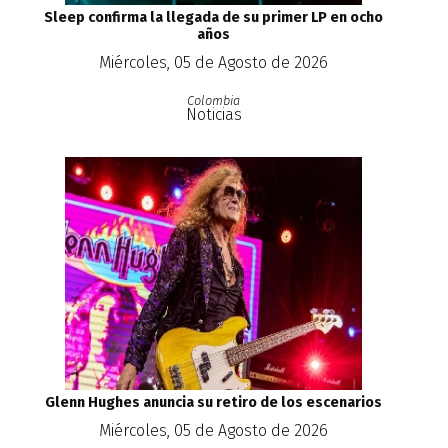
Sleep confirma la llegada de su primer LP en ocho
años
Miércoles, 05 de Agosto de 2026
Colombia
Noticias
Glenn Hughes anuncia su retiro de los escenarios
Miércoles, 05 de Agosto de 2026