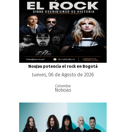
NouJau potencia el rock en Bogotá
Jueves, 06 de Agosto de 2026
Colombia
Noticias