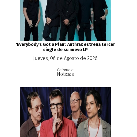
'Everybody's Got a Plan': Anthrax estrena tercer
single de su nuevo LP
Jueves, 06 de Agosto de 2026
Colombia
Noticias