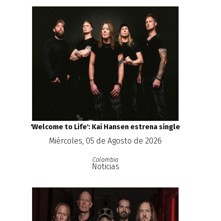
'Welcome to Life': Kai Hansen estrena single
Miércoles, 05 de Agosto de 2026
Colombia
Noticias