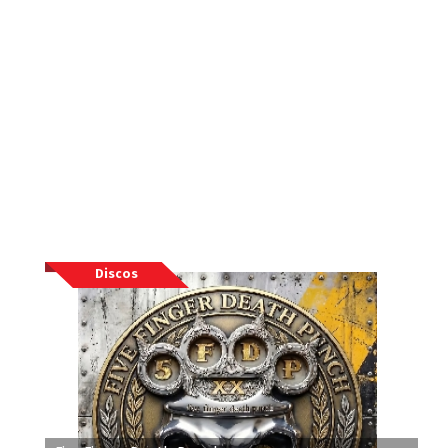
Discos