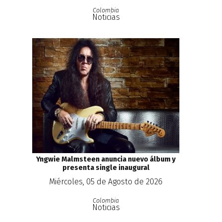
Colombia
Noticias
Yngwie Malmsteen anuncia nuevo álbum y
presenta single inaugural
Miércoles, 05 de Agosto de 2026
Colombia
Noticias