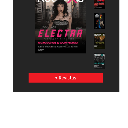
+ Revistas