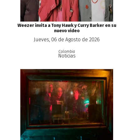
Weezer invita a Tony Hawk y Curry Barker en su
nuevo video
Jueves, 06 de Agosto de 2026
Colombia
Noticias