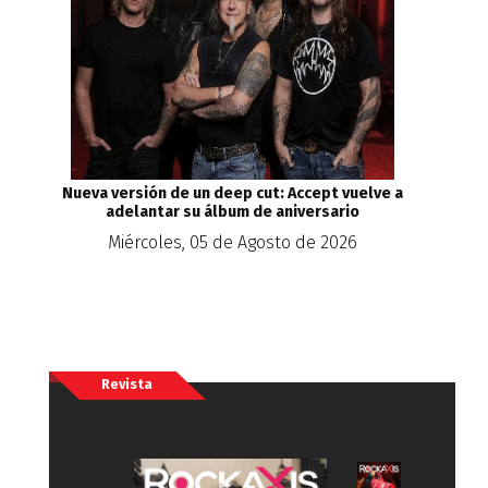
Nueva versión de un deep cut: Accept vuelve a
adelantar su álbum de aniversario
Miércoles, 05 de Agosto de 2026
Revista