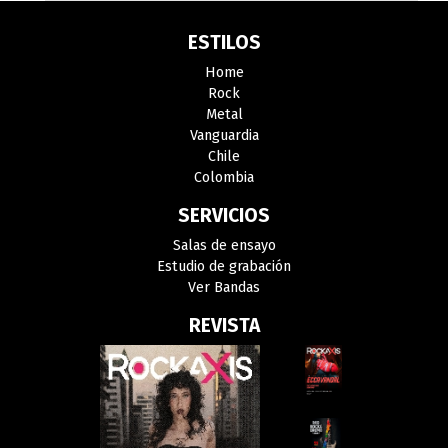
ESTILOS
Home
Rock
Metal
Vanguardia
Chile
Colombia
SERVICIOS
Salas de ensayo
Estudio de grabación
Ver Bandas
REVISTA