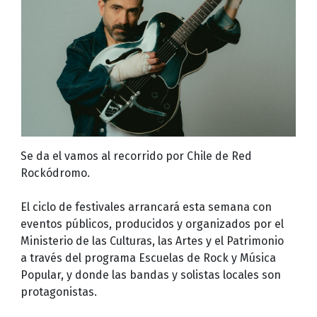
Se da el vamos al recorrido por Chile de Red
Rockódromo.
El ciclo de festivales arrancará esta semana con
eventos públicos, producidos y organizados por el
Ministerio de las Culturas, las Artes y el Patrimonio
a través del programa Escuelas de Rock y Música
Popular, y donde las bandas y solistas locales son
protagonistas.