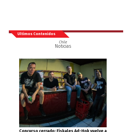
Ultimos Contenidos
Chile
Noticias
Concurso cerrado: Fiskales Ad-Hok vuelve a