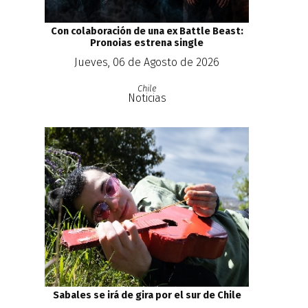
Con colaboración de una ex Battle Beast:
Pronoias estrena single
Jueves, 06 de Agosto de 2026
Chile
Noticias
Sabales se irá de gira por el sur de Chile