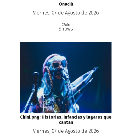
Onaciú
Viernes, 07 de Agosto de 2026
Chile
Shows
Chini.png: Historias, infancias y lugares que
cantan
Viernes, 07 de Agosto de 2026