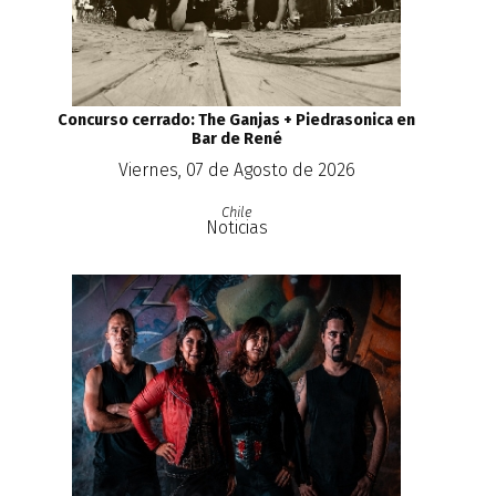
Concurso cerrado: The Ganjas + Piedrasonica en
Bar de René
Viernes, 07 de Agosto de 2026
Chile
Noticias