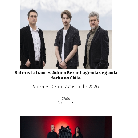
Baterista francés Adrien Bernet agenda segunda
fecha en Chile
Viernes, 07 de Agosto de 2026
Chile
Noticias