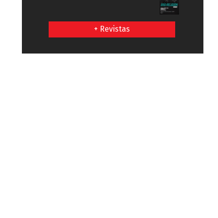
+ Revistas