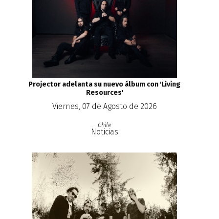
Projector adelanta su nuevo álbum con 'Living
Resources'
Viernes, 07 de Agosto de 2026
Chile
Noticias