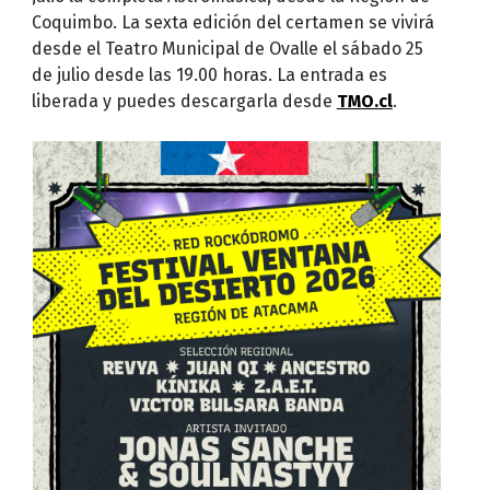
Coquimbo. La sexta edición del certamen se vivirá
desde el Teatro Municipal de Ovalle el sábado 25
de julio desde las 19.00 horas. La entrada es
liberada y puedes descargarla desde
TMO.cl
.