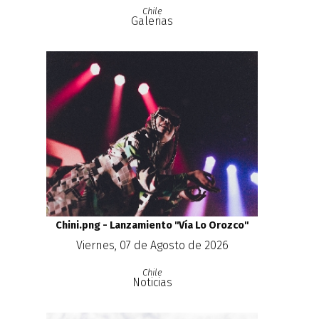
Chile
Galerias
Chini.png - Lanzamiento ''Vía Lo Orozco''
Viernes, 07 de Agosto de 2026
Chile
Noticias