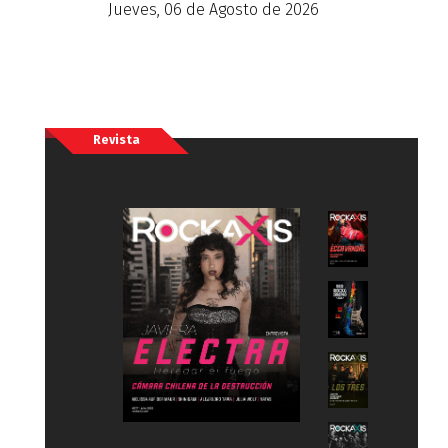
Jueves, 06 de Agosto de 2026
Revista