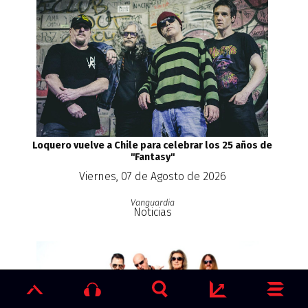
Loquero vuelve a Chile para celebrar los 25 años de
''Fantasy''
Viernes, 07 de Agosto de 2026
Vanguardia
Noticias