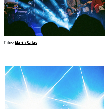
Fotos:
María Salas