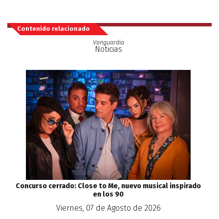
Contenido relacionado
Vanguardia
Noticias
Concurso cerrado: Close to Me, nuevo musical inspirado
en los 90
Viernes, 07 de Agosto de 2026