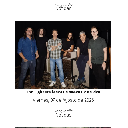
Vanguardia
Noticias
Foo Fighters lanza un nuevo EP en vivo
Viernes, 07 de Agosto de 2026
Vanguardia
Noticias