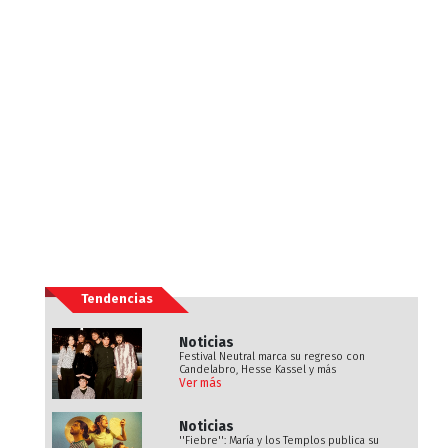
Tendencias
Noticias
Festival Neutral marca su regreso con
Candelabro, Hesse Kassel y más
Ver más
Noticias
''Fiebre'': María y los Templos publica su