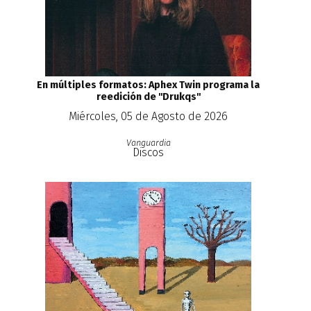
En múltiples formatos: Aphex Twin programa la
reedición de ''Drukqs''
Miércoles, 05 de Agosto de 2026
Vanguardia
Discos