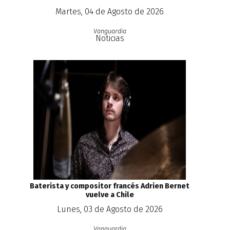
Martes, 04 de Agosto de 2026
Vanguardia
Noticias
Baterista y compositor francés Adrien Bernet
vuelve a Chile
Lunes, 03 de Agosto de 2026
Vanguardia