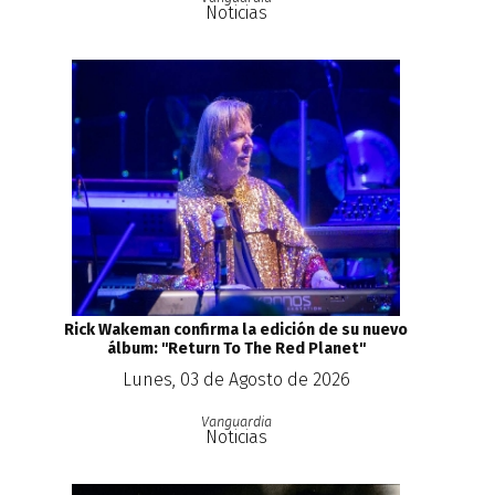
Noticias
Rick Wakeman confirma la edición de su nuevo
álbum: ''Return To The Red Planet''
Lunes, 03 de Agosto de 2026
Vanguardia
Noticias