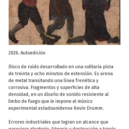
2026. Autoedición
Disco de ruido desarrollado en una solitaria pista
de treinta y ocho minutos de extensión. Es arena
de metal transitando una línea frenética y
corrosiva. Fragmentos y superficies de alta
densidad, en un diseño de sonido resistente al
limbo de fuego que le impone el músico
experimental estadounidense Kevin Drumm.
Errores industriales que logran un alcance que
pareciera aleatorio. Génesis y destrucción a través