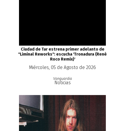
Ciudad de Tar estrena primer adelanto de
''Liminal Reworks'': escucha 'Tronadura (René
Roco Remix)'
Miércoles, 05 de Agosto de 2026
Vanguardia
Noticias