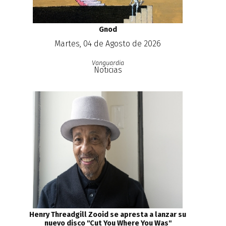
Gnod
Martes, 04 de Agosto de 2026
Vanguardia
Noticias
Henry Threadgill Zooid se apresta a lanzar su
nuevo disco ''Cut You Where You Was''