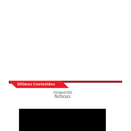
Ultimos Contenidos
Vanguardia
Noticias