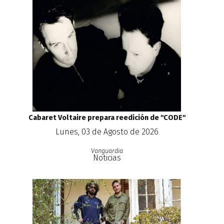
Cabaret Voltaire prepara reedición de ''CODE''
Lunes, 03 de Agosto de 2026
Vanguardia
Noticias