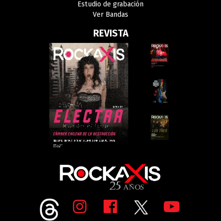
Estudio de grabación
Ver Bandas
REVISTA