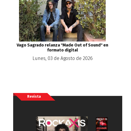
Vago Sagrado relanza ''Made Out of Sound'' en
formato digital
Lunes, 03 de Agosto de 2026
Revista