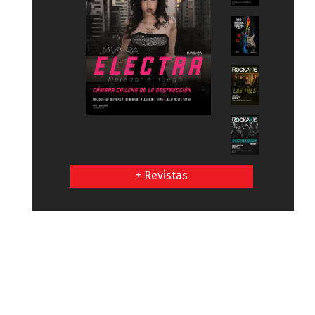
+ Revistas