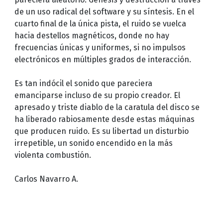
de un uso radical del software y su síntesis. En el
cuarto final de la única pista, el ruido se vuelca
hacia destellos magnéticos, donde no hay
frecuencias únicas y uniformes, si no impulsos
electrónicos en múltiples grados de interacción.
Es tan indócil el sonido que pareciera
emanciparse incluso de su propio creador. El
apresado y triste diablo de la caratula del disco se
ha liberado rabiosamente desde estas máquinas
que producen ruido. Es su libertad un disturbio
irrepetible, un sonido encendido en la más
violenta combustión.
Carlos Navarro A.