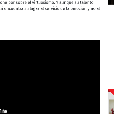
ne por sobre el virtuosismo. Y aunque su talento
í encuentra su lugar al servicio de la emoción y no al