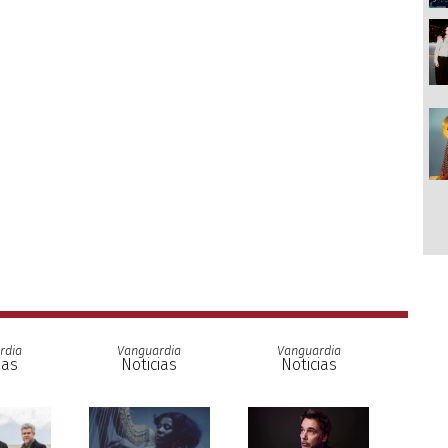
rdia
Vanguardia
Vanguardia
ias
Noticias
Noticias