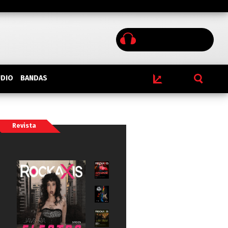
BANDAS
UDIO
Revista