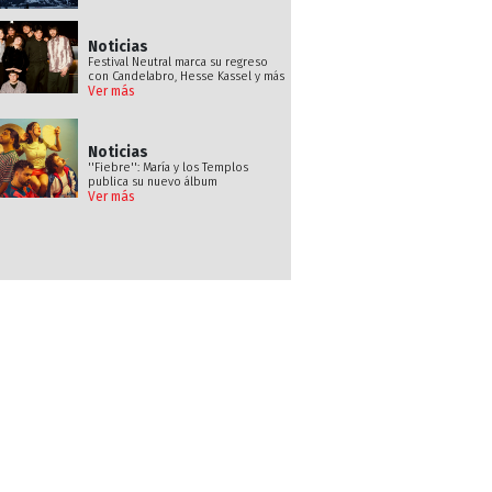
Noticias
Festival Neutral marca su regreso
con Candelabro, Hesse Kassel y más
Ver más
Noticias
''Fiebre'': María y los Templos
publica su nuevo álbum
Ver más