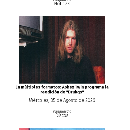
Noticias
En múltiples formatos: Aphex Twin programa la
reedición de ''Drukqs''
Miércoles, 05 de Agosto de 2026
Vanguardia
Discos