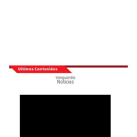
Ultimos Contenidos
Vanguardia
Noticias