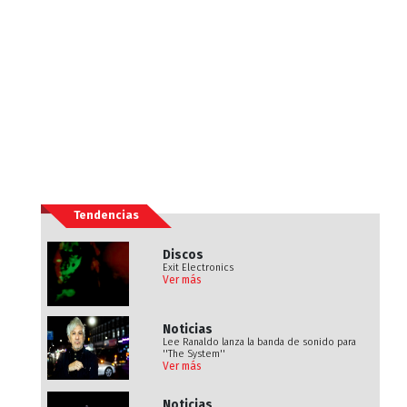
Tendencias
Discos
Exit Electronics
Ver más
Noticias
Lee Ranaldo lanza la banda de sonido para
''The System''
Ver más
Noticias