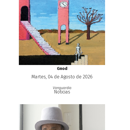
Gnod
Martes, 04 de Agosto de 2026
Vanguardia
Noticias