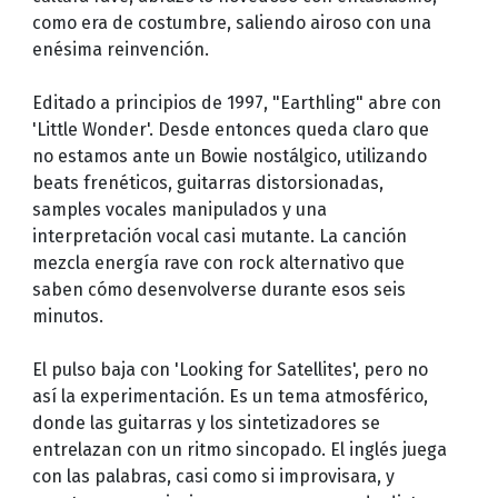
como era de costumbre, saliendo airoso con una
enésima reinvención.
Editado a principios de 1997, "Earthling" abre con
'Little Wonder'. Desde entonces queda claro que
no estamos ante un Bowie nostálgico, utilizando
beats frenéticos, guitarras distorsionadas,
samples vocales manipulados y una
interpretación vocal casi mutante. La canción
mezcla energía rave con rock alternativo que
saben cómo desenvolverse durante esos seis
minutos.
El pulso baja con 'Looking for Satellites', pero no
así la experimentación. Es un tema atmosférico,
donde las guitarras y los sintetizadores se
entrelazan con un ritmo sincopado. El inglés juega
con las palabras, casi como si improvisara, y