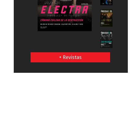
+ Revistas