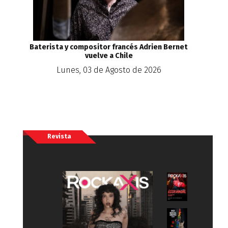
Baterista y compositor francés Adrien Bernet
vuelve a Chile
Lunes, 03 de Agosto de 2026
Revista