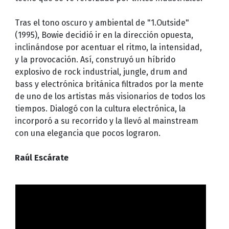
Tras el tono oscuro y ambiental de "1.Outside"
(1995), Bowie decidió ir en la dirección opuesta,
inclinándose por acentuar el ritmo, la intensidad,
y la provocación. Así, construyó un híbrido
explosivo de rock industrial, jungle, drum and
bass y electrónica británica filtrados por la mente
de uno de los artistas más visionarios de todos los
tiempos. Dialogó con la cultura electrónica, la
incorporó a su recorrido y la llevó al mainstream
con una elegancia que pocos lograron.
Raúl Escárate