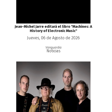
Jean-Michel Jarre editará el libro ''Machines: A
History of Electronic Music''
Jueves, 06 de Agosto de 2026
Vanguardia
Noticias