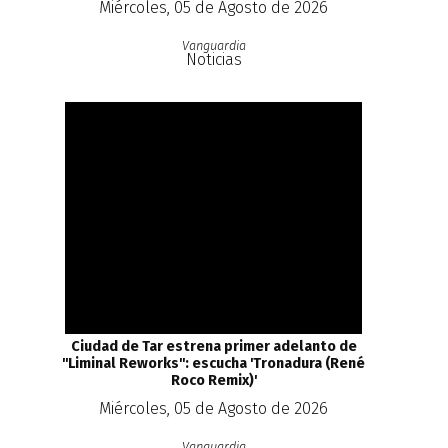
Miércoles, 05 de Agosto de 2026
Vanguardia
Noticias
Ciudad de Tar estrena primer adelanto de
''Liminal Reworks'': escucha 'Tronadura (René
Roco Remix)'
Miércoles, 05 de Agosto de 2026
Vanguardia