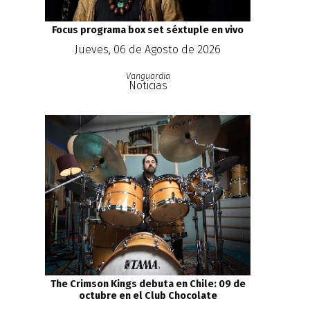
Focus programa box set séxtuple en vivo
Jueves, 06 de Agosto de 2026
Vanguardia
Noticias
The Crimson Kings debuta en Chile: 09 de
octubre en el Club Chocolate