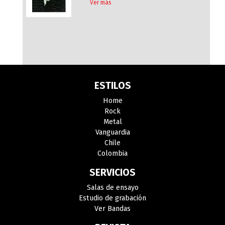
Ver más
ESTILOS
Home
Rock
Metal
Vanguardia
Chile
Colombia
SERVICIOS
Salas de ensayo
Estudio de grabación
Ver Bandas