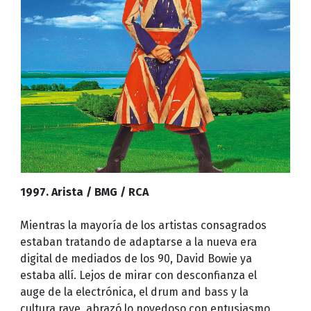
1997. Arista / BMG / RCA
Mientras la mayoría de los artistas consagrados
estaban tratando de adaptarse a la nueva era
digital de mediados de los 90, David Bowie ya
estaba allí. Lejos de mirar con desconfianza el
auge de la electrónica, el drum and bass y la
cultura rave, abrazó lo novedoso con entusiasmo,