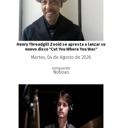
Henry Threadgill Zooid se apresta a lanzar su
nuevo disco ''Cut You Where You Was''
Martes, 04 de Agosto de 2026
Vanguardia
Noticias