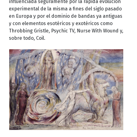
influenciada seguramente por la rápida evolución
experimental de la misma a fines del siglo pasado
en Europa y por el dominio de bandas ya antiguas
y con elementos esotéricos y exotéricos como
Throbbing Gristle, Psychic TV, Nurse With Wound y,
sobre todo, Coil.