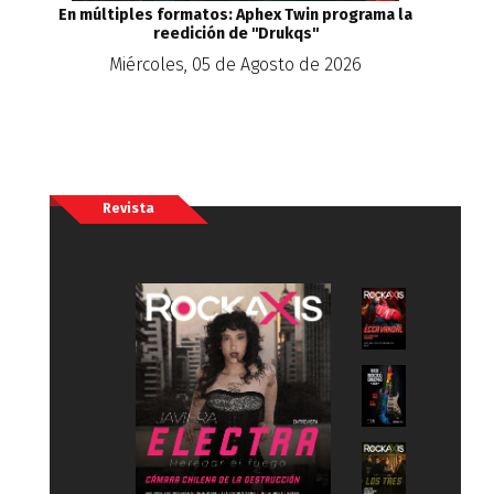
En múltiples formatos: Aphex Twin programa la
reedición de ''Drukqs''
Miércoles, 05 de Agosto de 2026
Revista