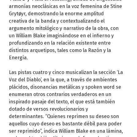
armonías neoclásicas en la voz femenina de Stine
Grytøyr, demostrando la enorme amplitud
creativa de la banda y contextualizando el
argumento mitológico y narrativo de la obra, con
un William Blake imaginándose en el infierno y
profundizando en la relación existente entre
distintos arquetipos, tales como la Razón y la
Energía.
Las pistas cuatro y cinco musicalizan la sección ‘La
Voz del Diablo’, en la que, a través de ambientes
plácidos, disonancias metálicas y spoken word se
enumeran otros contrarios verdaderos en un
inspirado pasaje del texto, el que está también
dotado de versos revolucionarios y
determinantes. “Quienes reprimen su deseo son
aquellos cuyo deseo es bastante débil para poder
ser reprimido”, indica William Blake en una lámina,