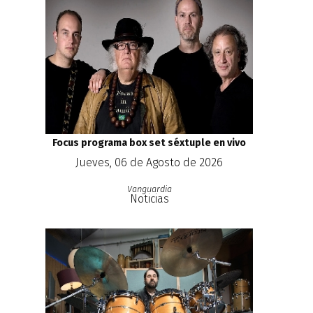
Focus programa box set séxtuple en vivo
Jueves, 06 de Agosto de 2026
Vanguardia
Noticias