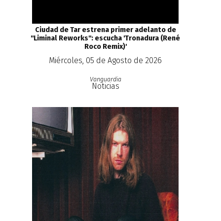
Ciudad de Tar estrena primer adelanto de
''Liminal Reworks'': escucha 'Tronadura (René
Roco Remix)'
Miércoles, 05 de Agosto de 2026
Vanguardia
Noticias