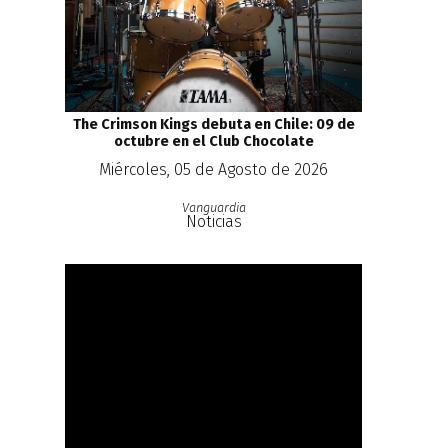
The Crimson Kings debuta en Chile: 09 de
octubre en el Club Chocolate
Miércoles, 05 de Agosto de 2026
Vanguardia
Noticias