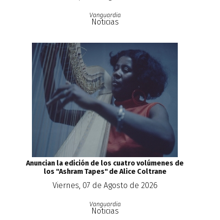
Vanguardia
Noticias
Anuncian la edición de los cuatro volúmenes de
los ''Ashram Tapes'' de Alice Coltrane
Viernes, 07 de Agosto de 2026
Vanguardia
Noticias