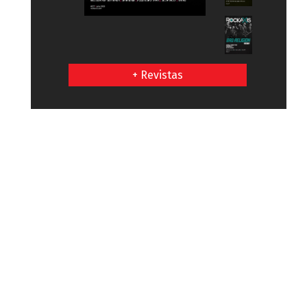
+ Revistas