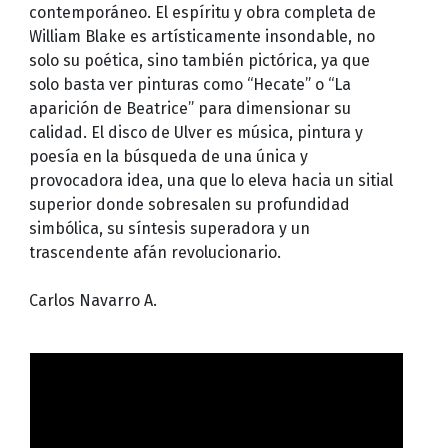
contemporáneo. El espíritu y obra completa de
William Blake es artísticamente insondable, no
solo su poética, sino también pictórica, ya que
solo basta ver pinturas como “Hecate” o “La
aparición de Beatrice” para dimensionar su
calidad. El disco de Ulver es música, pintura y
poesía en la búsqueda de una única y
provocadora idea, una que lo eleva hacia un sitial
superior donde sobresalen su profundidad
simbólica, su síntesis superadora y un
trascendente afán revolucionario.
Carlos Navarro A.