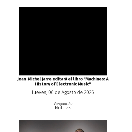
Jean-Michel Jarre editará el libro ''Machines: A
History of Electronic Music''
Jueves, 06 de Agosto de 2026
Vanguardia
Noticias