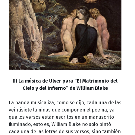
II) La música de Ulver para “El Matrimonio del
Cielo y del Infierno” de William Blake
La banda musicaliza, como se dijo, cada una de las
veintisiete láminas que componen el poema, ya
que los versos están escritos en un manuscrito
iluminado, esto es, William Blake no solo pintó
cada una de las letras de sus versos, sino también