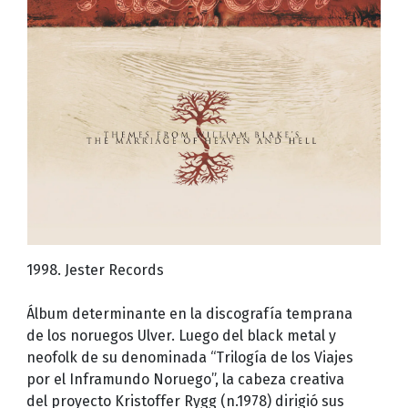
1998. Jester Records
Álbum determinante en la discografía temprana
de los noruegos Ulver. Luego del black metal y
neofolk de su denominada “Trilogía de los Viajes
por el Inframundo Noruego”, la cabeza creativa
del proyecto Kristoffer Rygg (n.1978) dirigió sus