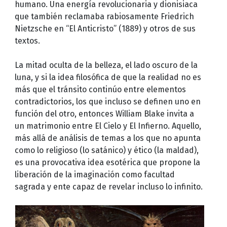
humano. Una energía revolucionaria y dionisiaca
que también reclamaba rabiosamente Friedrich
Nietzsche en “El Anticristo” (1889) y otros de sus
textos.
La mitad oculta de la belleza, el lado oscuro de la
luna, y si la idea filosófica de que la realidad no es
más que el tránsito continúo entre elementos
contradictorios, los que incluso se definen uno en
función del otro, entonces William Blake invita a
un matrimonio entre El Cielo y El Infierno. Aquello,
más allá de análisis de temas a los que no apunta
como lo religioso (lo satánico) y ético (la maldad),
es una provocativa idea esotérica que propone la
liberación de la imaginación como facultad
sagrada y ente capaz de revelar incluso lo infinito.