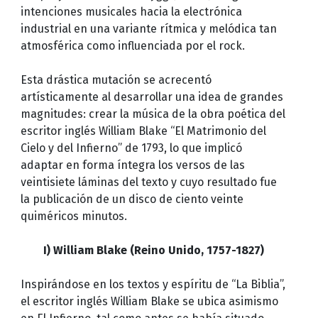
intenciones musicales hacia la electrónica
industrial en una variante rítmica y melódica tan
atmosférica como influenciada por el rock.
Esta drástica mutación se acrecentó
artísticamente al desarrollar una idea de grandes
magnitudes: crear la música de la obra poética del
escritor inglés William Blake “El Matrimonio del
Cielo y del Infierno” de 1793, lo que implicó
adaptar en forma íntegra los versos de las
veintisiete láminas del texto y cuyo resultado fue
la publicación de un disco de ciento veinte
quiméricos minutos.
I) William Blake (Reino Unido, 1757-1827)
Inspirándose en los textos y espíritu de “La Biblia”,
el escritor inglés William Blake se ubica asimismo