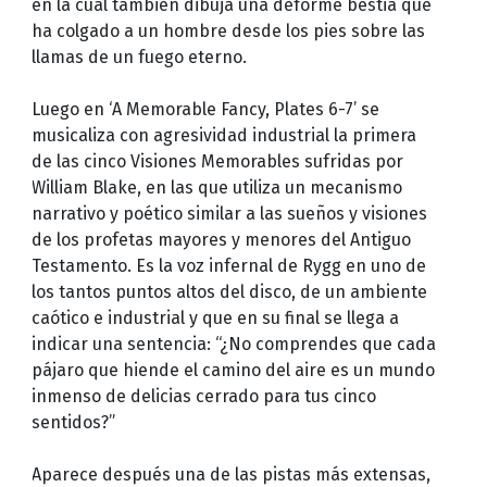
en la cual también dibuja una deforme bestia que
ha colgado a un hombre desde los pies sobre las
llamas de un fuego eterno.
Luego en ‘A Memorable Fancy, Plates 6-7’ se
musicaliza con agresividad industrial la primera
de las cinco Visiones Memorables sufridas por
William Blake, en las que utiliza un mecanismo
narrativo y poético similar a las sueños y visiones
de los profetas mayores y menores del Antiguo
Testamento. Es la voz infernal de Rygg en uno de
los tantos puntos altos del disco, de un ambiente
caótico e industrial y que en su final se llega a
indicar una sentencia: “¿No comprendes que cada
pájaro que hiende el camino del aire es un mundo
inmenso de delicias cerrado para tus cinco
sentidos?”
Aparece después una de las pistas más extensas,