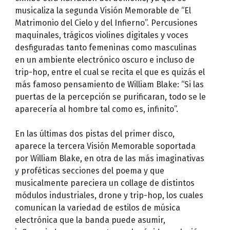
musicaliza la segunda Visión Memorable de “El
Matrimonio del Cielo y del Infierno”. Percusiones
maquinales, trágicos violines digitales y voces
desfiguradas tanto femeninas como masculinas
en un ambiente electrónico oscuro e incluso de
trip-hop, entre el cual se recita el que es quizás el
más famoso pensamiento de William Blake: “Si las
puertas de la percepción se purificaran, todo se le
aparecería al hombre tal como es, infinito”.
En las últimas dos pistas del primer disco,
aparece la tercera Visión Memorable soportada
por William Blake, en otra de las más imaginativas
y proféticas secciones del poema y que
musicalmente pareciera un collage de distintos
módulos industriales, drone y trip-hop, los cuales
comunican la variedad de estilos de música
electrónica que la banda puede asumir,