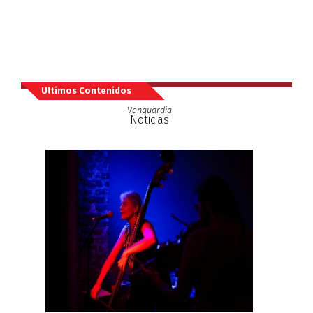
Ultimos Contenidos
Vanguardia
Noticias