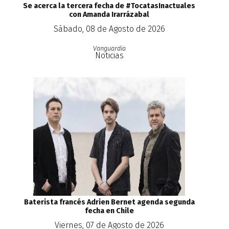
Se acerca la tercera fecha de #TocatasInactuales
con Amanda Irarrázabal
Sábado, 08 de Agosto de 2026
Vanguardia
Noticias
Baterista francés Adrien Bernet agenda segunda
fecha en Chile
Viernes, 07 de Agosto de 2026