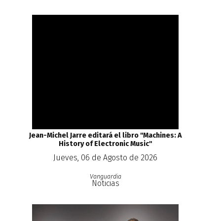
Jean-Michel Jarre editará el libro ''Machines: A
History of Electronic Music''
Jueves, 06 de Agosto de 2026
Vanguardia
Noticias