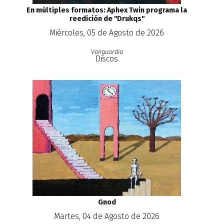
En múltiples formatos: Aphex Twin programa la
reedición de ''Drukqs''
Miércoles, 05 de Agosto de 2026
Vanguardia
Discos
Gnod
Martes, 04 de Agosto de 2026