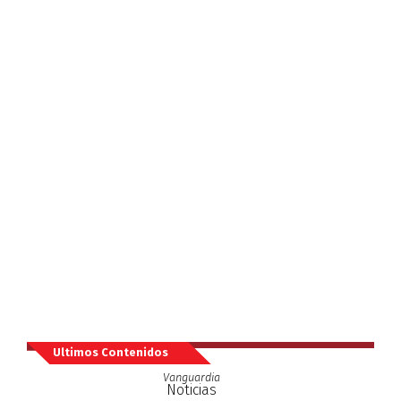
Ultimos Contenidos
Vanguardia
Noticias