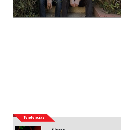
Tendencias