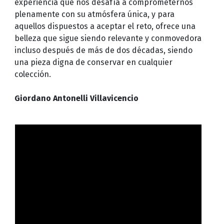
experiencia que nos desafía a comprometernos
plenamente con su atmósfera única, y para
aquellos dispuestos a aceptar el reto, ofrece una
belleza que sigue siendo relevante y conmovedora
incluso después de más de dos décadas, siendo
una pieza digna de conservar en cualquier
colección.
Giordano Antonelli Villavicencio