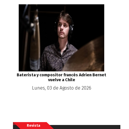
Baterista y compositor francés Adrien Bernet
vuelve a Chile
Lunes, 03 de Agosto de 2026
Revista