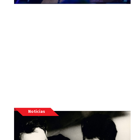
Noticias