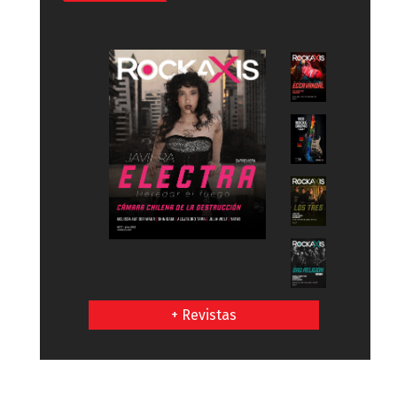
+ Revistas