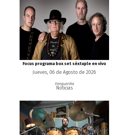
Focus programa box set séxtuple en vivo
Jueves, 06 de Agosto de 2026
Vanguardia
Noticias