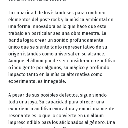
La capacidad de los islandeses para combinar
elementos del post-rock y la música ambiental en
una forma innovadora es lo que hace que este
trabajo en particular sea una obra maestra. La
banda logra crear un sonido profundamente
único que se siente tanto representativo de su
origen islandés como universal en su alcance.
Aunque el álbum puede ser considerado repetitivo
o indulgente por algunos, su mágico y profundo
impacto tanto en la música alternativa como
experimental es innegable.
A pesar de sus posibles defectos, sigue siendo
toda una joya. Su capacidad para ofrecer una
experiencia auditiva evocadora y emocionalmente
resonante es lo que lo convierte en un álbum
imprescindible para los aficionados al género. Una