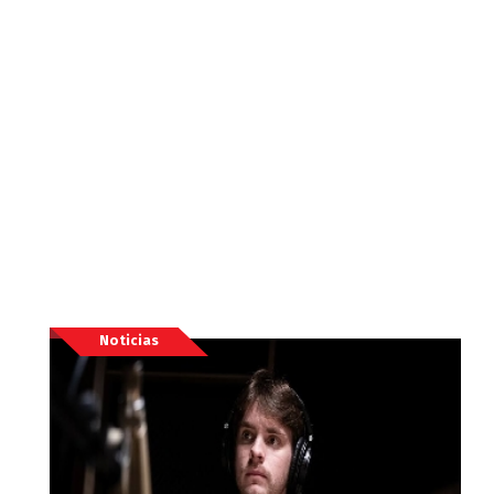
Noticias