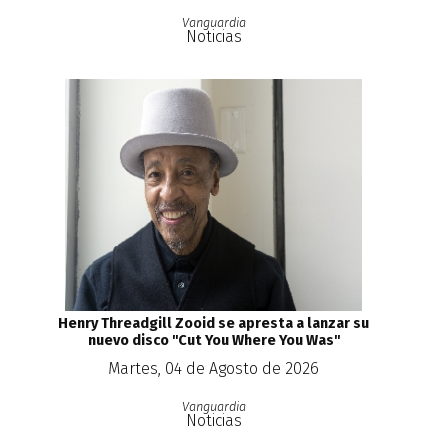
Vanguardia
Noticias
Henry Threadgill Zooid se apresta a lanzar su
nuevo disco ''Cut You Where You Was''
Martes, 04 de Agosto de 2026
Vanguardia
Noticias