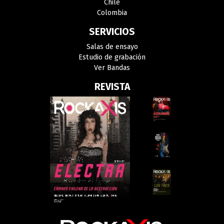
Chile
Colombia
SERVICIOS
Salas de ensayo
Estudio de grabación
Ver Bandas
REVISTA