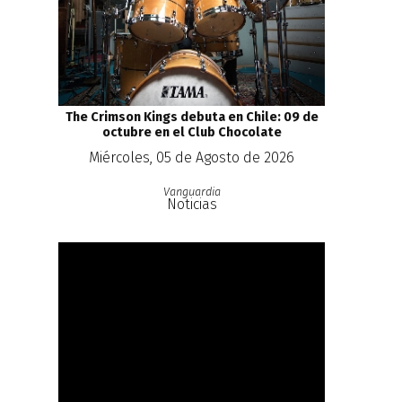
The Crimson Kings debuta en Chile: 09 de
octubre en el Club Chocolate
Miércoles, 05 de Agosto de 2026
Vanguardia
Noticias