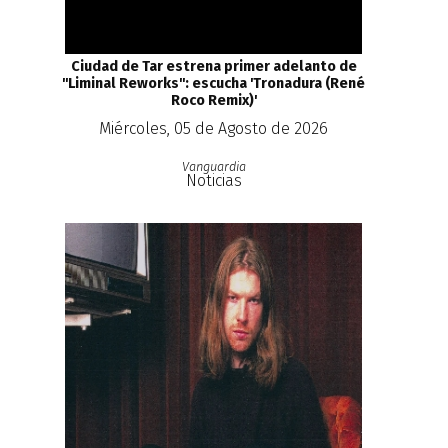
Ciudad de Tar estrena primer adelanto de
''Liminal Reworks'': escucha 'Tronadura (René
Roco Remix)'
Miércoles, 05 de Agosto de 2026
Vanguardia
Noticias