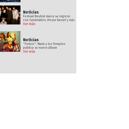
Noticias
Festival Neutral marca su regreso
con Candelabro, Hesse Kassel y más
Ver más
Noticias
''Fiebre'': María y los Templos
publica su nuevo álbum
Ver más