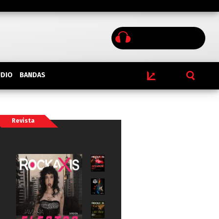
BANDAS
UDIO
Revista