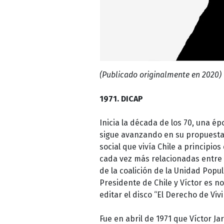
(Publicado originalmente en 2020)
1971. DICAP
Inicia la década de los 70, una ép
sigue avanzando en su propuesta m
social que vivía Chile a principio
cada vez más relacionadas entre 
de la coalición de la Unidad Popu
Presidente de Chile y Víctor es 
editar el disco “El Derecho de Vivi
Fue en abril de 1971 que Víctor Ja