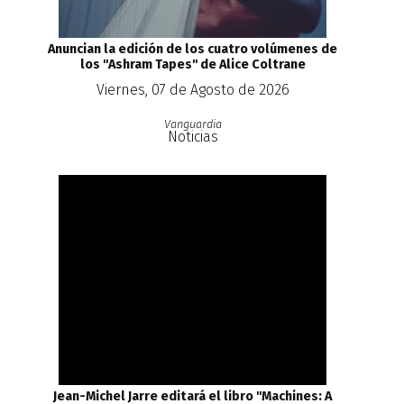
Anuncian la edición de los cuatro volúmenes de
los ''Ashram Tapes'' de Alice Coltrane
Viernes, 07 de Agosto de 2026
Vanguardia
Noticias
Jean-Michel Jarre editará el libro ''Machines: A