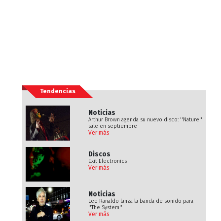
Tendencias
Noticias
Arthur Brown agenda su nuevo disco: ''Nature''
sale en septiembre
Ver más
Discos
Exit Electronics
Ver más
Noticias
Lee Ranaldo lanza la banda de sonido para
''The System''
Ver más