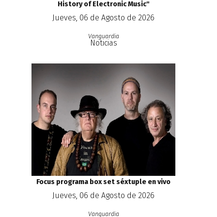
History of Electronic Music''
Jueves, 06 de Agosto de 2026
Vanguardia
Noticias
Focus programa box set séxtuple en vivo
Jueves, 06 de Agosto de 2026
Vanguardia