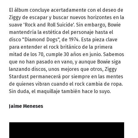
El álbum concluye acertadamente con el deseo de
Ziggy de escapar y buscar nuevos horizontes en la
suave 'Rock and Roll Suicide'. Sin embargo, Bowie
mantendría la estética del personaje hasta el
disco "Diamond Dogs", de 1974. Esta pieza clave
para entender el rock británico de la primera
mitad de los 70, cumple 30 años en junio. Sabemos
que no han pasado en vano, y aunque Bowie siga
lanzando discos, unos mejores que otros, Ziggy
Stardust permanecerá por siempre en las mentes
de quienes vibran cuando el rock cambia de ropa.
Sin duda, el maquillaje también hace lo suyo.
Jaime Meneses