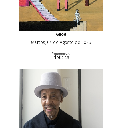
Gnod
Martes, 04 de Agosto de 2026
Vanguardia
Noticias