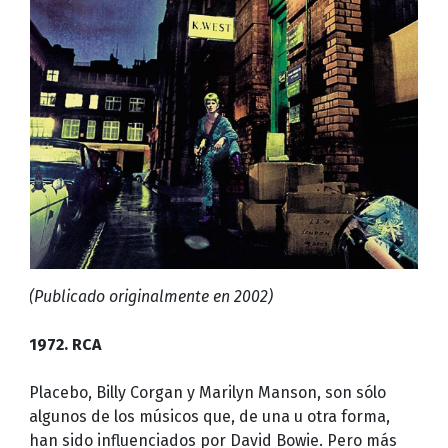
(Publicado originalmente en 2002)
1972. RCA
Placebo, Billy Corgan y Marilyn Manson, son sólo
algunos de los músicos que, de una u otra forma,
han sido influenciados por David Bowie. Pero más