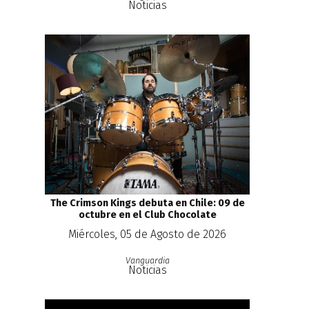
Noticias
The Crimson Kings debuta en Chile: 09 de
octubre en el Club Chocolate
Miércoles, 05 de Agosto de 2026
Vanguardia
Noticias