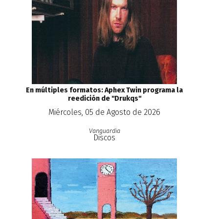
En múltiples formatos: Aphex Twin programa la
reedición de ''Drukqs''
Miércoles, 05 de Agosto de 2026
Vanguardia
Discos