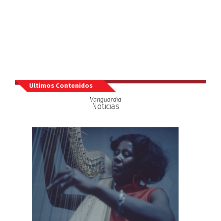
Ultimos Contenidos
Vanguardia
Noticias