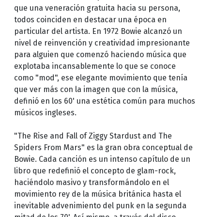
que una veneración gratuita hacia su persona,
todos coinciden en destacar una época en
particular del artista. En 1972 Bowie alcanzó un
nivel de reinvención y creatividad impresionante
para alguien que comenzó haciendo música que
explotaba incansablemente lo que se conoce
como "mod", ese elegante movimiento que tenía
que ver más con la imagen que con la música,
definió en los 60' una estética común para muchos
músicos ingleses.
"The Rise and Fall of Ziggy Stardust and The
Spiders From Mars" es la gran obra conceptual de
Bowie. Cada canción es un intenso capítulo de un
libro que redefinió el concepto de glam-rock,
haciéndolo masivo y transformándolo en el
movimiento rey de la música británica hasta el
inevitable advenimiento del punk en la segunda