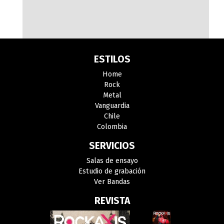
ESTILOS
Home
Rock
Metal
Vanguardia
Chile
Colombia
SERVICIOS
Salas de ensayo
Estudio de grabación
Ver Bandas
REVISTA