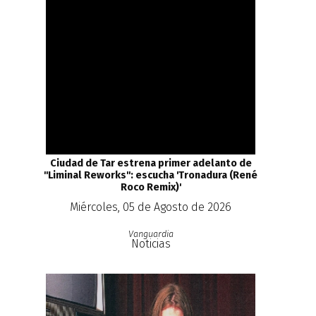
Ciudad de Tar estrena primer adelanto de
''Liminal Reworks'': escucha 'Tronadura (René
Roco Remix)'
Miércoles, 05 de Agosto de 2026
Vanguardia
Noticias