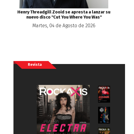
Henry Threadgill Zooid se apresta a lanzar su
nuevo disco ''Cut You Where You Was''
Martes, 04 de Agosto de 2026
Revista