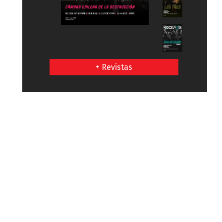
+ Revistas