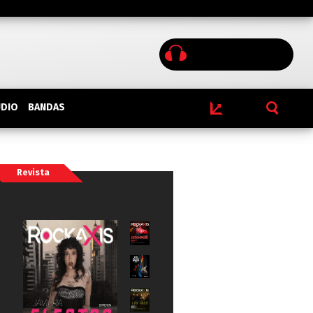
BANDAS
UDIO
Revista