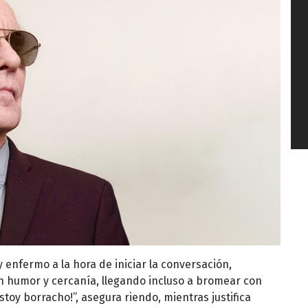
enfermo a la hora de iniciar la conversación,
 humor y cercanía, llegando incluso a bromear con
oy borracho!”, asegura riendo, mientras justifica