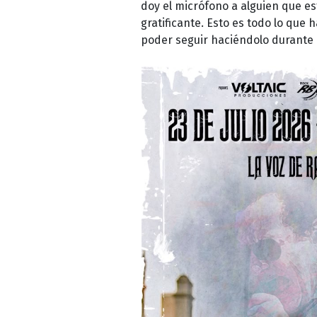
doy el micrófono a alguien que es
gratificante. Esto es todo lo que
poder seguir haciéndolo durante