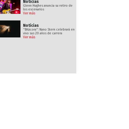
Noticias
Glenn Hughes anuncia su retiro de
los escenarios
Ver más
Noticias
''Bitácora'': Nano Stern celebrará en
vivo sus 20 años de carrera
Ver más