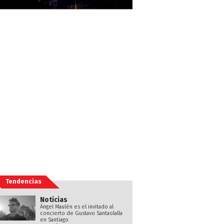
Tendencias
Noticias
Ángel Maulén es el invitado al
concierto de Gustavo Santaolalla
en Santiago