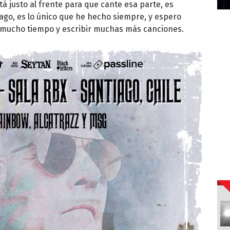
tá justo al frente para que cante esa parte, es
 hago, es lo único que he hecho siempre, y espero
 mucho tiempo y escribir muchas más canciones.