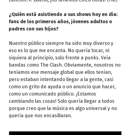
¿Quién está asistiendo a sus shows hoy en día:
fans de los primeros años, jóvenes adultos o
padres con sus hijos?
Nuestro público siempre ha sido muy diverso y
eso es lo que me encanta. No quería tocar, ni
siquiera al principio, solo frente a punks. Veía
bandas como The Clash. Obviamente, nosotros no
teníamos ese mensaje global que ellos tenían,
pero estaban intentando llegar a la gente, casi
como un grito de ayuda o un anuncio que hacer,
como un comunicado público. ¡Estamos
cambiando las cosas! Solo quería llegar a todos
porque creo que la música es algo universal y no
quería que nos encasillaran.