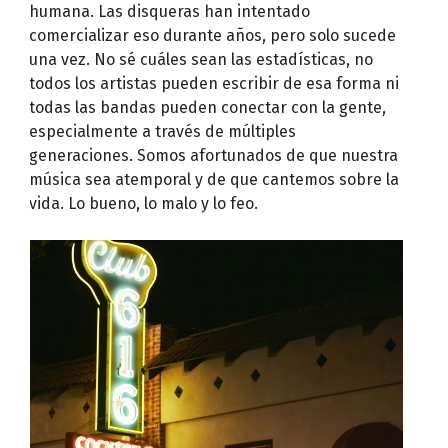
humana. Las disqueras han intentado
comercializar eso durante años, pero solo sucede
una vez. No sé cuáles sean las estadísticas, no
todos los artistas pueden escribir de esa forma ni
todas las bandas pueden conectar con la gente,
especialmente a través de múltiples
generaciones. Somos afortunados de que nuestra
música sea atemporal y de que cantemos sobre la
vida. Lo bueno, lo malo y lo feo.