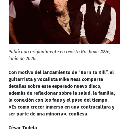
Publicado originalmente en revista Rockaxis #276,
junio de 2026.
Con motivo del lanzamiento de “Born to Kill”, el
guitarrista y vocalista Mike Ness comparte
detalles sobre este esperado nuevo disco,
además de reflexionar sobre la salud, la familia,
la conexión con los fans y el paso del tiempo.
«Es como crecer inmerso en una contracultura y
ser parte de una minoría», confiesa.
César Tudela