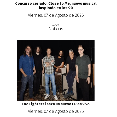
Concurso cerrado: Close to Me, nuevo musical
inspirado en los 90
Viernes, 07 de Agosto de 2026
Rock
Noticias
Foo Fighters lanza un nuevo EP en vivo
Viernes, 07 de Agosto de 2026