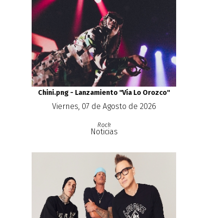
Chini.png - Lanzamiento ''Vía Lo Orozco''
Viernes, 07 de Agosto de 2026
Rock
Noticias