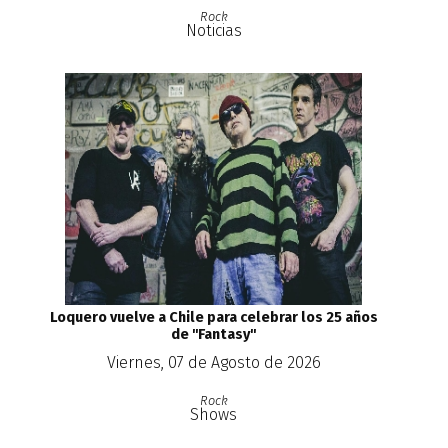
Rock
Noticias
Loquero vuelve a Chile para celebrar los 25 años
de ''Fantasy''
Viernes, 07 de Agosto de 2026
Rock
Shows