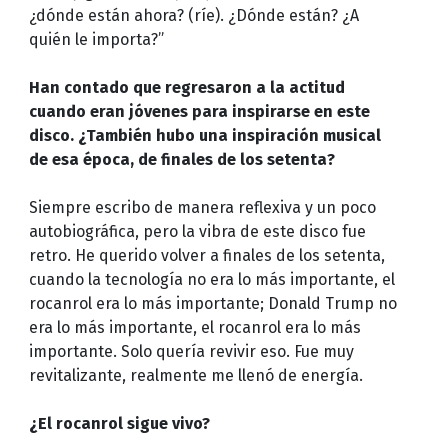
¿dónde están ahora? (ríe). ¿Dónde están? ¿A
quién le importa?”
Han contado que regresaron a la actitud
cuando eran jóvenes para inspirarse en este
disco. ¿También hubo una inspiración musical
de esa época, de finales de los setenta?
Siempre escribo de manera reflexiva y un poco
autobiográfica, pero la vibra de este disco fue
retro. He querido volver a finales de los setenta,
cuando la tecnología no era lo más importante, el
rocanrol era lo más importante; Donald Trump no
era lo más importante, el rocanrol era lo más
importante. Solo quería revivir eso. Fue muy
revitalizante, realmente me llenó de energía.
¿El rocanrol sigue vivo?