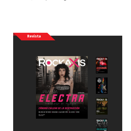
Revista