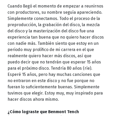
Cuando llegó el momento de empezar a reunirnos
con productores, su nombre seguía apareciendo.
Simplemente conectamos. Todo el proceso de la
preproducción, la grabación del disco, la mezcla
del disco y la masterización del disco fue una
experiencia tan buena que no quiero hacer discos
con nadie más. También siento que estoy en un
periodo muy prolífico de mi carrera en el que
realmente quiero hacer más discos, así que
puedo decir que no tendrán que esperar 15 años
para el próximo disco. Tendría 80 años (ríe).
Esperé 15 años, pero hay muchas canciones que
no entraron en este disco y no fue porque no
fueran lo suficientemente buenas. Simplemente
tuvimos que elegir. Estoy muy, muy inspirado para
hacer discos ahora mismo.
¿Cómo lograste que Benmont Tench