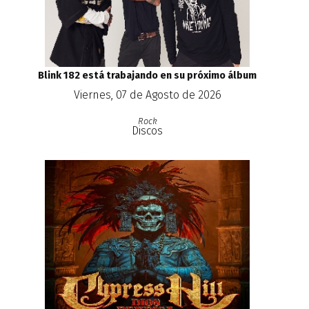
Blink 182 está trabajando en su próximo álbum
Viernes, 07 de Agosto de 2026
Rock
Discos