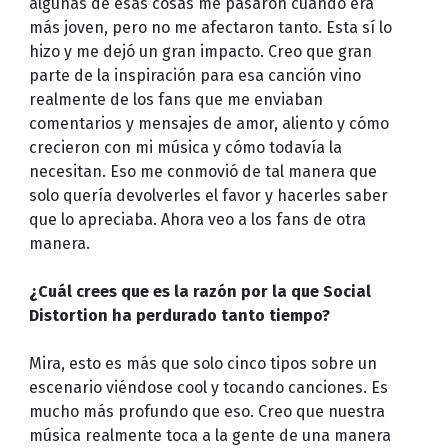
algunas de esas cosas me pasaron cuando era
más joven, pero no me afectaron tanto. Esta sí lo
hizo y me dejó un gran impacto. Creo que gran
parte de la inspiración para esa canción vino
realmente de los fans que me enviaban
comentarios y mensajes de amor, aliento y cómo
crecieron con mi música y cómo todavía la
necesitan. Eso me conmovió de tal manera que
solo quería devolverles el favor y hacerles saber
que lo apreciaba. Ahora veo a los fans de otra
manera.
¿Cuál crees que es la razón por la que Social
Distortion ha perdurado tanto tiempo?
Mira, esto es más que solo cinco tipos sobre un
escenario viéndose cool y tocando canciones. Es
mucho más profundo que eso. Creo que nuestra
música realmente toca a la gente de una manera