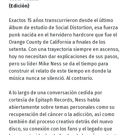
(Edición)
Exactos 15 años transcurrieron desde el último
álbum de estudio de Social Distortion, esa fuerza
punk nacida en el hervidero hardcore que fue el
Orange County de California a finales de los
setenta. Con una trayectoria siempre en ascenso,
hoy no necesitan dar explicaciones de sus pasos,
pero su líder Mike Ness se da el tiempo para
construir el relato de este tiempo en donde la
música nunca se silenció. Al contrario.
A lo largo de una conversación cedida por
cortesía de Epitaph Records, Ness habla
abiertamente sobre temas personales como su
recuperación del cáncer o la adicción, así como
también del proceso creativo detrás del nuevo
disco, su conexión con los fans y el legado que