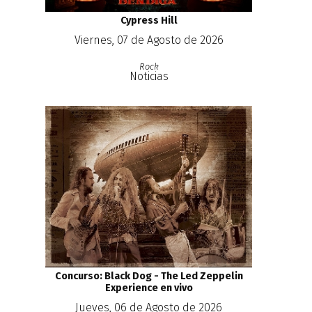
Cypress Hill
Viernes, 07 de Agosto de 2026
Rock
Noticias
Concurso: Black Dog - The Led Zeppelin
Experience en vivo
Jueves, 06 de Agosto de 2026