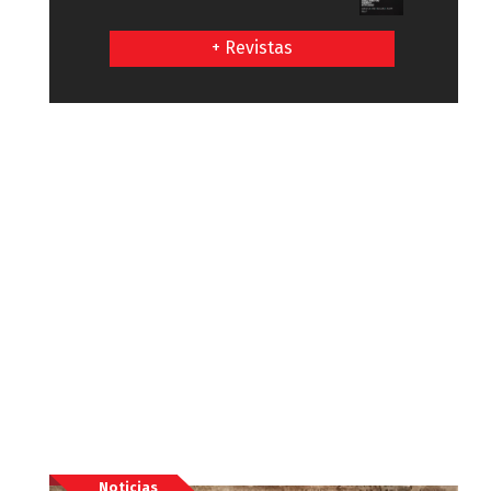
+ Revistas
Noticias