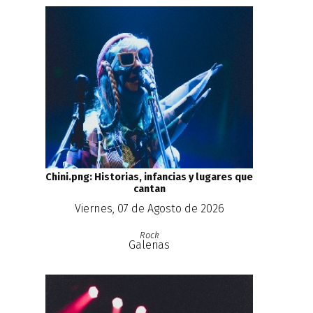
Chini.png: Historias, infancias y lugares que
cantan
Viernes, 07 de Agosto de 2026
Rock
Galerias