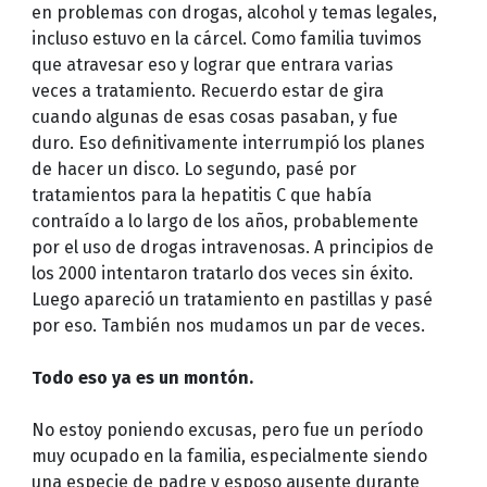
en problemas con drogas, alcohol y temas legales,
incluso estuvo en la cárcel. Como familia tuvimos
que atravesar eso y lograr que entrara varias
veces a tratamiento. Recuerdo estar de gira
cuando algunas de esas cosas pasaban, y fue
duro. Eso definitivamente interrumpió los planes
de hacer un disco. Lo segundo, pasé por
tratamientos para la hepatitis C que había
contraído a lo largo de los años, probablemente
por el uso de drogas intravenosas. A principios de
los 2000 intentaron tratarlo dos veces sin éxito.
Luego apareció un tratamiento en pastillas y pasé
por eso. También nos mudamos un par de veces.
Todo eso ya es un montón.
No estoy poniendo excusas, pero fue un período
muy ocupado en la familia, especialmente siendo
una especie de padre y esposo ausente durante