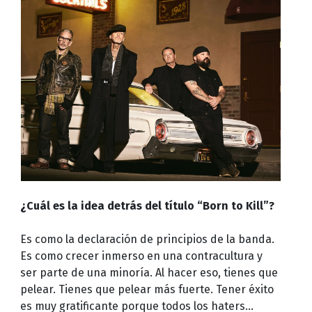
¿Cuál es la idea detrás del título “Born to Kill”?
Es como la declaración de principios de la banda.
Es como crecer inmerso en una contracultura y
ser parte de una minoría. Al hacer eso, tienes que
pelear. Tienes que pelear más fuerte. Tener éxito
es muy gratificante porque todos los haters…