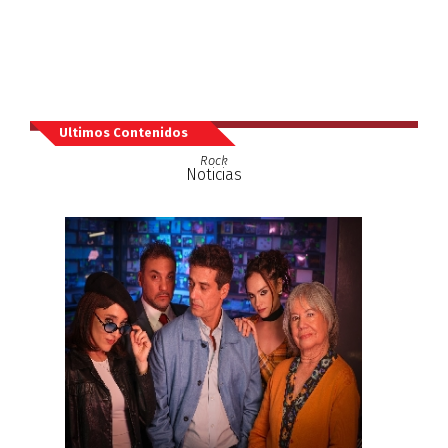
Ultimos Contenidos
Rock
Noticias