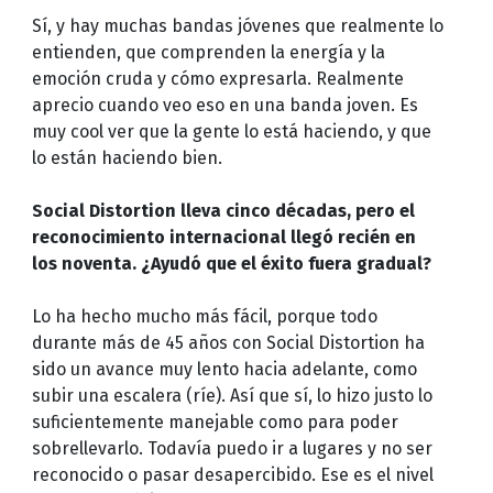
Sí, y hay muchas bandas jóvenes que realmente lo
entienden, que comprenden la energía y la
emoción cruda y cómo expresarla. Realmente
aprecio cuando veo eso en una banda joven. Es
muy cool ver que la gente lo está haciendo, y que
lo están haciendo bien.
Social Distortion lleva cinco décadas, pero el
reconocimiento internacional llegó recién en
los noventa. ¿Ayudó que el éxito fuera gradual?
Lo ha hecho mucho más fácil, porque todo
durante más de 45 años con Social Distortion ha
sido un avance muy lento hacia adelante, como
subir una escalera (ríe). Así que sí, lo hizo justo lo
suficientemente manejable como para poder
sobrellevarlo. Todavía puedo ir a lugares y no ser
reconocido o pasar desapercibido. Ese es el nivel