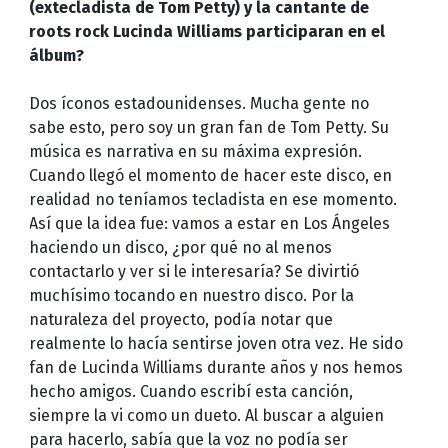
(extecladista de Tom Petty) y la cantante de
roots rock Lucinda Williams participaran en el
álbum?
Dos íconos estadounidenses. Mucha gente no
sabe esto, pero soy un gran fan de Tom Petty. Su
música es narrativa en su máxima expresión.
Cuando llegó el momento de hacer este disco, en
realidad no teníamos tecladista en ese momento.
Así que la idea fue: vamos a estar en Los Ángeles
haciendo un disco, ¿por qué no al menos
contactarlo y ver si le interesaría? Se divirtió
muchísimo tocando en nuestro disco. Por la
naturaleza del proyecto, podía notar que
realmente lo hacía sentirse joven otra vez. He sido
fan de Lucinda Williams durante años y nos hemos
hecho amigos. Cuando escribí esta canción,
siempre la vi como un dueto. Al buscar a alguien
para hacerlo, sabía que la voz no podía ser