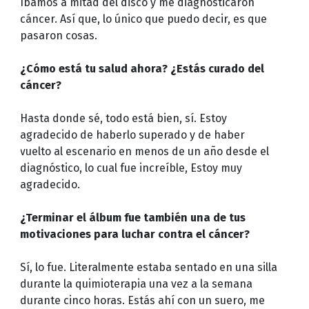
íbamos a mitad del disco y me diagnosticaron
cáncer. Así que, lo único que puedo decir, es que
pasaron cosas.
¿Cómo está tu salud ahora? ¿Estás curado del
cáncer?
Hasta donde sé, todo está bien, sí. Estoy
agradecido de haberlo superado y de haber
vuelto al escenario en menos de un año desde el
diagnóstico, lo cual fue increíble, Estoy muy
agradecido.
¿Terminar el álbum fue también una de tus
motivaciones para luchar contra el cáncer?
Sí, lo fue. Literalmente estaba sentado en una silla
durante la quimioterapia una vez a la semana
durante cinco horas. Estás ahí con un suero, me