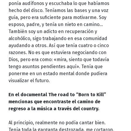
ponía audífonos y escuchaba lo que habíamos
hecho del disco. Teníamos las bases y una voz
guía, pero era suficiente para motivarme. Soy
esposo, padre, y tenía un nieto en camino…
También soy un adicto en recuperación y
alcohólico, sigo trabajando en esa comunidad
ayudando a otros. Así que tenía cuatro o cinco
razones. No es que estuviera negociando con
Dios, pero era como: «mira, siento que todavía
tengo asuntos pendientes aquí». Tenía que
ponerme en un estado mental donde pudiera
visualizar el futuro.
En el documental The road to “Born to Kill”
mencionas que encontraste el camino de
regreso a la música a través del country.
Al principio, realmente no podía cantar bien.
Tenía toda la garganta destrozada, me cortaron,