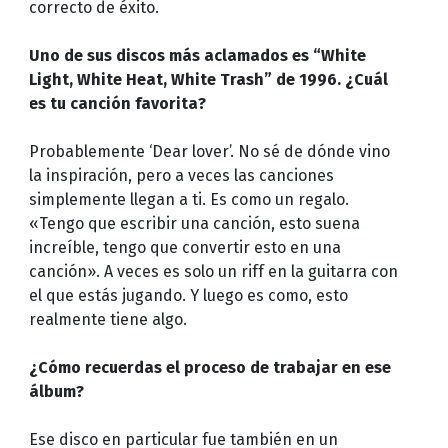
correcto de éxito.
Uno de sus discos más aclamados es “White
Light, White Heat, White Trash” de 1996. ¿Cuál
es tu canción favorita?
Probablemente ‘Dear lover’. No sé de dónde vino
la inspiración, pero a veces las canciones
simplemente llegan a ti. Es como un regalo.
«Tengo que escribir una canción, esto suena
increíble, tengo que convertir esto en una
canción». A veces es solo un riff en la guitarra con
el que estás jugando. Y luego es como, esto
realmente tiene algo.
¿Cómo recuerdas el proceso de trabajar en ese
álbum?
Ese disco en particular fue también en un