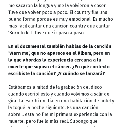
me sacaron la lengua y me la volvieron a coser.
Tuve que volver poco a poco. El country fue una
buena forma porque es muy emocional. Es mucho
más fácil cantar una canción country que cantar
‘Born to kill’. Tuve que ir paso a paso.
En el documental también hablas de la canción
‘Warn me’, que no aparece en el álbum, pero en
la que abordas la experiencia cercana a la
muerte que supuso el cáncer. ¿En qué contexto
escribiste la canción? ¿Y cuándo se lanzará?
Estábamos a mitad de la grabación del disco
cuando escribí esto y cuando volvimos a salir de
gira. La escribí un día en una habitación de hotel y
la toqué la noche siguiente. Es una canción
sobre… esta no fue mi primera experiencia con la
muerte, pero fue la más real. Supongo que