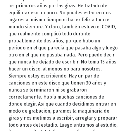
los primeros años por las giras. He tratado de
equilibrar eso un poco. No puedes estar en dos
lugares al mismo tiempo ni hacer feliz a todo el
mundo siempre. Y claro, también estuvo el COVID,
que realmente complicó todo durante
probablemente dos años, porque hubo un
periodo en el que parecía que pasaba algo y luego
otro en el que no pasaba nada. Pero puedo decir
que nunca he dejado de escribir. No toma 15 años
hacer un disco, al menos no para nosotros.
Siempre estoy escribiendo. Hay un par de
canciones en este disco que tienen 30 años y
nunca se terminaron ni se grabaron
correctamente. Había muchas canciones de
donde elegir. Así que cuando decidimos entrar en
modo de grabación, paramos la maquinaria de
giras y nos metimos a escribir, arreglar y preparar
todo antes del estudio. Luego entramos al estudio,