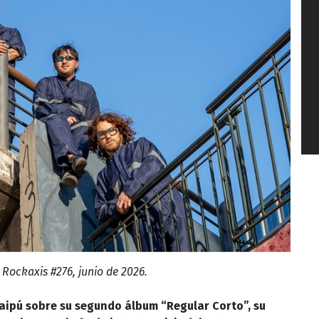
 Rockaxis #276, junio de 2026.
ipú sobre su segundo álbum “Regular Corto”, su