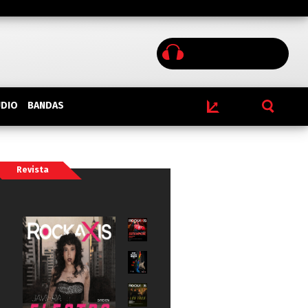
BANDAS
UDIO
Revista