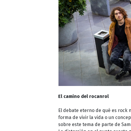
El camino del rocanrol
El debate eterno de qué es rock 
forma de vivir la vida o un conc
sobre este tema de parte de Samsa