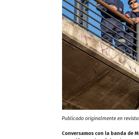
Publicado originalmente en revista
Conversamos con la banda de Ma