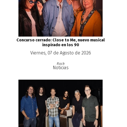
Concurso cerrado: Close to Me, nuevo musical
inspirado en los 90
Viernes, 07 de Agosto de 2026
Rock
Noticias