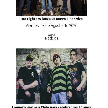
Foo Fighters lanza un nuevo EP en vivo
Viernes, 07 de Agosto de 2026
Rock
Noticias
Loquero vuelve a Chile para celebrar los 25 años