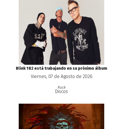
Blink 182 está trabajando en su próximo álbum
Viernes, 07 de Agosto de 2026
Rock
Discos