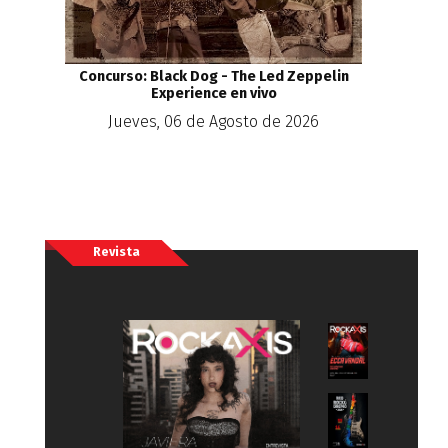
Concurso: Black Dog - The Led Zeppelin
Experience en vivo
Jueves, 06 de Agosto de 2026
Revista