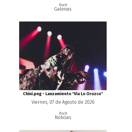
Rock
Galerias
Chini.png - Lanzamiento ''Vía Lo Orozco''
Viernes, 07 de Agosto de 2026
Rock
Noticias