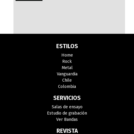
ESTILOS
Home
Rock
Metal
Vanguardia
Chile
Colombia
SERVICIOS
Salas de ensayo
Estudio de grabación
Ver Bandas
REVISTA