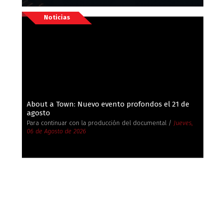
Noticias
About a Town: Nuevo evento profondos el 21 de
agosto
Para continuar con la producción del documental /
Jueves,
06 de Agosto de 2026