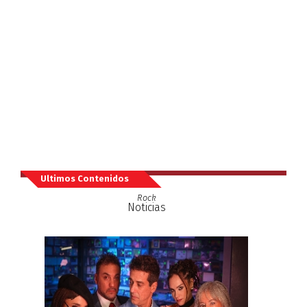
Ultimos Contenidos
Rock
Noticias