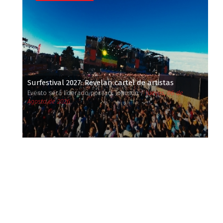
Surfestival 2027: Revelan cartel de artistas
Evento será liderado por Jack Johnson /
Jueves, 06 de
Agosto de 2026