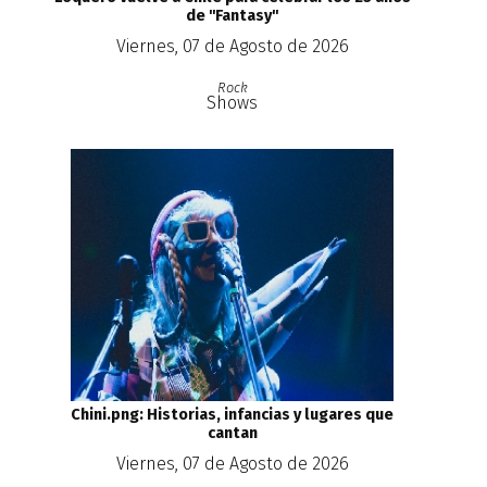
de ''Fantasy''
Viernes, 07 de Agosto de 2026
Rock
Shows
Chini.png: Historias, infancias y lugares que
cantan
Viernes, 07 de Agosto de 2026