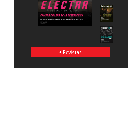
+ Revistas