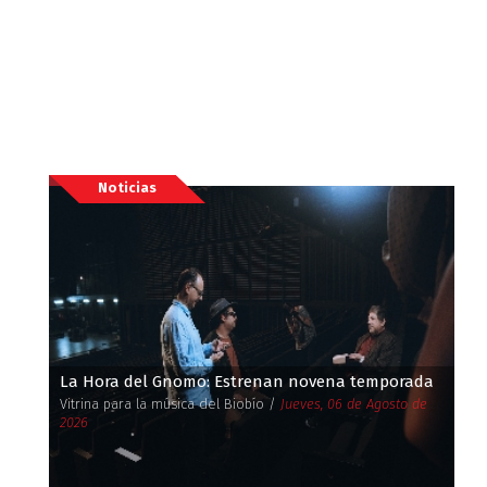
Noticias
La Hora del Gnomo: Estrenan novena temporada
Vitrina para la música del Biobío /
Jueves, 06 de Agosto de
2026