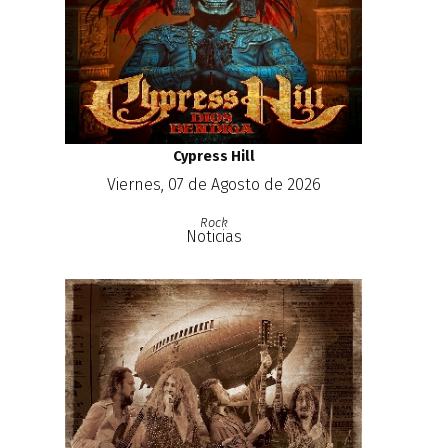
Cypress Hill
Viernes, 07 de Agosto de 2026
Rock
Noticias