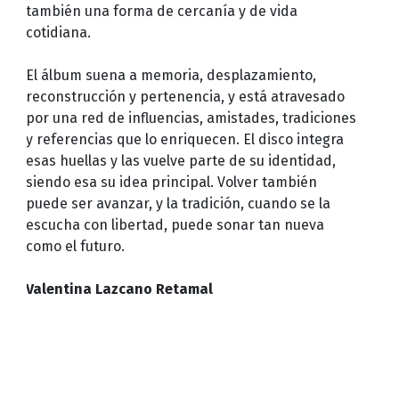
también una forma de cercanía y de vida
cotidiana.
El álbum suena a memoria, desplazamiento,
reconstrucción y pertenencia, y está atravesado
por una red de influencias, amistades, tradiciones
y referencias que lo enriquecen. El disco integra
esas huellas y las vuelve parte de su identidad,
siendo esa su idea principal. Volver también
puede ser avanzar, y la tradición, cuando se la
escucha con libertad, puede sonar tan nueva
como el futuro.
Valentina Lazcano Retamal