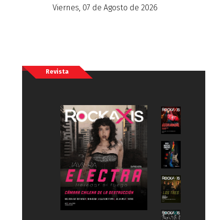
Viernes, 07 de Agosto de 2026
Revista