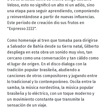
Veloso, esto no significó un alto ni un adiós, sino
una etapa para seguir aprendiendo, componiendo
y reinventándose a partir de nuevas influencias.
Este período de creación dio sus frutos en
"Expresso 2222".
Como homenaje al tren que tomaba para dirigirse
a Salvador de Bahía desde su tierra natal, Gilberto
despliega en esta obra un sonido muy vivo, tan
cercano como una conversación y tan cálido como
el lugar de origen. En el disco dialoga con la
tradición popular brasileña, aludiendo a
canciones de otros compositores y jugando entre
lo tradicional y lo contemporáneo. Oscila entre la
samba, la música nordestina, la música popular
brasileña y lo eléctrico, con un toque moderno y
un movimiento constante que transmite la
sensación de un viaje.