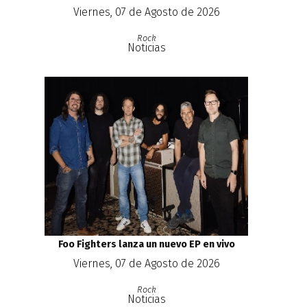
Viernes, 07 de Agosto de 2026
Rock
Noticias
Foo Fighters lanza un nuevo EP en vivo
Viernes, 07 de Agosto de 2026
Rock
Noticias