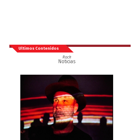
Ultimos Contenidos
Rock
Noticias