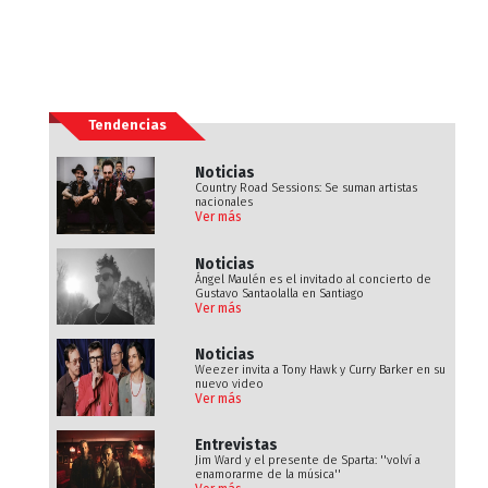
Tendencias
Noticias
Country Road Sessions: Se suman artistas
nacionales
Ver más
Noticias
Ángel Maulén es el invitado al concierto de
Gustavo Santaolalla en Santiago
Ver más
Noticias
Weezer invita a Tony Hawk y Curry Barker en su
nuevo video
Ver más
Entrevistas
Jim Ward y el presente de Sparta: ''volví a
enamorarme de la música''