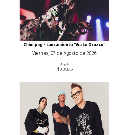
Chini.png - Lanzamiento ''Vía Lo Orozco''
Viernes, 07 de Agosto de 2026
Rock
Noticias