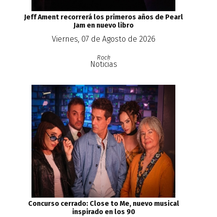
Jeff Ament recorrerá los primeros años de Pearl
Jam en nuevo libro
Viernes, 07 de Agosto de 2026
Rock
Noticias
Concurso cerrado: Close to Me, nuevo musical
inspirado en los 90