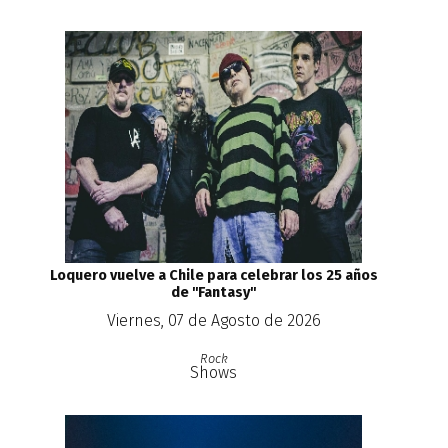
Loquero vuelve a Chile para celebrar los 25 años
de ''Fantasy''
Viernes, 07 de Agosto de 2026
Rock
Shows