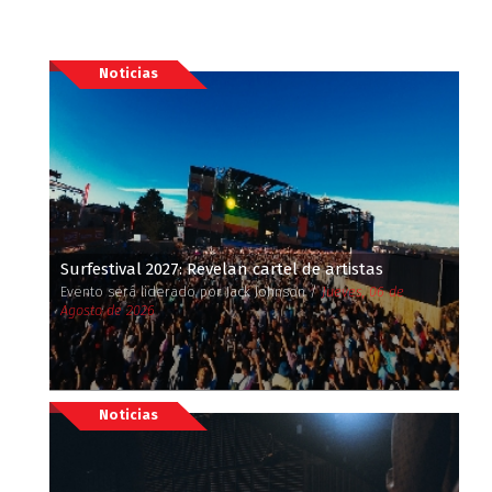
Noticias
Surfestival 2027: Revelan cartel de artistas
Evento será liderado por Jack Johnson /
Jueves, 06 de
Agosto de 2026
Noticias