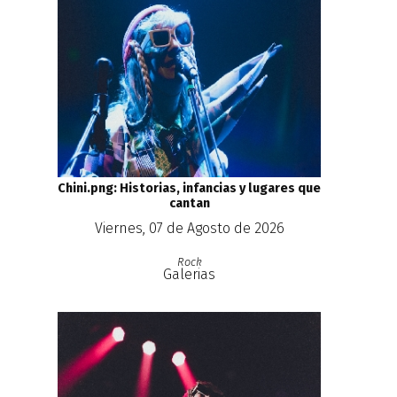
Chini.png: Historias, infancias y lugares que
cantan
Viernes, 07 de Agosto de 2026
Rock
Galerias