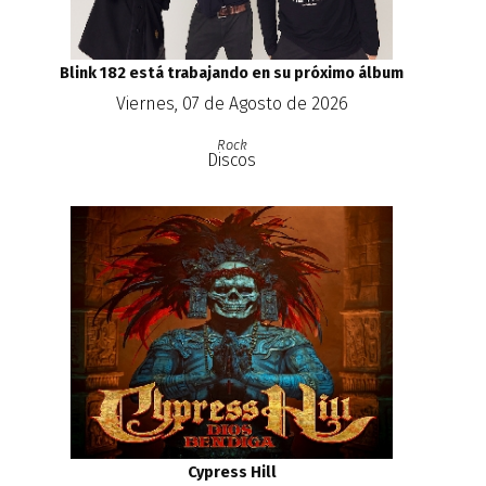
Blink 182 está trabajando en su próximo álbum
Viernes, 07 de Agosto de 2026
Rock
Discos
Cypress Hill