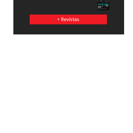
+ Revistas