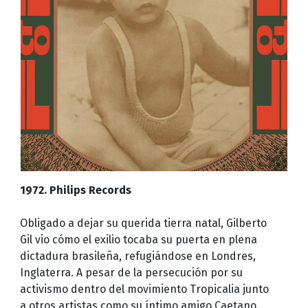
1972. Philips Records
Obligado a dejar su querida tierra natal, Gilberto
Gil vio cómo el exilio tocaba su puerta en plena
dictadura brasileña, refugiándose en Londres,
Inglaterra. A pesar de la persecución por su
activismo dentro del movimiento Tropicalia junto
a otros artistas como su íntimo amigo Caetano