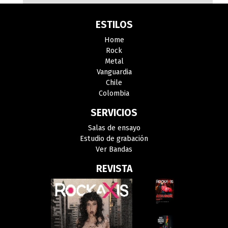
ESTILOS
Home
Rock
Metal
Vanguardia
Chile
Colombia
SERVICIOS
Salas de ensayo
Estudio de grabación
Ver Bandas
REVISTA