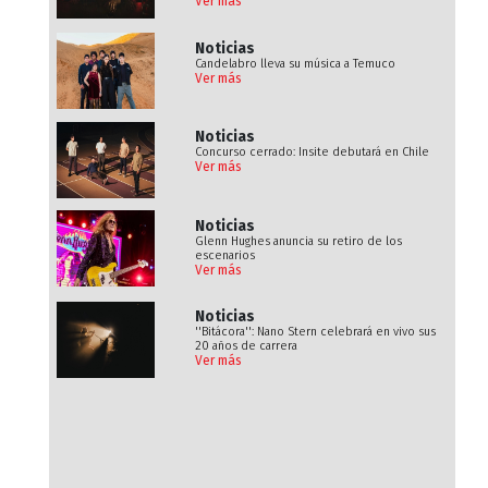
Ver más
Noticias
Candelabro lleva su música a Temuco
Ver más
Noticias
Concurso cerrado: Insite debutará en Chile
Ver más
Noticias
Glenn Hughes anuncia su retiro de los
escenarios
Ver más
Noticias
''Bitácora'': Nano Stern celebrará en vivo sus
20 años de carrera
Ver más