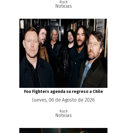
Rock
Noticias
Foo Fighters agenda su regreso a Chile
Jueves, 06 de Agosto de 2026
Rock
Noticias