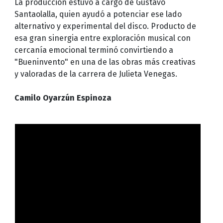
La producción estuvo a cargo de Gustavo
Santaolalla, quien ayudó a potenciar ese lado
alternativo y experimental del disco. Producto de
esa gran sinergia entre exploración musical con
cercanía emocional terminó convirtiendo a
"Bueninvento" en una de las obras más creativas
y valoradas de la carrera de Julieta Venegas.
Camilo Oyarzún Espinoza