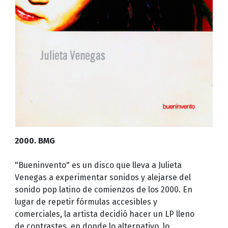
2000. BMG
"Bueninvento" es un disco que lleva a Julieta
Venegas a experimentar sonidos y alejarse del
sonido pop latino de comienzos de los 2000. En
lugar de repetir fórmulas accesibles y
comerciales, la artista decidió hacer un LP lleno
de contrastes, en donde lo alternativo, lo