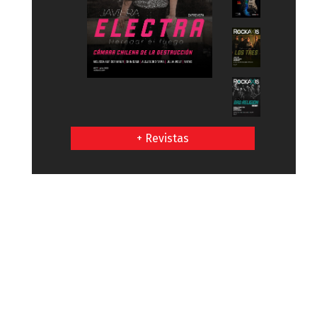
+ Revistas