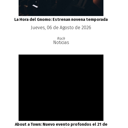
La Hora del Gnomo: Estrenan novena temporada
Jueves, 06 de Agosto de 2026
Rock
Noticias
About a Town: Nuevo evento profondos el 21 de