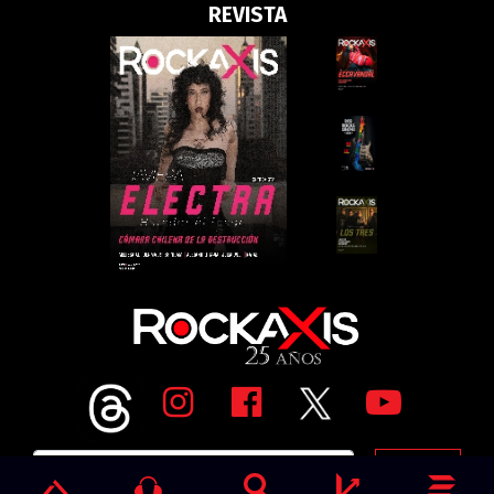
REVISTA
Go