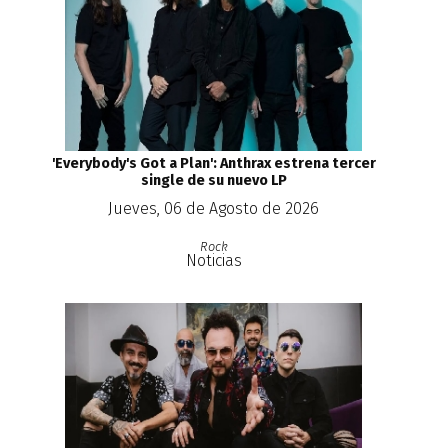
'Everybody's Got a Plan': Anthrax estrena tercer
single de su nuevo LP
Jueves, 06 de Agosto de 2026
Rock
Noticias