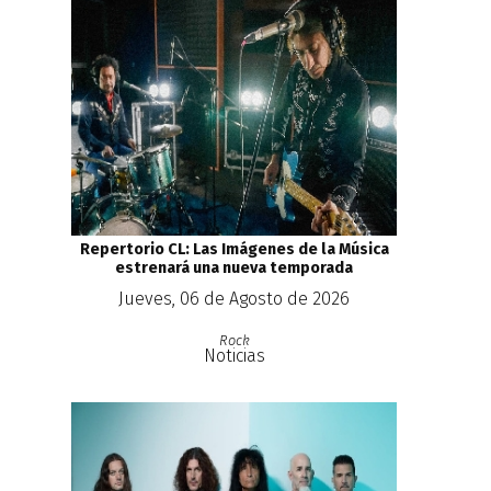
Repertorio CL: Las Imágenes de la Música
estrenará una nueva temporada
Jueves, 06 de Agosto de 2026
Rock
Noticias