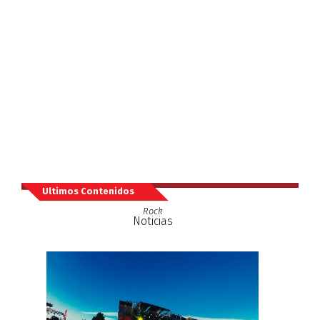
Ultimos Contenidos
Rock
Noticias