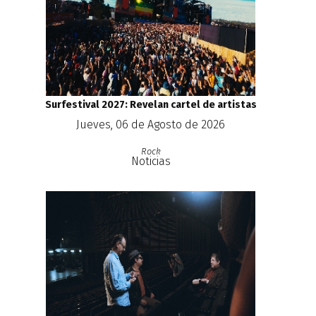
Surfestival 2027: Revelan cartel de artistas
Jueves, 06 de Agosto de 2026
Rock
Noticias