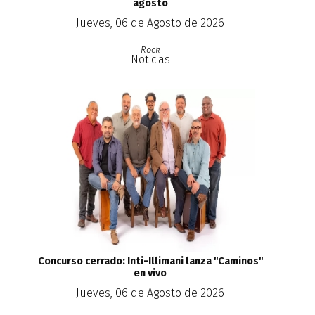
agosto
Jueves, 06 de Agosto de 2026
Rock
Noticias
Concurso cerrado: Inti-Illimani lanza ''Caminos''
en vivo
Jueves, 06 de Agosto de 2026