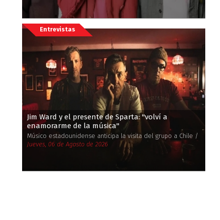
Entrevistas
Jim Ward y el presente de Sparta: ''volví a
enamorarme de la música''
Músico estadounidense anticipa la visita del grupo a Chile /
Jueves, 06 de Agosto de 2026