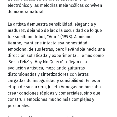
electrónico y las melodías melancólicas conviven
de manera natural.
La artista demuestra sensibilidad, elegancia y
madurez, dejando de lado la oscuridad de lo que
fue su álbum debut, "Aquí" (1998). Al mismo
tiempo, mantiene intacta esa honestidad
emocional de sus letras, pero llevándola hacia una
dirección sofisticada y experimental. Temas como
'Sería Feliz' y 'Hoy No Quiero' reflejan esa
evolución artística, mezclando guitarras
distorsionadas y sintetizadores con letras
cargadas de inseguridad y sensibilidad. En esta
etapa de su carrera, Julieta Venegas no buscaba
crear canciones rápidas y comerciales, sino que
construir emociones mucho más complejas y
personales.