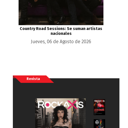
Country Road Sessions: Se suman artistas
nacionales
Jueves, 06 de Agosto de 2026
Revista