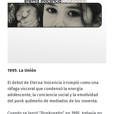
1995. La Unión
El debut de Eterna Inocencia irrumpió como una
ráfaga visceral que condensó la energía
adolescente, la conciencia social y la emotividad
del punk quilmeño de mediados de los noventa.
Cuando se lanzó "Punkypatin" en 1995, todavía no