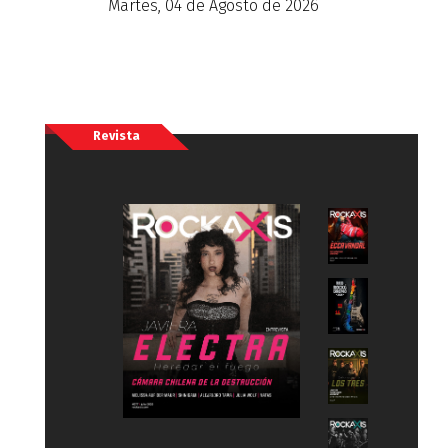
Martes, 04 de Agosto de 2026
Revista