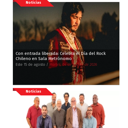
Noticias
Con entrada liberada: Celebra el Día del Rock
Chileno en Sala Metrónomo
Este 15 de agosto /
Martes, 04 de Agosto de 2026
Noticias