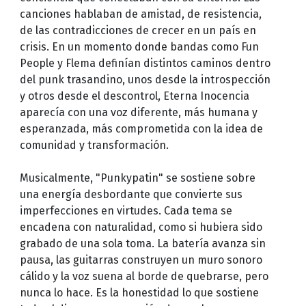
canciones hablaban de amistad, de resistencia,
de las contradicciones de crecer en un país en
crisis. En un momento donde bandas como Fun
People y Flema definían distintos caminos dentro
del punk trasandino, unos desde la introspección
y otros desde el descontrol, Eterna Inocencia
aparecía con una voz diferente, más humana y
esperanzada, más comprometida con la idea de
comunidad y transformación.
Musicalmente, "Punkypatin" se sostiene sobre
una energía desbordante que convierte sus
imperfecciones en virtudes. Cada tema se
encadena con naturalidad, como si hubiera sido
grabado de una sola toma. La batería avanza sin
pausa, las guitarras construyen un muro sonoro
cálido y la voz suena al borde de quebrarse, pero
nunca lo hace. Es la honestidad lo que sostiene