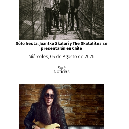
Sólo fiesta: Juantxo Skalari y The Skatalites se
presentarán en Chile
Miércoles, 05 de Agosto de 2026
Rock
Noticias