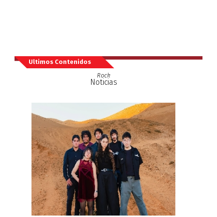
Ultimos Contenidos
Rock
Noticias