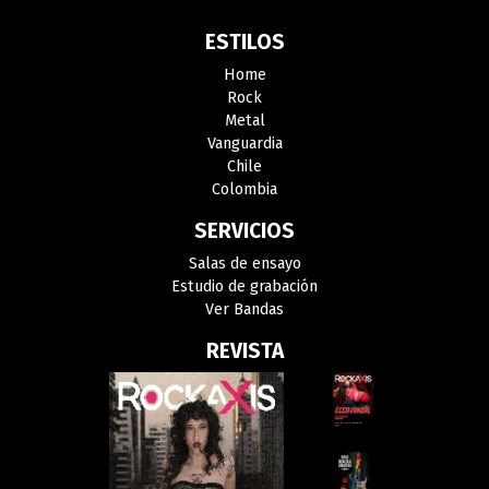
ESTILOS
Home
Rock
Metal
Vanguardia
Chile
Colombia
SERVICIOS
Salas de ensayo
Estudio de grabación
Ver Bandas
REVISTA