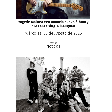
Yngwie Malmsteen anuncia nuevo álbum y
presenta single inaugural
Miércoles, 05 de Agosto de 2026
Rock
Noticias