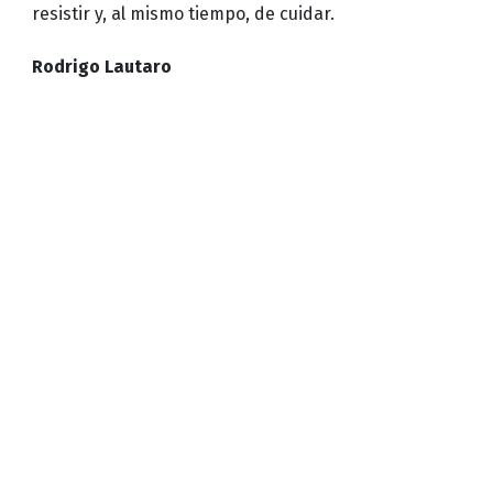
resistir y, al mismo tiempo, de cuidar.
Rodrigo Lautaro