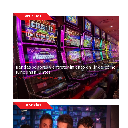
Articulos
Bandas sonoras y entretenimiento en línea: cómo
funcionan juntos
/
Martes, 04 de Agosto de 2026
Noticias