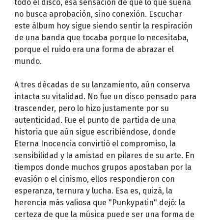
todo el disco, esa sensación de que lo que suena
no busca aprobación, sino conexión. Escuchar
este álbum hoy sigue siendo sentir la respiración
de una banda que tocaba porque lo necesitaba,
porque el ruido era una forma de abrazar el
mundo.
A tres décadas de su lanzamiento, aún conserva
intacta su vitalidad. No fue un disco pensado para
trascender, pero lo hizo justamente por su
autenticidad. Fue el punto de partida de una
historia que aún sigue escribiéndose, donde
Eterna Inocencia convirtió el compromiso, la
sensibilidad y la amistad en pilares de su arte. En
tiempos donde muchos grupos apostaban por la
evasión o el cinismo, ellos respondieron con
esperanza, ternura y lucha. Esa es, quizá, la
herencia más valiosa que "Punkypatin" dejó: la
certeza de que la música puede ser una forma de