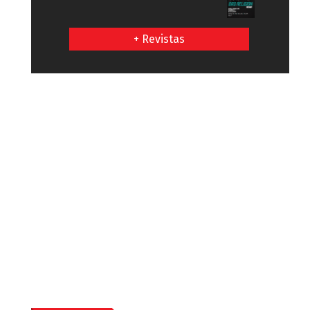
+ Revistas