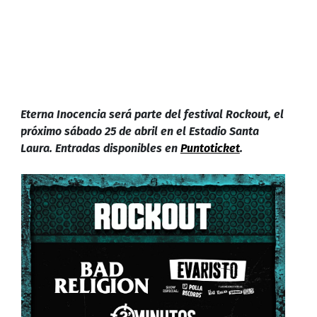
Eterna Inocencia será parte del festival Rockout, el
próximo sábado 25 de abril en el Estadio Santa
Laura. Entradas disponibles en
Puntoticket
.