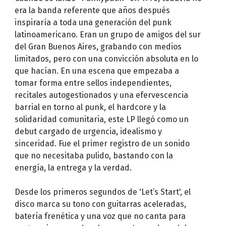
era la banda referente que años después
inspiraría a toda una generación del punk
latinoamericano. Eran un grupo de amigos del sur
del Gran Buenos Aires, grabando con medios
limitados, pero con una convicción absoluta en lo
que hacían. En una escena que empezaba a
tomar forma entre sellos independientes,
recitales autogestionados y una efervescencia
barrial en torno al punk, el hardcore y la
solidaridad comunitaria, este LP llegó como un
debut cargado de urgencia, idealismo y
sinceridad. Fue el primer registro de un sonido
que no necesitaba pulido, bastando con la
energía, la entrega y la verdad.
Desde los primeros segundos de 'Let’s Start', el
disco marca su tono con guitarras aceleradas,
batería frenética y una voz que no canta para