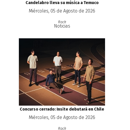
Candelabro lleva su música a Temuco
Miércoles, 05 de Agosto de 2026
Rock
Noticias
Concurso cerrado: Insite debutará en Chile
Miércoles, 05 de Agosto de 2026
Rock