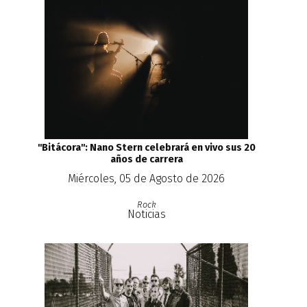
''Bitácora'': Nano Stern celebrará en vivo sus 20
años de carrera
Miércoles, 05 de Agosto de 2026
Rock
Noticias