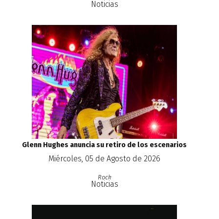
Noticias
Glenn Hughes anuncia su retiro de los escenarios
Miércoles, 05 de Agosto de 2026
Rock
Noticias