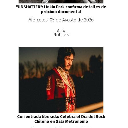
''UNSHATTER'': Linkin Park confirma detalles de
próximo documental
Miércoles, 05 de Agosto de 2026
Rock
Noticias
Con entrada liberada: Celebra el Día del Rock
Chileno en Sala Metrónomo