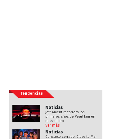
Tendencias
Noticias
Jeff Ament recorrerá los
primeros años de Pearl Jam en
nuevo libro
Ver más
Noticias
Concurso cerrado: Close to Me,