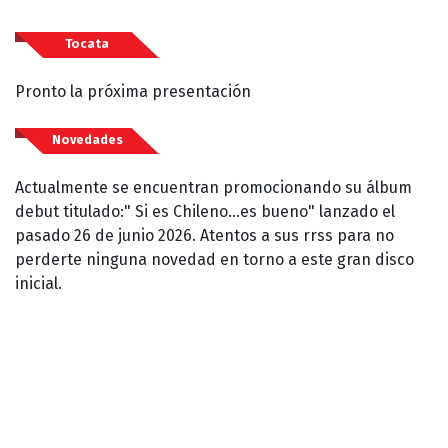
Tocata
Pronto la próxima presentación
Novedades
Actualmente se encuentran promocionando su álbum
debut titulado:" Si es Chileno...es bueno" lanzado el
pasado 26 de junio 2026. Atentos a sus rrss para no
perderte ninguna novedad en torno a este gran disco
inicial.