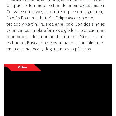
Quilpué. La formación actual de la banda es Bastián
González en la voz, Joaquín Bórquez en la guitarra,
Nicolás Roa en la batería, Felipe Ascencio en el
teclado y Martín Figueroa en el bajo. Con dos singles
ya lanzados en plataformas digitales, se encuentran
promocionando su primer LP titulado: "Si es Chileno,
es bueno". Buscando de esta manera, consolidarse
en la escena local y llegar a nuevos públicos.
Video