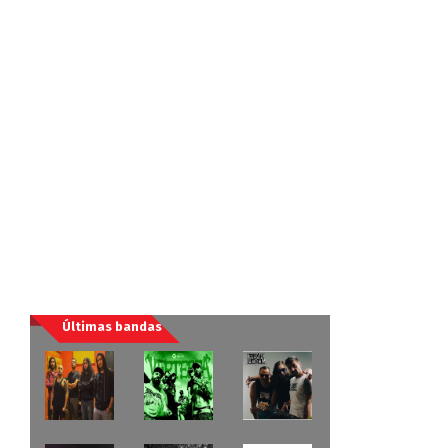
Últimas bandas