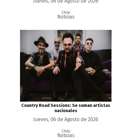
Jueves, 06 de Agosto de 2026
Chile
Noticias
Country Road Sessions: Se suman artistas
nacionales
Jueves, 06 de Agosto de 2026
Chile
Noticias