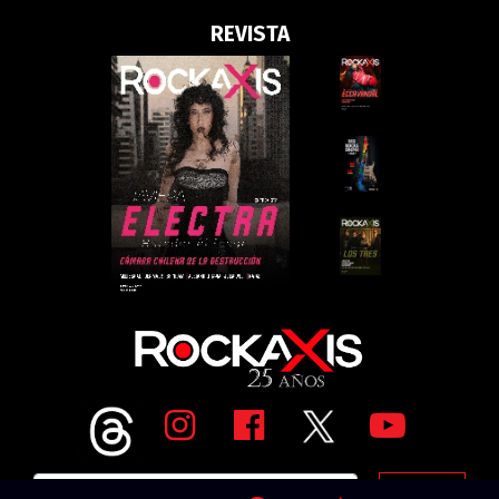
REVISTA
Go