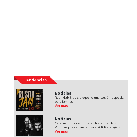
Tendencias
Noticias
RustikLab Music propone una sesión especial
para familias
Ver más
Noticias
Celebrando su victoria en los Pulsar: Engrupid
Pipol se presentará en Sala SCD Plaza Egaña
Ver más