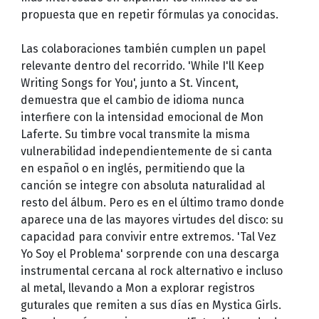
propuesta que en repetir fórmulas ya conocidas.
Las colaboraciones también cumplen un papel
relevante dentro del recorrido. 'While I'll Keep
Writing Songs for You', junto a St. Vincent,
demuestra que el cambio de idioma nunca
interfiere con la intensidad emocional de Mon
Laferte. Su timbre vocal transmite la misma
vulnerabilidad independientemente de si canta
en español o en inglés, permitiendo que la
canción se integre con absoluta naturalidad al
resto del álbum. Pero es en el último tramo donde
aparece una de las mayores virtudes del disco: su
capacidad para convivir entre extremos. 'Tal Vez
Yo Soy el Problema' sorprende con una descarga
instrumental cercana al rock alternativo e incluso
al metal, llevando a Mon a explorar registros
guturales que remiten a sus días en Mystica Girls.