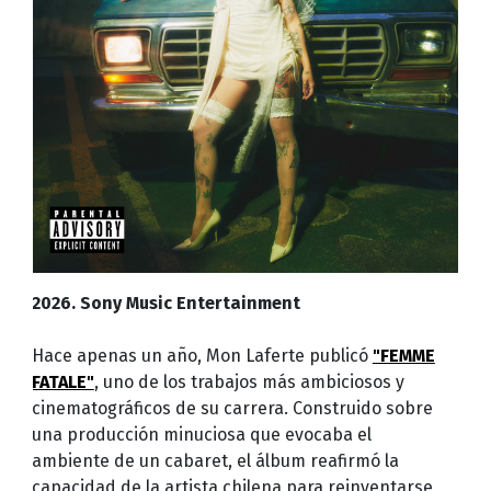
2026. Sony Music Entertainment
Hace apenas un año, Mon Laferte publicó
"FEMME
FATALE"
, uno de los trabajos más ambiciosos y
cinematográficos de su carrera. Construido sobre
una producción minuciosa que evocaba el
ambiente de un cabaret, el álbum reafirmó la
capacidad de la artista chilena para reinventarse