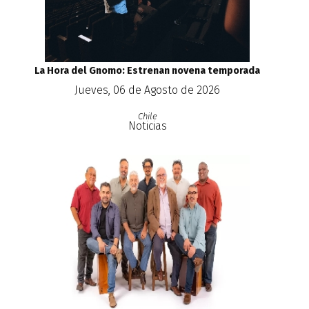
La Hora del Gnomo: Estrenan novena temporada
Jueves, 06 de Agosto de 2026
Chile
Noticias