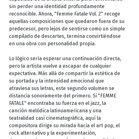
sin perder una identidad profundamente
reconocible. Ahora, "Femme Fatale Vol. 2" recoge
aquellas composiciones que quedaron fuera de su
predecesor, pero lejos de sentirse como un simple
compilado de descartes, termina convirtiéndose
en una obra con personalidad propia.
Lo lógico sería esperar una continuación directa,
pero la artista vuelve a escapar de cualquier
expectativa. Más allá de compartir la estética de
su portada y la intensidad emocional que
atraviesa sus letras, este segundo volumen se
distancia sonoramente del primero. Si "FEMME
FATALE" encontraba su fuerza en el jazz, la
canción melódica latinoamericana y una
teatralidad casi cinematográfica, aquí la
compositora dirige su mirada hacia el art pop, el
rock alternativo y la experimentación,