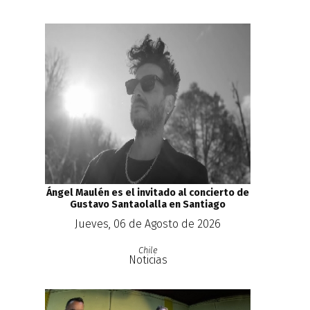
Ángel Maulén es el invitado al concierto de
Gustavo Santaolalla en Santiago
Jueves, 06 de Agosto de 2026
Chile
Noticias