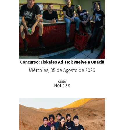
Concurso: Fiskales Ad-Hok vuelve a Onaciú
Miércoles, 05 de Agosto de 2026
Chile
Noticias