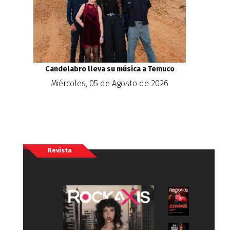
Candelabro lleva su música a Temuco
Miércoles, 05 de Agosto de 2026
Revista