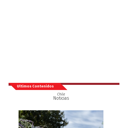
Ultimos Contenidos
Chile
Noticias