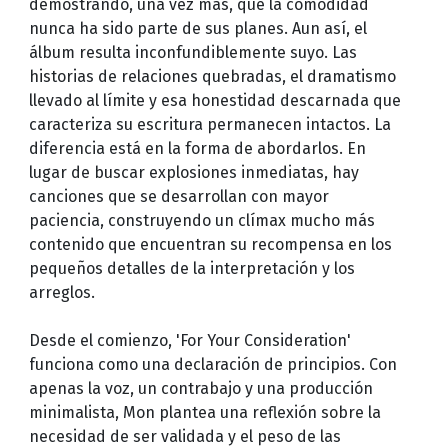
demostrando, una vez más, que la comodidad
nunca ha sido parte de sus planes. Aun así, el
álbum resulta inconfundiblemente suyo. Las
historias de relaciones quebradas, el dramatismo
llevado al límite y esa honestidad descarnada que
caracteriza su escritura permanecen intactos. La
diferencia está en la forma de abordarlos. En
lugar de buscar explosiones inmediatas, hay
canciones que se desarrollan con mayor
paciencia, construyendo un clímax mucho más
contenido que encuentran su recompensa en los
pequeños detalles de la interpretación y los
arreglos.
Desde el comienzo, 'For Your Consideration'
funciona como una declaración de principios. Con
apenas la voz, un contrabajo y una producción
minimalista, Mon plantea una reflexión sobre la
necesidad de ser validada y el peso de las