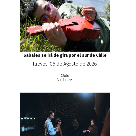
Sabales se irá de gira por el sur de Chile
Jueves, 06 de Agosto de 2026
Chile
Noticias