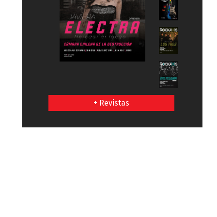
+ Revistas