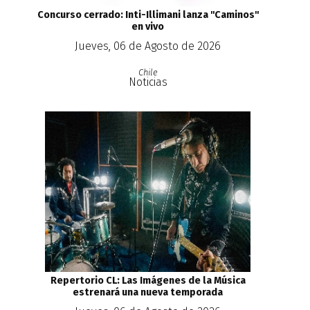
Concurso cerrado: Inti-Illimani lanza ''Caminos''
en vivo
Jueves, 06 de Agosto de 2026
Chile
Noticias
Repertorio CL: Las Imágenes de la Música
estrenará una nueva temporada