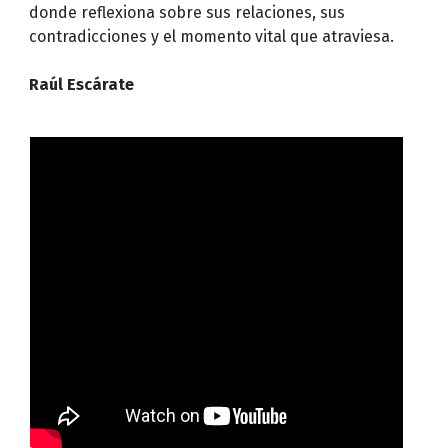
donde reflexiona sobre sus relaciones, sus
contradicciones y el momento vital que atraviesa.
Raúl Escárate