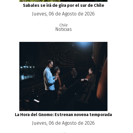
Sabales se irá de gira por el sur de Chile
Jueves, 06 de Agosto de 2026
Chile
Noticias
La Hora del Gnomo: Estrenan novena temporada
Jueves, 06 de Agosto de 2026