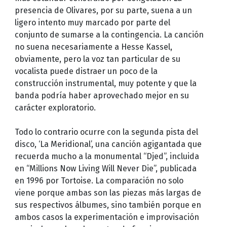
presencia de Olivares, por su parte, suena a un
ligero intento muy marcado por parte del
conjunto de sumarse a la contingencia. La canción
no suena necesariamente a Hesse Kassel,
obviamente, pero la voz tan particular de su
vocalista puede distraer un poco de la
construcción instrumental, muy potente y que la
banda podría haber aprovechado mejor en su
carácter exploratorio.
Todo lo contrario ocurre con la segunda pista del
disco, ‘La Meridional’, una canción agigantada que
recuerda mucho a la monumental “Djed”, incluida
en “Millions Now Living Will Never Die”, publicada
en 1996 por Tortoise. La comparación no solo
viene porque ambas son las piezas más largas de
sus respectivos álbumes, sino también porque en
ambos casos la experimentación e improvisación