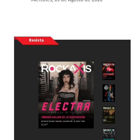
Revista