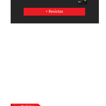
+ Revistas