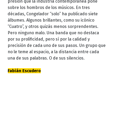
presión que la industria contemporánea pone
sobre los hombros de los músicos. En tres
décadas, Congelador “solo” ha publicado siete
álbumes. Algunos brillantes, como su icónico
“Cuatro”, y otros quizás menos sorprendentes.
Pero ninguno malo. Una banda que no destaca
por su prolificidad, pero sí por la calidad y
precisión de cada uno de sus pasos. Un grupo que
no le teme al espacio, a la distancia entre cada
una de sus palabras. O de sus silencios.
Fabián Escudero