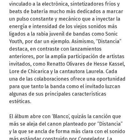
vinculado a la electrónica, sintetizadores fríos y
beats de batería mucho más dedicados a marcar
un pulso constante y mecánico que a inyectar la
energía e intensidad de los viejos sonidos más
ligados a la rabia juvenil de bandas como Sonic
Youth, por dar un ejemplo. Asimismo, “Distancia”
destaca, en contraste con lanzamientos
anteriores, por la amplia participación de artistas
invitados, como Renatto Olivares de Hesse Kassel,
Lore de Chicarica y la cantautora Laurela. Cada
una de las colaboraciones ofrece una oportunidad
para que tanto la banda como el invitado luzcan
algunas de sus principales características
estéticas.
El álbum abre con ‘Blanco’, quizás la canción que
más se aleja del canon planteado por “Distancia”
y la que se ancla de forma más clara con el sonido
más estándar construido por Congelador. La