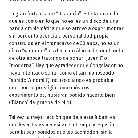
La gran fortaleza de “Distancia” está tanto en lo
que es como en lo que no es: es un disco de una
banda emblemática que se atreve a experimentar
sin perder la esencia y personalidad propia
construida en el transcurso de 30 años; no es un
disco “wannabe”, es decir, un álbum de una banda
de otra época tratando de sonar “juvenil” o
“moderna”. Hay que agradecer que Congelador no
haya intentado sonar como el tan manoseado
“sonido Windmill”, incluso cuando es probable
que, por su prestigio como músicos
experimentales, hubieran podido hacerlo bien
(‘Blanco’ da prueba de ello).
Tal vez la mejor lección que deja este álbum es
que los artistas necesitan su tiempo y espacio
para buscar sonidos que les acomoden, sin la