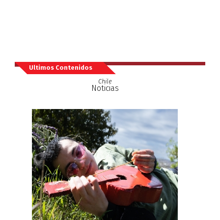
Ultimos Contenidos
Chile
Noticias