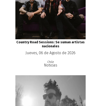
Country Road Sessions: Se suman artistas
nacionales
Jueves, 06 de Agosto de 2026
Chile
Noticias