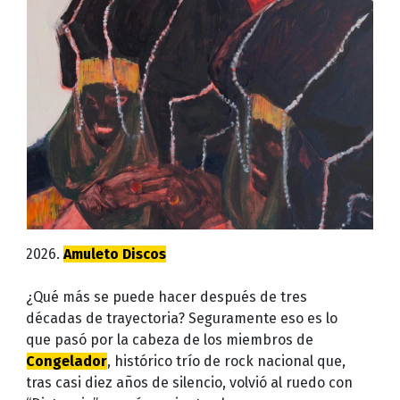
2026.
Amuleto Discos
¿Qué más se puede hacer después de tres
décadas de trayectoria? Seguramente eso es lo
que pasó por la cabeza de los miembros de
Congelador
, histórico trío de rock nacional que,
tras casi diez años de silencio, volvió al ruedo con