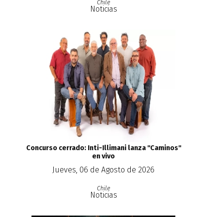
Chile
Noticias
Concurso cerrado: Inti-Illimani lanza ''Caminos''
en vivo
Jueves, 06 de Agosto de 2026
Chile
Noticias