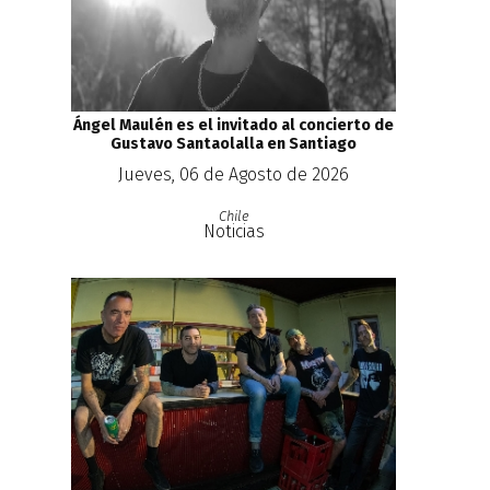
Ángel Maulén es el invitado al concierto de
Gustavo Santaolalla en Santiago
Jueves, 06 de Agosto de 2026
Chile
Noticias