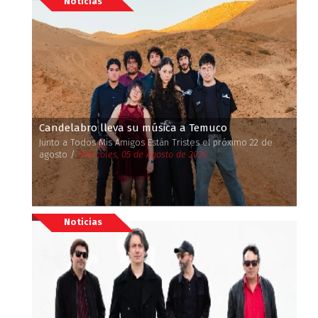
Noticias
Candelabro lleva su música a Temuco
Junto a Todos Mis Amigos Están Tristes el próximo 22 de
agosto /
Miércoles, 05 de Agosto de 2026
Noticias