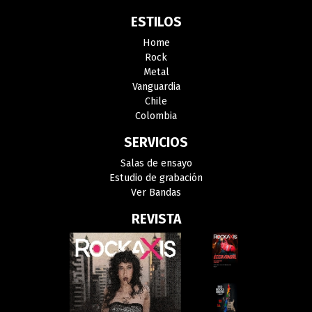
ESTILOS
Home
Rock
Metal
Vanguardia
Chile
Colombia
SERVICIOS
Salas de ensayo
Estudio de grabación
Ver Bandas
REVISTA