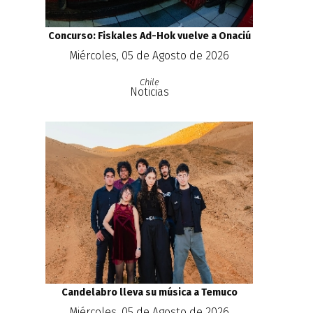
Concurso: Fiskales Ad-Hok vuelve a Onaciú
Miércoles, 05 de Agosto de 2026
Chile
Noticias
Candelabro lleva su música a Temuco
Miércoles, 05 de Agosto de 2026