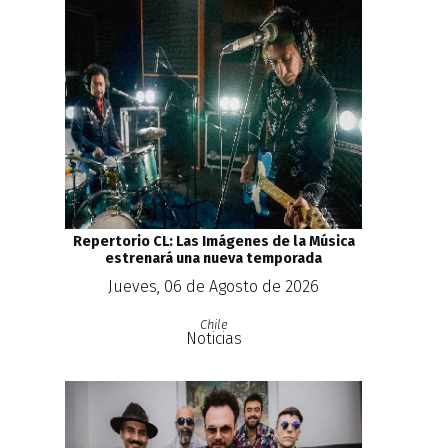
Repertorio CL: Las Imágenes de la Música
estrenará una nueva temporada
Jueves, 06 de Agosto de 2026
Chile
Noticias