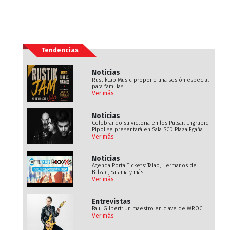
Tendencias
Noticias
RustikLab Music propone una sesión especial
para familias
Ver más
Noticias
Celebrando su victoria en los Pulsar: Engrupid
Pipol se presentará en Sala SCD Plaza Egaña
Ver más
Noticias
Agenda PortalTickets: Talao, Hermanos de
Balzac, Satania y más
Ver más
Entrevistas
Paul Gilbert: Un maestro en clave de WROC
Ver más