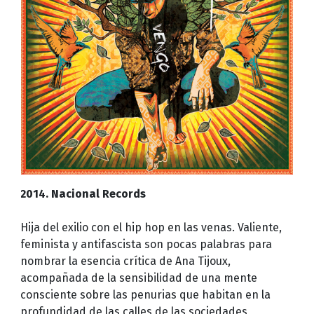
2014. Nacional Records
Hija del exilio con el hip hop en las venas. Valiente,
feminista y antifascista son pocas palabras para
nombrar la esencia crítica de Ana Tijoux,
acompañada de la sensibilidad de una mente
consciente sobre las penurias que habitan en la
profundidad de las calles de las sociedades