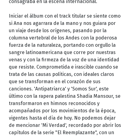
consagraba en la escena internacional.
Iniciar el álbum con el track titular se siente como
si Ana nos agarrara de la mano y nos guiara por
un viaje desde los orígenes, pasando por la
columna vertebral de los Andes con la poderosa
fuerza de la naturaleza, portando con orgullo la
sangre latinoamericana que corre por nuestras
venas y con la firmeza de la voz de una identidad
que resiste. Comprometida e irascible cuando se
trata de las causas políticas, con ideales claros
que se transforman en el corazón de sus
canciones. 'Antipatriarca' y 'Somos Sur', este
último con la rapera palestina Shadia Mansour, se
transformaron en himnos reconocidos y
acompañados por los movimientos de la época,
vigentes hasta el día de hoy. No podemos dejar
de mencionar 'Mi Verdad', recordado por abrir los
capítulos de la serie "El Reemplazante", con un