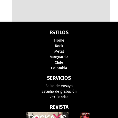
ESTILOS
Home
Rock
Metal
Vanguardia
Chile
Colombia
SERVICIOS
Salas de ensayo
Estudio de grabación
Ver Bandas
REVISTA