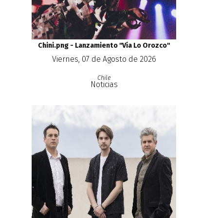
Chini.png - Lanzamiento ''Vía Lo Orozco''
Viernes, 07 de Agosto de 2026
Chile
Noticias