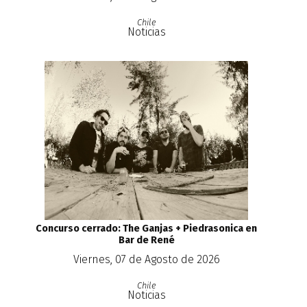
Chile
Noticias
Concurso cerrado: The Ganjas + Piedrasonica en
Bar de René
Viernes, 07 de Agosto de 2026
Chile
Noticias