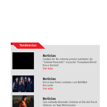
Tendencias
Noticias
Ciudad de Tar estrena primer adelanto de
''Liminal Reworks'': escucha 'Tronadura (René
Roco Remix)'
Ver más
Noticias
Decessus firma contrato con BLKIIBLK
Records
Ver más
Noticias
Con entrada liberada: Celebra el Día del Rock
Chileno en Sala Metrónomo