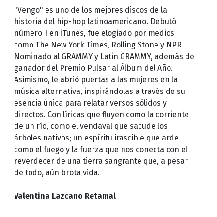
"Vengo" es uno de los mejores discos de la
historia del hip-hop latinoamericano. Debutó
número 1 en iTunes, fue elogiado por medios
como The New York Times, Rolling Stone y NPR.
Nominado al GRAMMY y Latin GRAMMY, además de
ganador del Premio Pulsar al Álbum del Año.
Asimismo, le abrió puertas a las mujeres en la
música alternativa, inspirándolas a través de su
esencia única para relatar versos sólidos y
directos. Con líricas que fluyen como la corriente
de un río, como el vendaval que sacude los
árboles nativos; un espíritu irascible que arde
como el fuego y la fuerza que nos conecta con el
reverdecer de una tierra sangrante que, a pesar
de todo, aún brota vida.
Valentina Lazcano Retamal