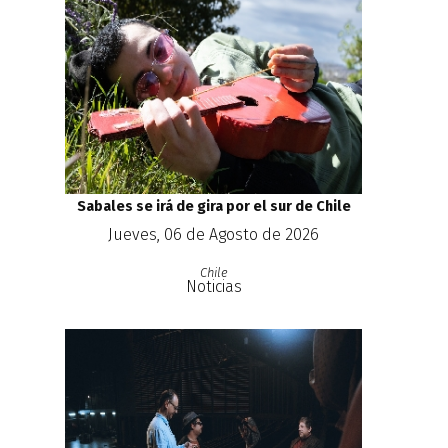
Sabales se irá de gira por el sur de Chile
Jueves, 06 de Agosto de 2026
Chile
Noticias