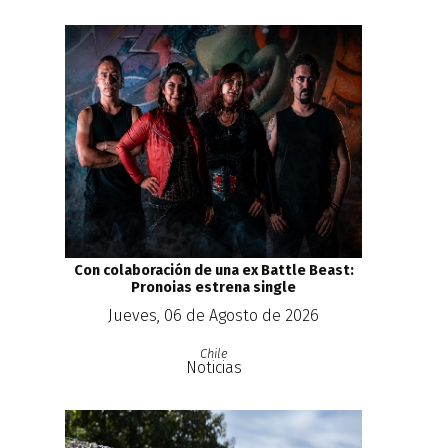
Con colaboración de una ex Battle Beast:
Pronoias estrena single
Jueves, 06 de Agosto de 2026
Chile
Noticias