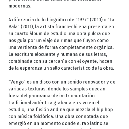
modernas.
A diferencia de lo biográfico de "1977" (2010) o "La
Bala" (2011), la artista franco-chilena presenta en
su cuarto álbum de estudio una obra pulcra que
nos guía por un viaje de rimas que fluyen como
una vertiente de forma completamente orgánica.
La escritura elocuente y humana de sus letras,
combinada con su cercanía con el oyente, hacen
de la esperanza un sello característico de la obra.
"Vengo" es un disco con un sonido renovador y de
variadas texturas, donde los samples quedan
fuera del panorama; de instrumentación
tradicional auténtica grabada en vivo en el
estudio, una fusión andina que mezcla el hip hop
con música folclórica. Una obra connotada que
emergió en un momento donde el rap latino se