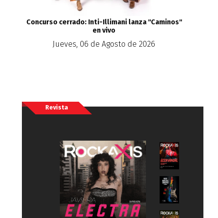
Concurso cerrado: Inti-Illimani lanza ''Caminos''
en vivo
Jueves, 06 de Agosto de 2026
Revista