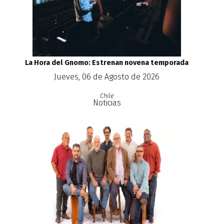
La Hora del Gnomo: Estrenan novena temporada
Jueves, 06 de Agosto de 2026
Chile
Noticias