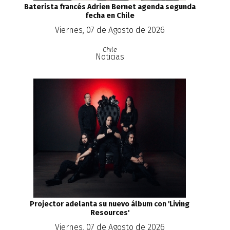
Baterista francés Adrien Bernet agenda segunda
fecha en Chile
Viernes, 07 de Agosto de 2026
Chile
Noticias
Projector adelanta su nuevo álbum con 'Living
Resources'
Viernes, 07 de Agosto de 2026