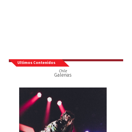
Ultimos Contenidos
Chile
Galerias