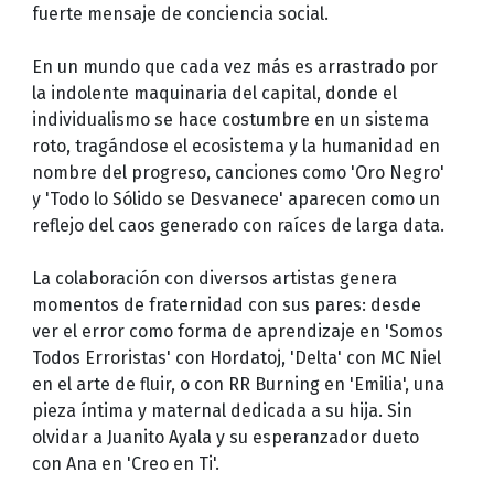
fuerte mensaje de conciencia social.
En un mundo que cada vez más es arrastrado por
la indolente maquinaria del capital, donde el
individualismo se hace costumbre en un sistema
roto, tragándose el ecosistema y la humanidad en
nombre del progreso, canciones como 'Oro Negro'
y 'Todo lo Sólido se Desvanece' aparecen como un
reflejo del caos generado con raíces de larga data.
La colaboración con diversos artistas genera
momentos de fraternidad con sus pares: desde
ver el error como forma de aprendizaje en 'Somos
Todos Erroristas' con Hordatoj, 'Delta' con MC Niel
en el arte de fluir, o con RR Burning en 'Emilia', una
pieza íntima y maternal dedicada a su hija. Sin
olvidar a Juanito Ayala y su esperanzador dueto
con Ana en 'Creo en Ti'.